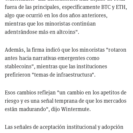
fuera de las principales, específicamente BTC y ETH,
algo que ocurrió en los dos años anteriores,
mientras que los minoristas continúan
adentrándose más en altcoins".
Además, la firma indicó que los minoristas "rotaron
antes hacia narrativas emergentes como
stablecoins", mientras que las instituciones
prefirieron "temas de infraestructura".
Esos cambios reflejan "un cambio en los apetitos de
riesgo y es una señal temprana de que los mercados
están madurando", dijo Wintermute.
Las señales de aceptación institucional y adopción