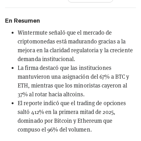
En Resumen
Wintermute señaló que el mercado de
criptomonedas está madurando gracias a la
mejora en la claridad regulatoria y la creciente
demanda institucional.
La firma destacó que las instituciones
mantuvieron una asignación del 67% a BTC y
ETH, mientras que los minoristas cayeron al
37% al rotar hacia altcoins.
El reporte indicó que el trading de opciones
saltó 412% en la primera mitad de 2025,
dominado por Bitcoin y Ethereum que
compuso el 96% del volumen.