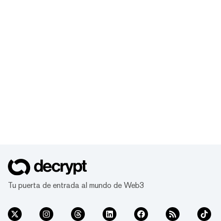
Tu puerta de entrada al mundo de Web3