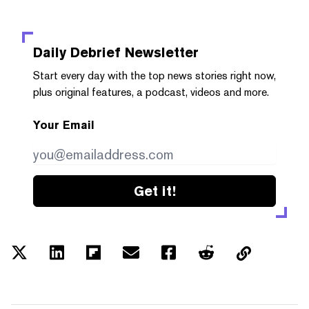
Daily Debrief
Newsletter
Start every day with the top news stories right now,
plus original features, a podcast, videos and more.
Your Email
Get it!