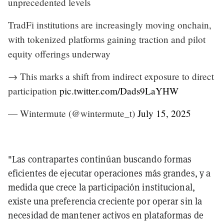
unprecedented levels
TradFi institutions are increasingly moving onchain,
with tokenized platforms gaining traction and pilot
equity offerings underway
→ This marks a shift from indirect exposure to direct
participation
pic.twitter.com/Dads9LaYHW
— Wintermute (@wintermute_t)
July 15, 2025
"Las contrapartes continúan buscando formas
eficientes de ejecutar operaciones más grandes, y a
medida que crece la participación institucional,
existe una preferencia creciente por operar sin la
necesidad de mantener activos en plataformas de