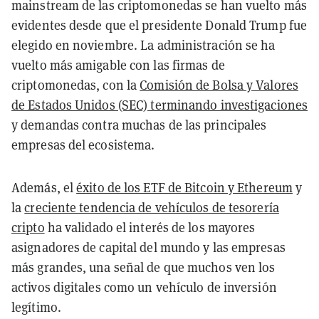
mainstream de las criptomonedas se han vuelto más
evidentes desde que el presidente Donald Trump fue
elegido en noviembre. La administración se ha
vuelto más amigable con las firmas de
criptomonedas, con la
Comisión de Bolsa y Valores
de Estados Unidos (SEC) terminando investigaciones
y demandas contra muchas de las principales
empresas del ecosistema.
Además, el
éxito de los ETF de Bitcoin y Ethereum
y
la
creciente tendencia de vehículos de tesorería
cripto
ha validado el interés de los mayores
asignadores de capital del mundo y las empresas
más grandes, una señal de que muchos ven los
activos digitales como un vehículo de inversión
legítimo.