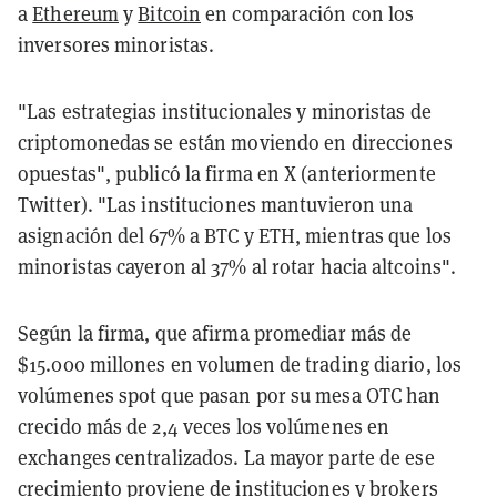
a
Ethereum
y
Bitcoin
en comparación con los
inversores minoristas.
"Las estrategias institucionales y minoristas de
criptomonedas se están moviendo en direcciones
opuestas", publicó la firma en X (anteriormente
Twitter). "Las instituciones mantuvieron una
asignación del 67% a BTC y ETH, mientras que los
minoristas cayeron al 37% al rotar hacia altcoins".
Según la firma, que afirma promediar más de
$15.000 millones en volumen de trading diario, los
volúmenes spot que pasan por su mesa OTC han
crecido más de 2,4 veces los volúmenes en
exchanges centralizados. La mayor parte de ese
crecimiento proviene de instituciones y brokers