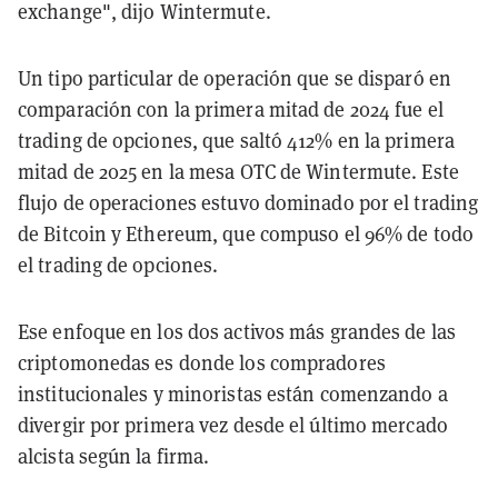
exchange", dijo Wintermute.
Un tipo particular de operación que se disparó en
comparación con la primera mitad de 2024 fue el
trading de opciones, que saltó 412% en la primera
mitad de 2025 en la mesa OTC de Wintermute. Este
flujo de operaciones estuvo dominado por el trading
de Bitcoin y Ethereum, que compuso el 96% de todo
el trading de opciones.
Ese enfoque en los dos activos más grandes de las
criptomonedas es donde los compradores
institucionales y minoristas están comenzando a
divergir por primera vez desde el último mercado
alcista según la firma.