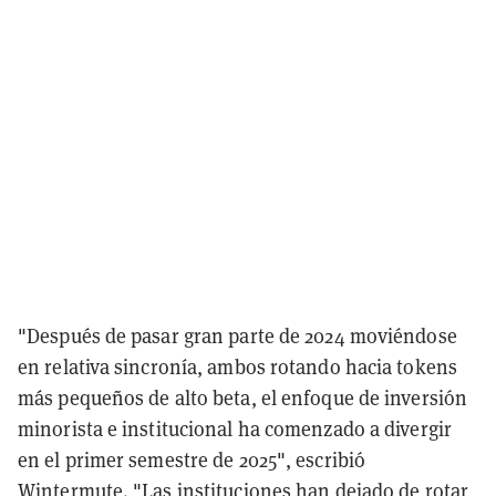
"Después de pasar gran parte de 2024 moviéndose
en relativa sincronía, ambos rotando hacia tokens
más pequeños de alto beta, el enfoque de inversión
minorista e institucional ha comenzado a divergir
en el primer semestre de 2025", escribió
Wintermute. "Las instituciones han dejado de rotar