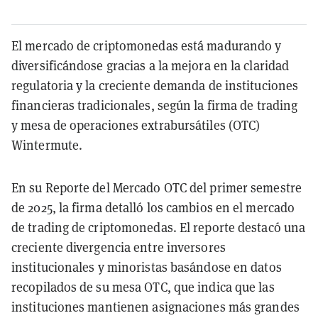
El mercado de criptomonedas está madurando y
diversificándose gracias a la mejora en la claridad
regulatoria y la creciente demanda de instituciones
financieras tradicionales, según la firma de trading
y mesa de operaciones extrabursátiles (OTC)
Wintermute.
En su Reporte del Mercado OTC del primer semestre
de 2025, la firma detalló los cambios en el mercado
de trading de criptomonedas. El reporte destacó una
creciente divergencia entre inversores
institucionales y minoristas basándose en datos
recopilados de su mesa OTC, que indica que las
instituciones mantienen asignaciones más grandes