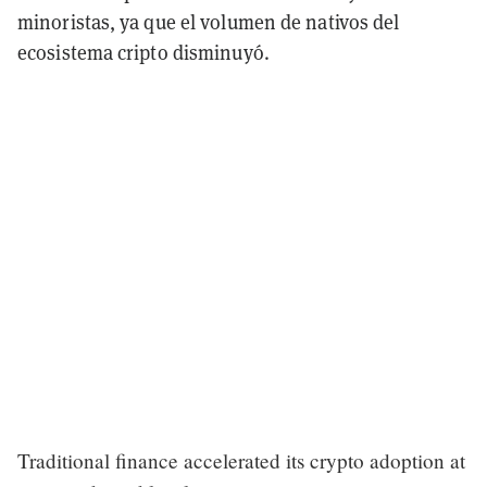
minoristas, ya que el volumen de nativos del
ecosistema cripto disminuyó.
Traditional finance accelerated its crypto adoption at