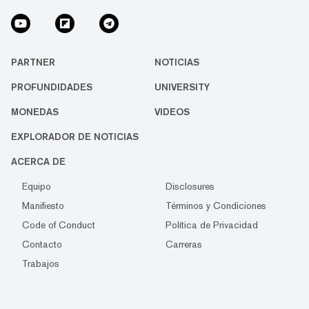
PARTNER
NOTICIAS
PROFUNDIDADES
UNIVERSITY
MONEDAS
VIDEOS
EXPLORADOR DE NOTICIAS
ACERCA DE
Equipo
Disclosures
Manifiesto
Términos y Condiciones
Code of Conduct
Política de Privacidad
Contacto
Carreras
Trabajos