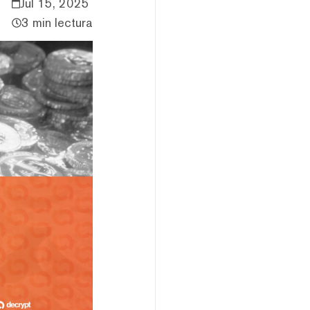
Jul 15, 2025
3 min lectura