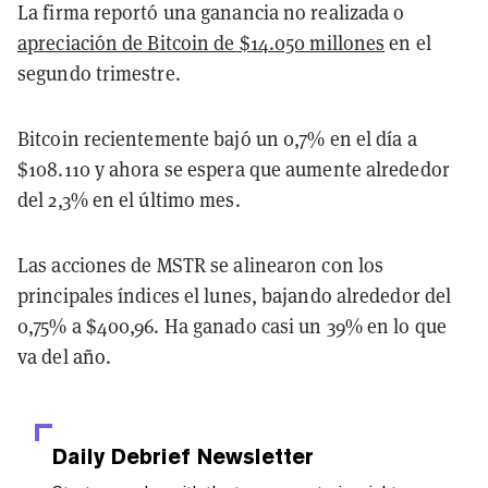
La firma reportó una ganancia no realizada o
apreciación de Bitcoin de $14.050 millones
en el
segundo trimestre.
Bitcoin recientemente bajó un 0,7% en el día a
$108.110 y ahora se espera que aumente alrededor
del 2,3% en el último mes.
Las acciones de MSTR se alinearon con los
principales índices el lunes, bajando alrededor del
0,75% a $400,96. Ha ganado casi un 39% en lo que
va del año.
Daily Debrief
Newsletter