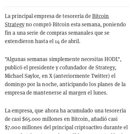
La principal empresa de tesorería de
Bitcoin
Strategy
no compró Bitcoin esta semana, poniendo
fin a una serie de compras semanales que se
extendieron hasta el 14 de abril.
"Algunas semanas simplemente necesitas HODL",
publicó el presidente y cofundador de Strategy,
Michael Saylor, en X (anteriormente Twitter) el
domingo por la noche, anticipando los planes de la
empresa de mantenerse al margen el lunes.
La empresa, que ahora ha acumulado una tesorería
de casi $65.000 millones en Bitcoin, añadió casi
$7.000 millones del principal criptoactivo durante el