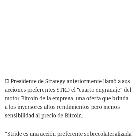
El Presidente de Strategy anteriormente llamó a sus
acciones preferentes STRD el "cuarto engranaje"
del
motor Bitcoin de la empresa, una oferta que brinda
a los inversores altos rendimientos pero menos
sensibilidad al precio de Bitcoin.
"Stride es una acción preferente sobrecolateralizada