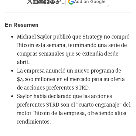
Add on Google
En Resumen
Michael Saylor publicó que Strategy no compró
Bitcoin esta semana, terminando una serie de
compras semanales que se extendía desde
abril.
La empresa anunció un nuevo programa de
$4.200 millones en el mercado para su oferta
de acciones preferentes STRD.
Saylor había declarado que las acciones
preferentes STRD son el "cuarto engranaje" del
motor Bitcoin de la empresa, ofreciendo altos
rendimientos.