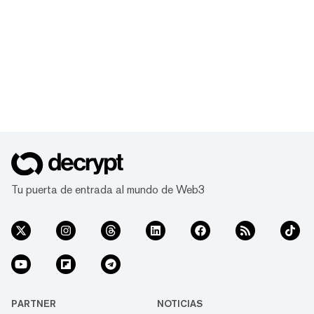
Tu puerta de entrada al mundo de Web3
PARTNER
NOTICIAS