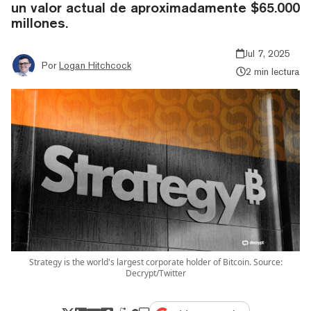
un valor actual de aproximadamente $65.000
millones.
Jul 7, 2025
Por
Logan Hitchcock
2 min lectura
Strategy is the world's largest corporate holder of Bitcoin. Source:
Decrypt/Twitter