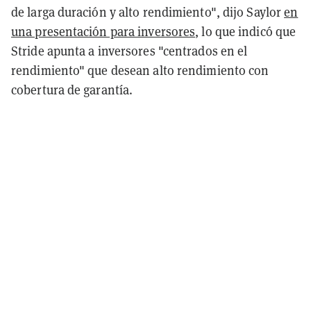
de larga duración y alto rendimiento", dijo Saylor
en
una presentación para inversores
, lo que indicó que
Stride apunta a inversores "centrados en el
rendimiento" que desean alto rendimiento con
cobertura de garantía.