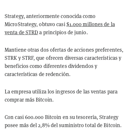
Strategy, anteriormente conocida como
MicroStrategy, obtuvo casi
$1.000 millones de la
venta de STRD
a principios de junio.
Mantiene otras dos ofertas de acciones preferentes,
STRK y STRF, que ofrecen diversas características y
beneficios como diferentes dividendos y
características de redención.
La empresa utiliza los ingresos de las ventas para
comprar más Bitcoin.
Con casi 600.000 Bitcoin en su tesorería, Strategy
posee más del 2,8% del suministro total de Bitcoin.