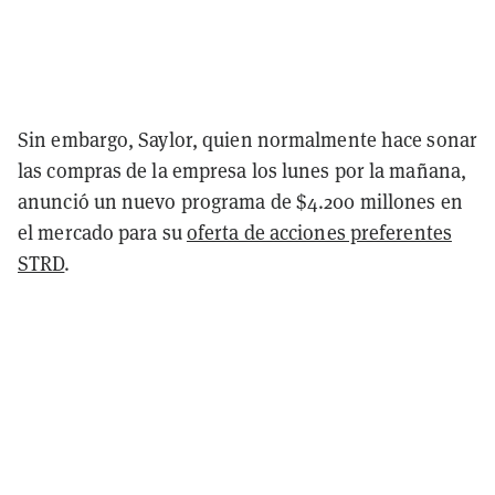
Sin embargo, Saylor, quien normalmente hace sonar
las compras de la empresa los lunes por la mañana,
anunció un nuevo programa de $4.200 millones en
el mercado para su
oferta de acciones preferentes
STRD
.