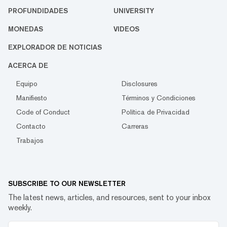
PROFUNDIDADES
UNIVERSITY
MONEDAS
VIDEOS
EXPLORADOR DE NOTICIAS
ACERCA DE
Equipo
Disclosures
Manifiesto
Términos y Condiciones
Code of Conduct
Política de Privacidad
Contacto
Carreras
Trabajos
SUBSCRIBE TO OUR NEWSLETTER
The latest news, articles, and resources, sent to your inbox
weekly.