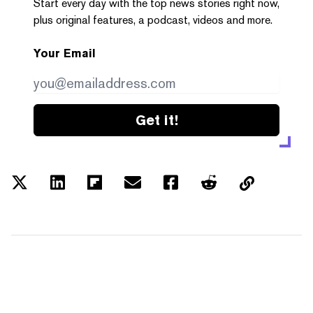
Start every day with the top news stories right now,
plus original features, a podcast, videos and more.
Your Email
Get it!