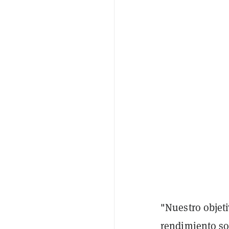
"Nuestro objeti
rendimiento so