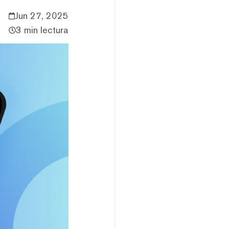
Jun 27, 2025
3 min lectura