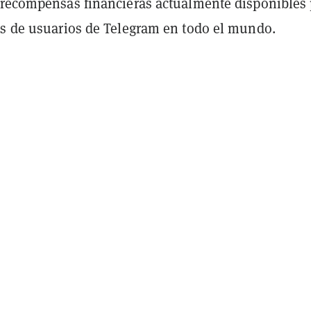
 recompensas financieras actualmente disponibles 
es de usuarios de Telegram en todo el mundo.