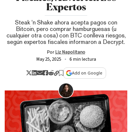
Expertos
Steak 'n Shake ahora acepta pagos con
Bitcoin, pero comprar hamburguesas (u
cualquier otra cosa) con BTC conlleva riesgos,
según expertos fiscales informaron a Decrypt.
Por
Liz Napolitano
May 25, 2025
6 min lectura
Add on Google