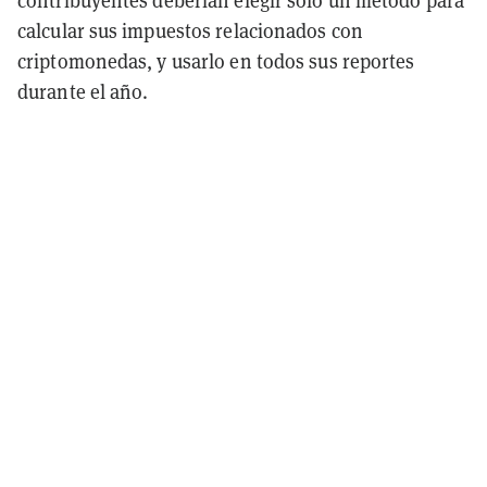
contribuyentes deberían elegir solo un método para
calcular sus impuestos relacionados con
criptomonedas, y usarlo en todos sus reportes
durante el año.