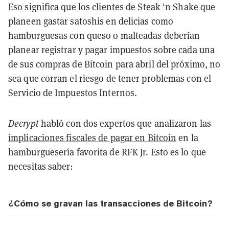
Eso significa que los clientes de Steak 'n Shake que
planeen gastar satoshis en delicias como
hamburguesas con queso o malteadas deberían
planear registrar y pagar impuestos sobre cada una
de sus compras de Bitcoin para abril del próximo, no
sea que corran el riesgo de tener problemas con el
Servicio de Impuestos Internos.
Decrypt
habló con dos expertos que analizaron las
implicaciones fiscales de pagar en Bitcoin
en la
hamburguesería favorita de RFK Jr. Esto es lo que
necesitas saber:
¿Cómo se gravan las transacciones de Bitcoin?