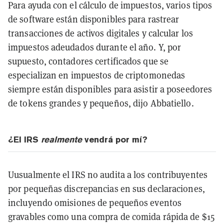
Para ayuda con el cálculo de impuestos, varios tipos
de software están disponibles para rastrear
transacciones de activos digitales y calcular los
impuestos adeudados durante el año. Y, por
supuesto, contadores certificados que se
especializan en impuestos de criptomonedas
siempre están disponibles para asistir a poseedores
de tokens grandes y pequeños, dijo Abbatiello.
¿El IRS
realmente
vendrá por mí?
Uusualmente el IRS no audita a los contribuyentes
por pequeñas discrepancias en sus declaraciones,
incluyendo omisiones de pequeños eventos
gravables como una compra de comida rápida de $15