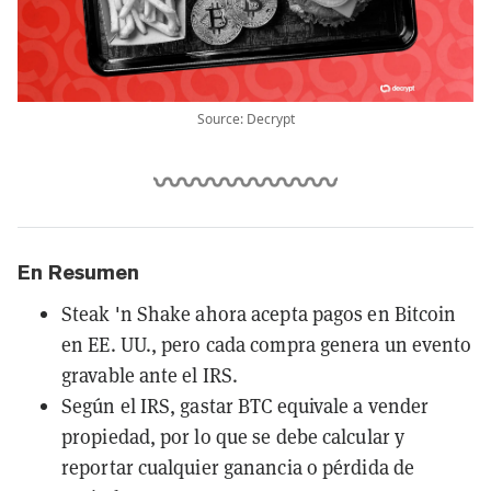
Source: Decrypt
En Resumen
Steak 'n Shake ahora acepta pagos en Bitcoin
en EE. UU., pero cada compra genera un evento
gravable ante el IRS.
Según el IRS, gastar BTC equivale a vender
propiedad, por lo que se debe calcular y
reportar cualquier ganancia o pérdida de