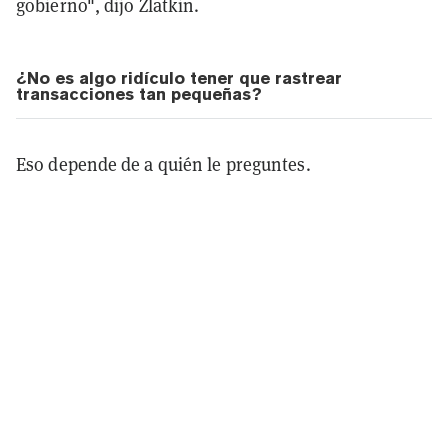
gobierno", dijo Zlatkin.
¿No es algo ridículo tener que rastrear
transacciones tan pequeñas?
Eso depende de a quién le preguntes.