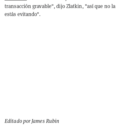
transacción gravable", dijo Zlatkin, "así que no la
estás evitando".
Editado por James Rubin