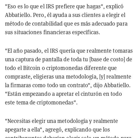
"Eso es lo que el IRS prefiere que hagas", explicó
Abbatiello. Pero, él ayuda a sus clientes a elegir el
método de contabilidad que es más adecuado para
sus situaciones financieras específicas.
"El año pasado, el IRS quería que realmente tomaras
una captura de pantalla de toda tu [base de costo] de
todo el Bitcoin o criptomonedas diferente que
compraste, eligieras una metodología, [y] realmente
la firmaras como todo un contrato", dijo Abbatiello.
"Están empezando a apretar el cinturón en todo
este tema de criptomonedas".
"Necesitas elegir una metodología y realmente
apegarte a ella", agregó, explicando que los