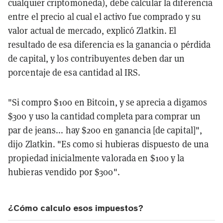
cualquier criptomoneda), debe calcular la diferencia
entre el precio al cual el activo fue comprado y su
valor actual de mercado, explicó Zlatkin. El
resultado de esa diferencia es la ganancia o pérdida
de capital, y los contribuyentes deben dar un
porcentaje de esa cantidad al IRS.
"Si compro $100 en Bitcoin, y se aprecia a digamos
$300 y uso la cantidad completa para comprar un
par de jeans... hay $200 en ganancia [de capital]",
dijo Zlatkin. "Es como si hubieras dispuesto de una
propiedad inicialmente valorada en $100 y la
hubieras vendido por $300".
¿Cómo calculo esos impuestos?