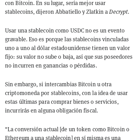
con Bitcoin. En su lugar, sería mejor usar
stablecoins, dijeron Abbatiello y Zlatkin a
Decrypt.
Usar una stablecoin como USDC no es un evento
gravable. Eso es porque las stablecoins vinculadas
uno a uno al dólar estadounidense tienen un valor
fijo: su valor no sube o baja, así que sus poseedores
no incurren en ganancias o pérdidas.
Sin embargo, si intercambias Bitcoin u otra
criptomoneda por stablecoins, con la idea de usar
estas últimas para comprar bienes o servicios,
incurrirás en alguna obligación fiscal.
"La conversión actual [de un token como Bitcoin o
Ethereum
a una stablecoin] en sí misma es una