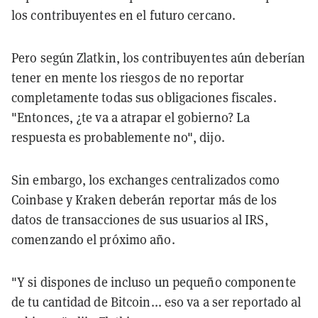
los contribuyentes en el futuro cercano.
Pero según Zlatkin, los contribuyentes aún deberían
tener en mente los riesgos de no reportar
completamente todas sus obligaciones fiscales.
"Entonces, ¿te va a atrapar el gobierno? La
respuesta es probablemente no", dijo.
Sin embargo, los exchanges centralizados como
Coinbase y Kraken deberán reportar más de los
datos de transacciones de sus usuarios al IRS,
comenzando el próximo año.
"Y si dispones de incluso un pequeño componente
de tu cantidad de Bitcoin... eso va a ser reportado al