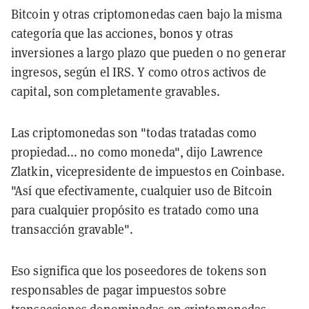
Bitcoin y otras criptomonedas caen bajo la misma
categoría que las acciones, bonos y otras
inversiones a largo plazo que pueden o no generar
ingresos, según el IRS. Y como otros activos de
capital, son completamente gravables.
Las criptomonedas son "todas tratadas como
propiedad... no como moneda", dijo Lawrence
Zlatkin, vicepresidente de impuestos en Coinbase.
"Así que efectivamente, cualquier uso de Bitcoin
para cualquier propósito es tratado como una
transacción gravable".
Eso significa que los poseedores de tokens son
responsables de pagar impuestos sobre