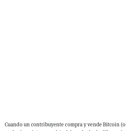
Cuando un contribuyente compra y vende Bitcoin (o