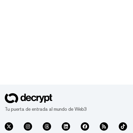
Tu puerta de entrada al mundo de Web3