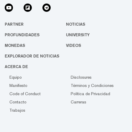
PARTNER
NOTICIAS
PROFUNDIDADES
UNIVERSITY
MONEDAS
VIDEOS
EXPLORADOR DE NOTICIAS
ACERCA DE
Equipo
Disclosures
Manifiesto
Términos y Condiciones
Code of Conduct
Política de Privacidad
Contacto
Carreras
Trabajos