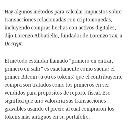
Hay algunos métodos para calcular impuestos sobre
transacciones relacionadas con criptomonedas,
incluyendo compras hechas con activos digitales,
dijo Lorenzo Abbatiello, fundador de Lorenzo Tax, a
Decrypt.
El método estándar llamado "primero en entrar,
primero en salir" es exactamente como suena: el
primer Bitcoin (u otros tokens) que el contribuyente
compra son tratados como los primeros en ser
vendidos para propósitos de reporte fiscal. Eso
significa que uno valoraría sus transacciones
gravables usando el precio al cual compraron los
tokens más antiguos en su portafolio.