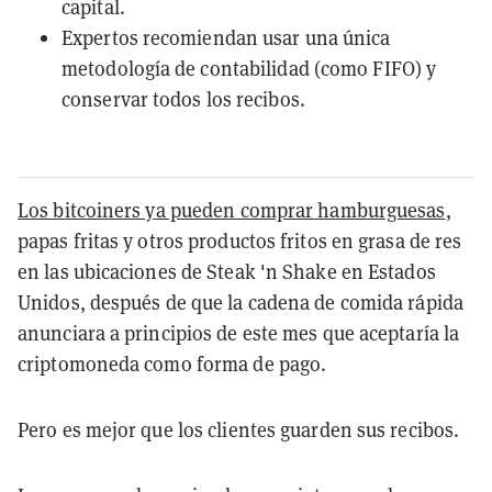
capital.
Expertos recomiendan usar una única
metodología de contabilidad (como FIFO) y
conservar todos los recibos.
Los bitcoiners ya pueden comprar hamburguesas
,
papas fritas y otros productos fritos en grasa de res
en las ubicaciones de Steak 'n Shake en Estados
Unidos, después de que la cadena de comida rápida
anunciara a principios de este mes que aceptaría la
criptomoneda como forma de pago.
Pero es mejor que los clientes guarden sus recibos.