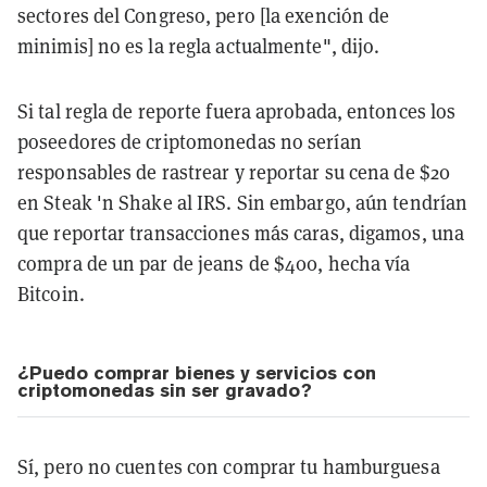
sectores del Congreso, pero [la exención de
minimis] no es la regla actualmente", dijo.
Si tal regla de reporte fuera aprobada, entonces los
poseedores de criptomonedas no serían
responsables de rastrear y reportar su cena de $20
en Steak 'n Shake al IRS. Sin embargo, aún tendrían
que reportar transacciones más caras, digamos, una
compra de un par de jeans de $400, hecha vía
Bitcoin.
¿Puedo comprar bienes y servicios con
criptomonedas sin ser gravado?
Sí, pero no cuentes con comprar tu hamburguesa