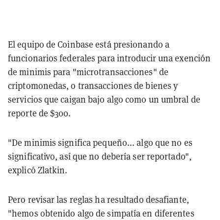
El equipo de Coinbase está presionando a
funcionarios federales para introducir una exención
de minimis para "microtransacciones" de
criptomonedas, o transacciones de bienes y
servicios que caigan bajo algo como un umbral de
reporte de $300.
"De minimis significa pequeño... algo que no es
significativo, así que no debería ser reportado",
explicó Zlatkin.
Pero revisar las reglas ha resultado desafiante,
"hemos obtenido algo de simpatía en diferentes