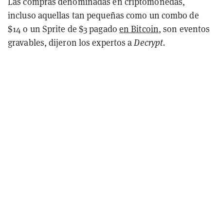
Las compras denominadas en criptomonedas,
incluso aquellas tan pequeñas como un combo de
$14 o un Sprite de $3 pagado
en Bitcoin
, son eventos
gravables, dijeron los expertos a
Decrypt.