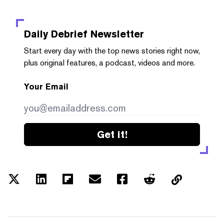
Daily Debrief
Newsletter
Start every day with the top news stories right now,
plus original features, a podcast, videos and more.
Your Email
Get it!