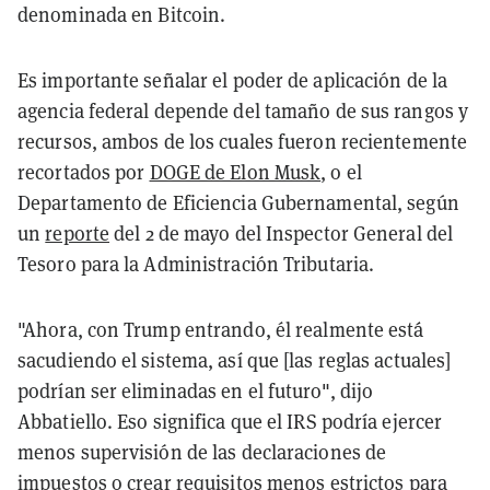
denominada en Bitcoin.
Es importante señalar el poder de aplicación de la
agencia federal depende del tamaño de sus rangos y
recursos, ambos de los cuales fueron recientemente
recortados por
DOGE de Elon Musk
, o el
Departamento de Eficiencia Gubernamental, según
un
reporte
del 2 de mayo del Inspector General del
Tesoro para la Administración Tributaria.
"Ahora, con Trump entrando, él realmente está
sacudiendo el sistema, así que [las reglas actuales]
podrían ser eliminadas en el futuro", dijo
Abbatiello. Eso significa que el IRS podría ejercer
menos supervisión de las declaraciones de
impuestos o crear requisitos menos estrictos para