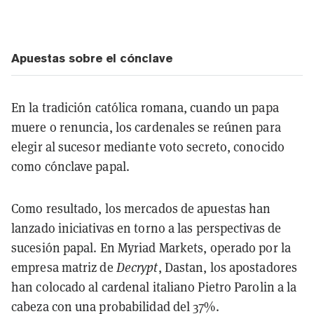
Apuestas sobre el cónclave
En la tradición católica romana, cuando un papa
muere o renuncia, los cardenales se reúnen para
elegir al sucesor mediante voto secreto, conocido
como cónclave papal.
Como resultado, los mercados de apuestas han
lanzado iniciativas en torno a las perspectivas de
sucesión papal. En Myriad Markets, operado por la
empresa matriz de
Decrypt
, Dastan, los apostadores
han colocado al cardenal italiano Pietro Parolin a la
cabeza con una probabilidad del 37%.