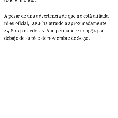
todo el mundo.
A pesar de una advertencia de que no está afiliada
ni es oficial, LUCE ha atraído a aproximadamente
44.800 poseedores. Aún permanece un 95% por
debajo de su pico de noviembre de $0,30.