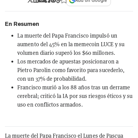
Add on Google
En Resumen
La muerte del Papa Francisco impulsó un
aumento del 45% en la memecoin LUCE y su
volumen diario superó los $60 millones.
Los mercados de apuestas posicionaron a
Pietro Parolin como favorito para sucederlo,
con un 37% de probabilidad.
Francisco murió a los 88 años tras un derrame
cerebral; criticó la IA por sus riesgos éticos y su
uso en conflictos armados.
La muerte del Papa Francisco el Lunes de Pascua