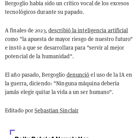
Bergoglio había sido un crítico vocal de los excesos
tecnológicos durante su papado.
A finales de 2023,
describió la inteligencia artificial
como "la apuesta de mayor riesgo de nuestro futuro"
e instó a que se desarrollara para "servir al mejor
potencial de la humanidad".
El año pasado, Bergoglio
denunció
el uso de la IA en
la guerra, diciendo: "Ninguna máquina debería
jamás elegir quitar la vida a un ser humano".
Editado por
Sebastian Sinclair