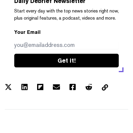
Daily Debrief
Newsletter
Start every day with the top news stories right now,
plus original features, a podcast, videos and more.
Your Email
Get it!