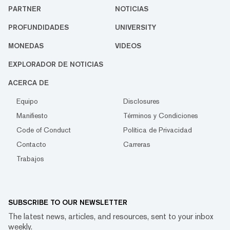
PARTNER
NOTICIAS
PROFUNDIDADES
UNIVERSITY
MONEDAS
VIDEOS
EXPLORADOR DE NOTICIAS
ACERCA DE
Equipo
Disclosures
Manifiesto
Términos y Condiciones
Code of Conduct
Política de Privacidad
Contacto
Carreras
Trabajos
SUBSCRIBE TO OUR NEWSLETTER
The latest news, articles, and resources, sent to your inbox
weekly.