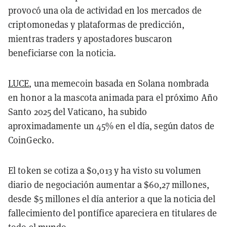
provocó una ola de actividad en los mercados de
criptomonedas y plataformas de predicción,
mientras traders y apostadores buscaron
beneficiarse con la noticia.
LUCE
, una memecoin basada en Solana nombrada
en honor a la mascota animada para el próximo Año
Santo 2025 del Vaticano, ha subido
aproximadamente un 45% en el día, según datos de
CoinGecko.
El token se cotiza a $0,013 y ha visto su volumen
diario de negociación aumentar a $60,27 millones,
desde $5 millones el día anterior a que la noticia del
fallecimiento del pontífice apareciera en titulares de