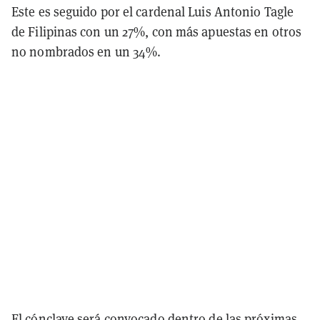
Este es seguido por el cardenal Luis Antonio Tagle
de Filipinas con un 27%, con más apuestas en otros
no nombrados en un 34%.
El cónclave será convocado dentro de las próximas