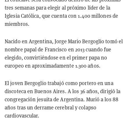
tres semanas para elegir al próximo líder de la
Iglesia Católica, que cuenta con 1.400 millones de
miembros.
Nacido en Argentina, Jorge Mario Bergoglio tomó el
nombre papal de Francisco en 2013 cuando fue
elegido, convirtiéndose en el primer papa no
europeo en aproximadamente 1.300 años.
El joven Bergoglio trabajó como portero en una
discoteca en Buenos Aires. A los 36 años, dirigió la
congregación jesuita de Argentina. Murió a los 88
años tras un derrame cerebral y colapso
cardiovascular.