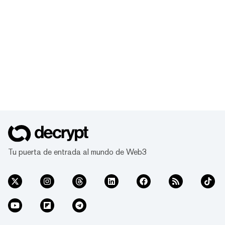
Tu puerta de entrada al mundo de Web3