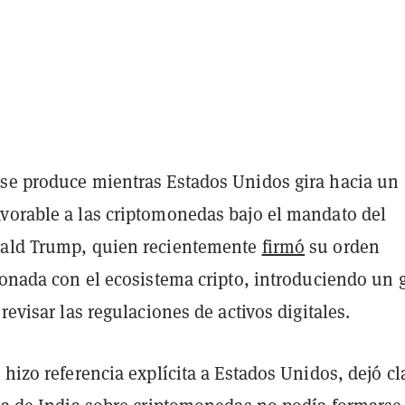
se produce mientras Estados Unidos gira hacia un
vorable a las criptomonedas bajo el mandato del
nald Trump, quien recientemente
firmó
su orden
cionada con el ecosistema cripto, introduciendo un 
 revisar las regulaciones de activos digitales.
 hizo referencia explícita a Estados Unidos, dejó cl