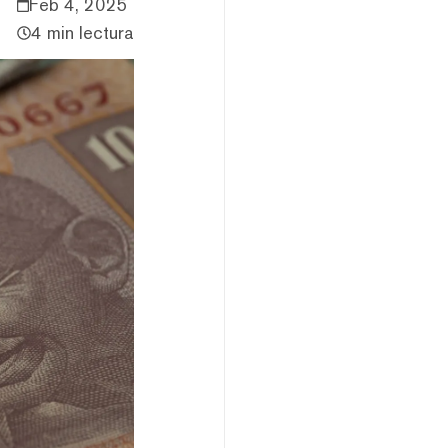
Feb 4, 2025
4 min lectura