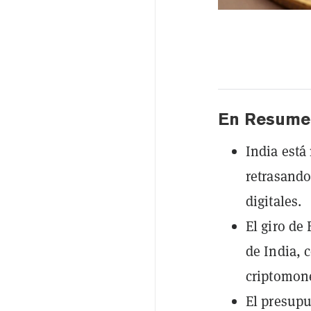
En Resume
India está
retrasando
digitales.
El giro de
de India, 
criptomon
El presupu