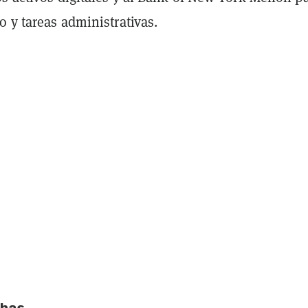
o y tareas administrativas.
chas