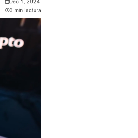
Dec 1, 2024
3 min lectura