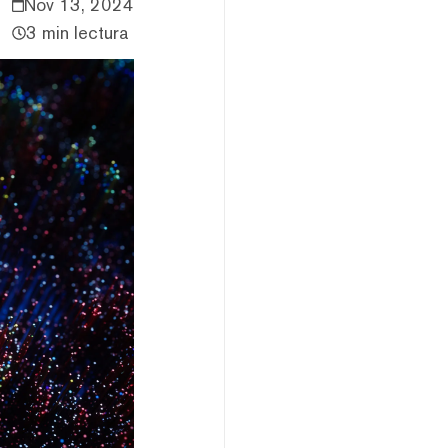
Nov 13, 2024
3 min lectura