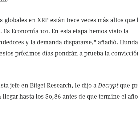
 globales en XRP están trece veces más altos que 
 Es Economía 101. En esta etapa hemos visto la
ndedores y la demanda dispararse," añadió. Hunda
estos próximos días pondrán a prueba la convicció
"
sta jefe en Bitget Research, le dijo a
Decrypt
que pr
llegar hasta los $0,86 antes de que termine el año