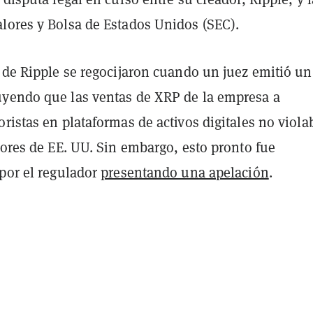
lores y Bolsa de Estados Unidos (SEC).
 de Ripple se regocijaron cuando un juez emitió un 
yendo que las ventas de XRP de la empresa a
ristas en plataformas de activos digitales no viol
lores de EE. UU. Sin embargo, esto pronto fue
 por el regulador
presentando una apelación
.