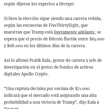
según dijeron los expertos a
Decrypt
.
Si bien la elección sigue siendo una carrera reñida,
según las encuestas de FiveThirtyEight, que
muestran que Trump está
ligeramente adelante
, se
espera que el precio de Bitcoin fluctúe entre $63.000
y $68.000 en los últimos días de la carrera.
Así lo afirmó Pratik Kala, gestor de cartera y jefe de
investigación en el gestor de fondos de activos
digitales Apollo Crypto.
“Una ruptura decisiva por encima de $71.000
indicará que el mercado está asignando una alta
probabilidad a una victoria de Trump”, dijo Kala a
Decrypt
.