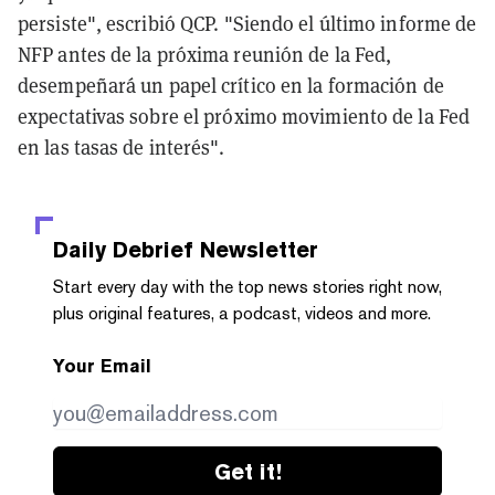
persiste", escribió QCP. "Siendo el último informe de
NFP antes de la próxima reunión de la Fed,
desempeñará un papel crítico en la formación de
expectativas sobre el próximo movimiento de la Fed
en las tasas de interés".
Daily Debrief
Newsletter
Start every day with the top news stories right now,
plus original features, a podcast, videos and more.
Your Email
Get it!