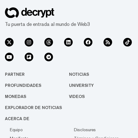
Tu puerta de entrada al mundo de Web3
PARTNER
NOTICIAS
PROFUNDIDADES
UNIVERSITY
MONEDAS
VIDEOS
EXPLORADOR DE NOTICIAS
ACERCA DE
Equipo
Disclosures