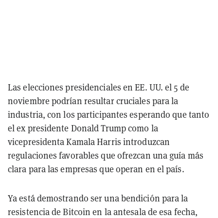
Las elecciones presidenciales en EE. UU. el 5 de
noviembre podrían resultar cruciales para la
industria, con los participantes esperando que tanto
el ex presidente Donald Trump como la
vicepresidenta Kamala Harris introduzcan
regulaciones favorables que ofrezcan una guía más
clara para las empresas que operan en el país.
Ya está demostrando ser una bendición para la
resistencia de Bitcoin en la antesala de esa fecha,