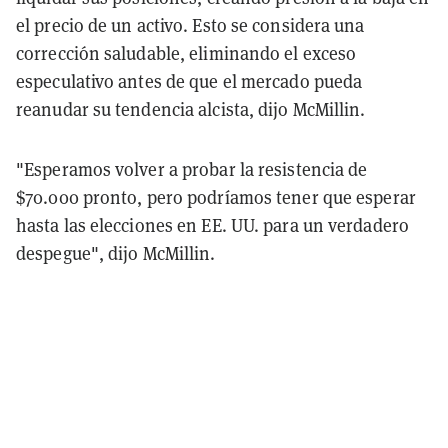
el precio de un activo. Esto se considera una
corrección saludable, eliminando el exceso
especulativo antes de que el mercado pueda
reanudar su tendencia alcista, dijo McMillin.
"Esperamos volver a probar la resistencia de
$70.000 pronto, pero podríamos tener que esperar
hasta las elecciones en EE. UU. para un verdadero
despegue", dijo McMillin.