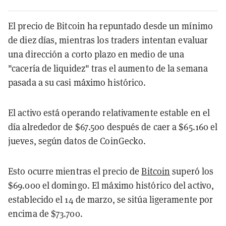
El precio de Bitcoin ha repuntado desde un mínimo
de diez días, mientras los traders intentan evaluar
una dirección a corto plazo en medio de una
"cacería de liquidez" tras el aumento de la semana
pasada a su casi máximo histórico.
El activo está operando relativamente estable en el
día alrededor de $67.500 después de caer a $65.160 el
jueves, según datos de CoinGecko.
Esto ocurre mientras el precio de
Bitcoin
superó los
$69.000 el domingo. El máximo histórico del activo,
establecido el 14 de marzo, se sitúa ligeramente por
encima de $73.700.