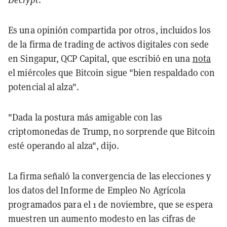
Es una opinión compartida por otros, incluidos los
de la firma de trading de activos digitales con sede
en Singapur, QCP Capital, que escribió en una
nota
el miércoles que Bitcoin sigue "bien respaldado con
potencial al alza".
"Dada la postura más amigable con las
criptomonedas de Trump, no sorprende que Bitcoin
esté operando al alza", dijo.
La firma señaló la convergencia de las elecciones y
los datos del Informe de Empleo No Agrícola
programados para el 1 de noviembre, que se espera
muestren un aumento modesto en las cifras de