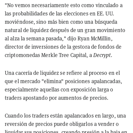
"No vemos necesariamente esto como vinculado a
las probabilidades de las elecciones en EE. UU.
moviéndose, sino más bien como una búsqueda
natural de liquidez después de un gran movimiento
al alza la semana pasada," dijo Ryan McMillin,
director de inversiones de la gestora de fondos de
criptomonedas Merkle Tree Capital, a
Decrypt
.
Una cacería de liquidez se refiere al proceso en el
que el mercado "elimina" posiciones apalancadas,
especialmente aquellas con exposición larga o
traders apostando por aumentos de precios.
Cuando los traders están apalancados en largo, una
reversión de precios puede obligarlos a vender o
liquidar sus posiciones, creando presión a la baja en