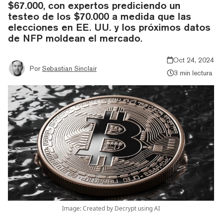
$67.000, con expertos prediciendo un
testeo de los $70.000 a medida que las
elecciones en EE. UU. y los próximos datos
de NFP moldean el mercado.
Oct 24, 2024
Por
Sebastian Sinclair
3 min lectura
Image: Created by Decrypt using AI