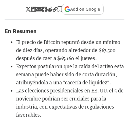
Add on Google
En Resumen
El precio de Bitcoin repuntó desde un mínimo
de diez días, operando alrededor de $67.500
después de caer a $65.160 el jueves.
Expertos postularon que la caída del activo esta
semana puede haber sido de corta duración,
atribuyéndola a una "cacería de liquidez".
Las elecciones presidenciales en EE. UU. el 5 de
noviembre podrían ser cruciales para la
industria, con expectativas de regulaciones
favorables.