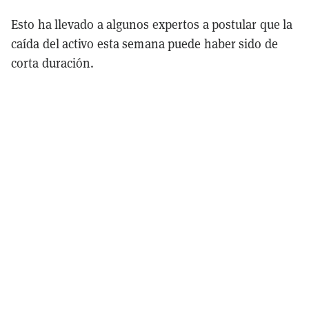
Esto ha llevado a algunos expertos a postular que la
caída del activo esta semana puede haber sido de
corta duración.