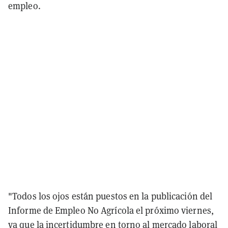
empleo.
"Todos los ojos están puestos en la publicación del
Informe de Empleo No Agrícola el próximo viernes,
ya que la incertidumbre en torno al mercado laboral