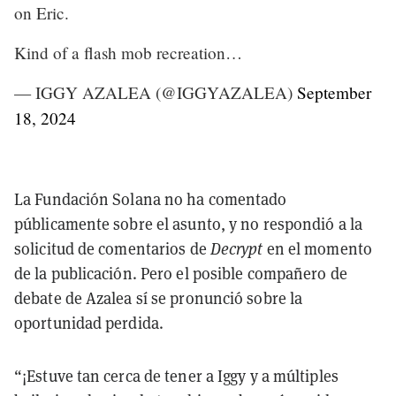
on Eric.
Kind of a flash mob recreation…
— IGGY AZALEA (@IGGYAZALEA)
September
18, 2024
La Fundación Solana no ha comentado
públicamente sobre el asunto, y no respondió a la
solicitud de comentarios de
Decrypt
en el momento
de la publicación. Pero el posible compañero de
debate de Azalea sí se pronunció sobre la
oportunidad perdida.
“¡Estuve tan cerca de tener a Iggy y a múltiples