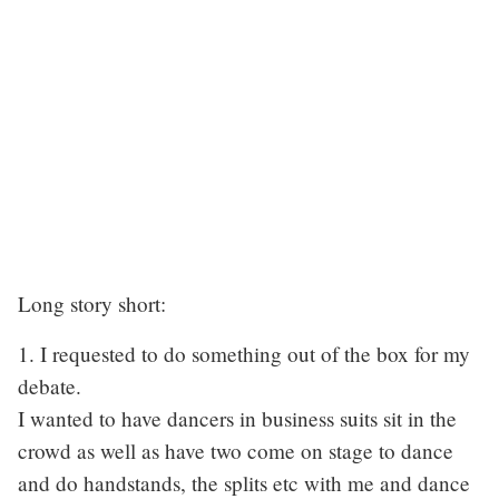
Long story short:
1. I requested to do something out of the box for my
debate.
I wanted to have dancers in business suits sit in the
crowd as well as have two come on stage to dance
and do handstands, the splits etc with me and dance