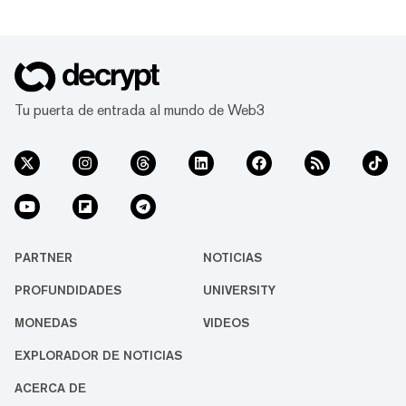
Tu puerta de entrada al mundo de Web3
PARTNER
NOTICIAS
PROFUNDIDADES
UNIVERSITY
MONEDAS
VIDEOS
EXPLORADOR DE NOTICIAS
ACERCA DE