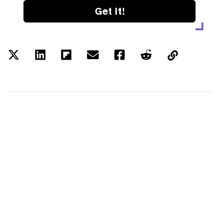
Get it!