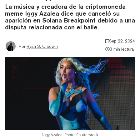
La música y creadora de la criptomoneda
meme Iggy Azalea dice que canceló su
aparición en Solana Breakpoint debido a una
disputa relacionada con el baile.
Sep 22, 2024
Por
Ryan S. Gladwin
3 min lectura
Iggy Azalea. Photo: Shutterstock