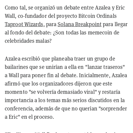
Como tal, se organizó un debate entre Azalea y Eric
Wall, co-fundador del proyecto Bitcoin Ordinals
Taproot Wizards
, para
Solana Breakpoint
para llegar
al fondo del debate: ¿Son todas las memecoin de
celebridades malas?
Azalea escribió que planeaba traer un grupo de
bailarines que se unirían a ella en "lanzar traseros"
a Wall para poner fin al debate. Inicialmente, Azalea
afirmó que los organizadores dijeron que este
momento "se volvería demasiado viral" y restaría
importancia a los temas más serios discutidos en la
conferencia, además de que no querían "sorprender
a Eric" en el proceso.