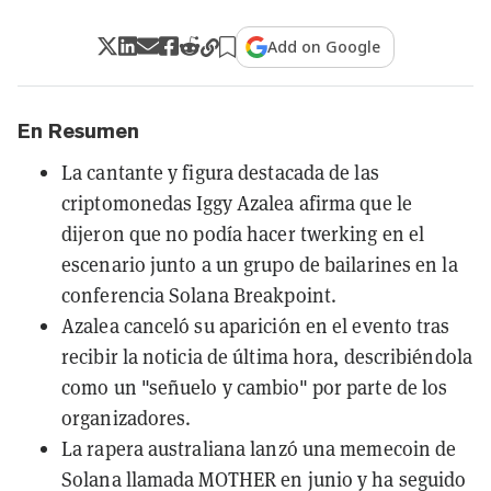
Add on Google
En Resumen
La cantante y figura destacada de las
criptomonedas Iggy Azalea afirma que le
dijeron que no podía hacer twerking en el
escenario junto a un grupo de bailarines en la
conferencia Solana Breakpoint.
Azalea canceló su aparición en el evento tras
recibir la noticia de última hora, describiéndola
como un "señuelo y cambio" por parte de los
organizadores.
La rapera australiana lanzó una memecoin de
Solana llamada MOTHER en junio y ha seguido