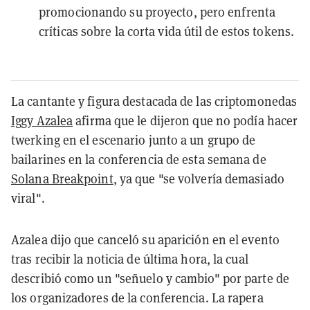
promocionando su proyecto, pero enfrenta
críticas sobre la corta vida útil de estos tokens.
La cantante y figura destacada de las criptomonedas
Iggy Azalea
afirma que le dijeron que no podía hacer
twerking en el escenario junto a un grupo de
bailarines en la conferencia de esta semana de
Solana Breakpoint
, ya que
"se volvería demasiado
viral".
Azalea dijo que canceló su aparición en el evento
tras recibir la noticia de última hora, la cual
describió como un "señuelo y cambio" por parte de
los organizadores de la conferencia. La rapera