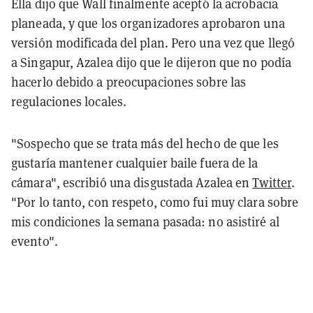
Ella dijo que Wall finalmente aceptó la acrobacia
planeada, y que los organizadores aprobaron una
versión modificada del plan. Pero una vez que llegó
a Singapur, Azalea dijo que le dijeron que no podía
hacerlo debido a preocupaciones sobre las
regulaciones locales.
"Sospecho que se trata más del hecho de que les
gustaría mantener cualquier baile fuera de la
cámara", escribió una disgustada Azalea en
Twitter
.
"Por lo tanto, con respeto, como fui muy clara sobre
mis condiciones la semana pasada: no asistiré al
evento".