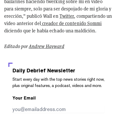
bailarines haciendo twerking sobre mí en video
para siempre, solo para ser despojado de mi gloria y
erección,” publicó Wall en
Twitter
, compartiendo un
video anterior del
creador de contenido Sommi
diciendo que le había echado una maldición.
Editado por
Andrew Hayward
Daily Debrief
Newsletter
Start every day with the top news stories right now,
plus original features, a podcast, videos and more.
Your Email