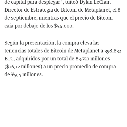
de capital para desplegar", tuiteó Dylan LeClair,
Director de Estrategia de Bitcoin de Metaplanet, el 8
de septiembre, mientras que el precio de
Bitcoin
caía por debajo de los $54.000.
Según la presentación, la compra eleva las
tenencias totales de Bitcoin de Metaplanet a 398,832
BTC, adquiridos por un total de ¥3.750 millones
($26,12 millones) a un precio promedio de compra
de ¥9,4 millones.