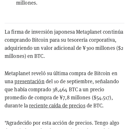
millones.
La firma de inversión japonesa Metaplanet continúa
comprando Bitcoin para su tesorería corporativa,
adquiriendo un valor adicional de ¥300 millones ($2
millones) en BTC.
Metaplanet reveló su última compra de Bitcoin en
una
presentación
del 10 de septiembre, señalando
que había comprado 38,464 BTC a un precio
promedio de compra de ¥7,8 millones ($54.517),
durante la
reciente caída de precios
de BTC.
"Agradecido por esta acción de precios. Tengo algo