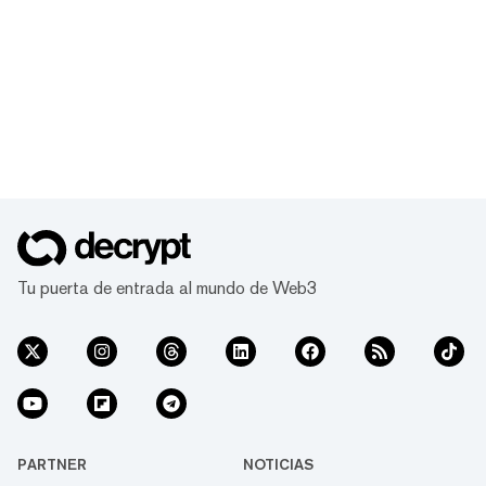
Tu puerta de entrada al mundo de Web3
PARTNER
NOTICIAS