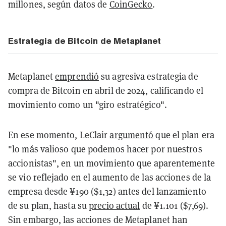
millones, según datos de
CoinGecko
.
Estrategia de Bitcoin de Metaplanet
Metaplanet
emprendió
su agresiva estrategia de
compra de Bitcoin en abril de 2024, calificando el
movimiento como un "giro estratégico".
En ese momento, LeClair
argumentó
que el plan era
"lo más valioso que podemos hacer por nuestros
accionistas", en un movimiento que aparentemente
se vio reflejado en el aumento de las acciones de la
empresa desde ¥190 ($1,32) antes del lanzamiento
de su plan, hasta su
precio actual
de ¥1.101 ($7,69).
Sin embargo, las acciones de Metaplanet han