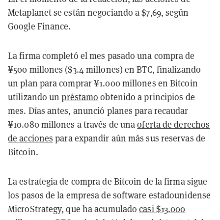
Metaplanet se están negociando a $7,69, según
Google Finance.
La firma completó el mes pasado una compra de
¥500 millones ($3.4 millones) en BTC, finalizando
un plan para comprar ¥1.000 millones en Bitcoin
utilizando un
préstamo
obtenido a principios de
mes. Días antes, anunció planes para
recaudar
¥10.080 millones a través de una
oferta de derechos
de acciones
para expandir aún más sus reservas de
Bitcoin.
La estrategia de compra de Bitcoin de la firma sigue
los pasos de la empresa de software estadounidense
MicroStrategy, que ha acumulado
casi $13.000