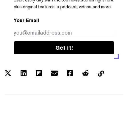
plus original features, a podcast, videos and more.
Your Email
Get it!