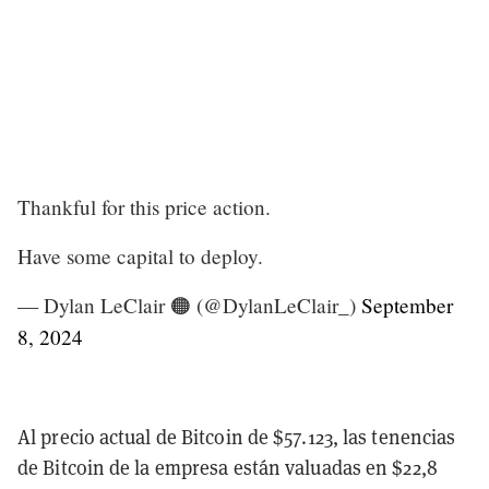
Thankful for this price action.
Have some capital to deploy.
— Dylan LeClair 🟠 (@DylanLeClair_)
September
8, 2024
Al precio actual de Bitcoin de $57.123, las tenencias
de Bitcoin de la empresa están valuadas en $22,8