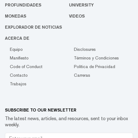
PROFUNDIDADES
UNIVERSITY
MONEDAS
VIDEOS
EXPLORADOR DE NOTICIAS
ACERCA DE
Equipo
Disclosures
Manifiesto
Términos y Condiciones
Code of Conduct
Política de Privacidad
Contacto
Carreras
Trabajos
SUBSCRIBE TO OUR NEWSLETTER
The latest news, articles, and resources, sent to your inbox
weekly.