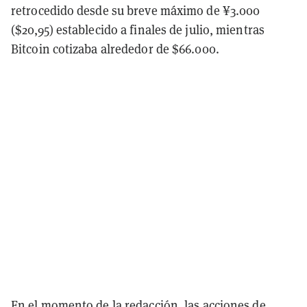
retrocedido desde su breve máximo de ¥3.000
($20,95) establecido a finales de julio, mientras
Bitcoin cotizaba alrededor de $66.000.
En el momento de la redacción, las acciones de