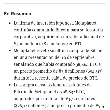
En Resumen
La firma de inversión japonesa Metaplanet
continúa comprando Bitcoin para su tesorería
corporativa, adquiriendo un valor adicional de
¥300 millones ($2 millones) en BTC.
Metaplanet reveló su última compra de Bitcoin
en una presentación del 10 de septiembre,
señalando que había comprado 38,464 BTC a
un precio promedio de ¥7,8 millones ($54.517)
durante la reciente caída de precios de BTC.
La compra eleva las tenencias totales de
Bitcoin de Metaplanet a 398,832 BTC,
adquiridos por un total de ¥3.750 millones
($26,12 millones) a un precio promedio de ¥9,4