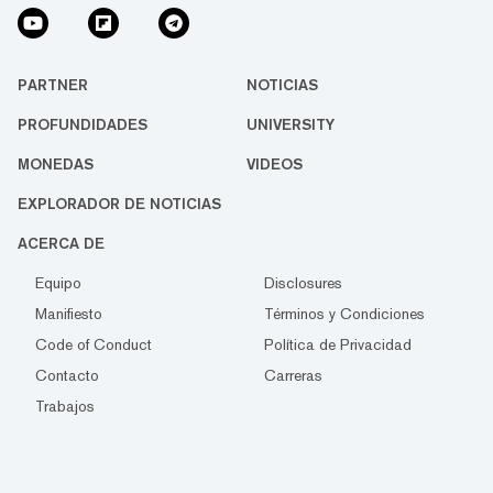
PARTNER
NOTICIAS
PROFUNDIDADES
UNIVERSITY
MONEDAS
VIDEOS
EXPLORADOR DE NOTICIAS
ACERCA DE
Equipo
Disclosures
Manifiesto
Términos y Condiciones
Code of Conduct
Política de Privacidad
Contacto
Carreras
Trabajos