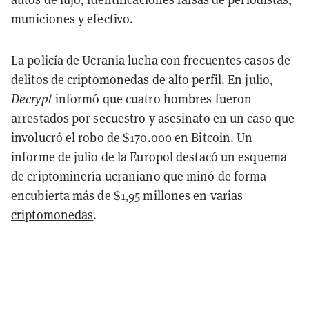
municiones y efectivo.
La policía de Ucrania lucha con frecuentes casos de
delitos de criptomonedas de alto perfil. En julio,
Decrypt
informó que cuatro hombres fueron
arrestados por secuestro y asesinato en un caso que
involucró el robo de
$170.000 en Bitcoin
. Un
informe de julio de la Europol destacó un esquema
de criptominería ucraniano que minó de forma
encubierta más de $1,95 millones en
varias
criptomonedas
.