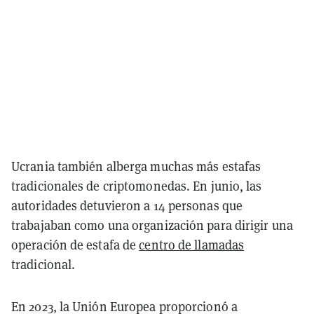
Ucrania también alberga muchas más estafas
tradicionales de criptomonedas. En junio, las
autoridades detuvieron a 14 personas que
trabajaban como una organización para dirigir una
operación de estafa de
centro de llamadas
tradicional.
En 2023, la Unión Europea proporcionó a