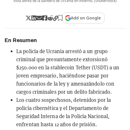
Vista aérea de la bandera de Ucrania en invierno. (Shutterstock)
Add on Google
En Resumen
La policía de Ucrania arrestó a un grupo
criminal que presuntamente extorsionó
$250.000 en la stablecoin Tether (USDT) a un
joven empresario, haciéndose pasar por
funcionarios de la ley y amenazándolo con
cargos criminales por un delito fabricado.
Los cuatro sospechosos, detenidos por la
policía cibernética y el Departamento de
Seguridad Interna de la Policía Nacional,
enfrentan hasta 12 años de prisión.