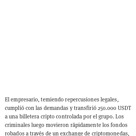
El empresario, temiendo repercusiones legales,
cumplió con las demandas y transfirió 250.000 USDT
a una billetera cripto controlada por el grupo. Los
criminales luego movieron rápidamente los fondos
robados a través de un exchange de criptomonedas,