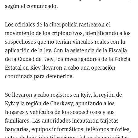
según el comunicado.
Los oficiales de la ciberpolicía rastrearon el
movimiento de los criptoactivos, identificando a los
sospechosos que no tenían vínculos reales con la
aplicación de la ley. Con la asistencia de la Fiscalía
de la Ciudad de Kiev, los investigadores de la Policía
Estatal en Kiev llevaron a cabo una operación
coordinada para detenerlos.
Se llevaron a cabo registros en Kyiv, la región de
Kyiv y la región de Cherkasy, apuntando a los
hogares y vehículos de los sospechosos y sus
familiares. Las autoridades incautaron tarjetas
bancarias, equipos informáticos, teléfonos móviles,
autos de lujo, identificaciones falsas de periodistas,