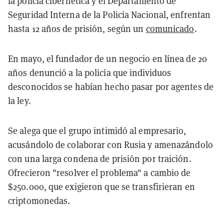
la policía cibernética y el Departamento de
Seguridad Interna de la Policía Nacional, enfrentan
hasta 12 años de prisión, según un
comunicado
.
En mayo, el fundador de un negocio en línea de 20
años denunció a la policía que individuos
desconocidos se habían hecho pasar por agentes de
la ley.
Se alega que el grupo intimidó al empresario,
acusándolo de colaborar con Rusia y amenazándolo
con una larga condena de prisión por traición.
Ofrecieron "resolver el problema" a cambio de
$250.000, que exigieron que se transfirieran en
criptomonedas.