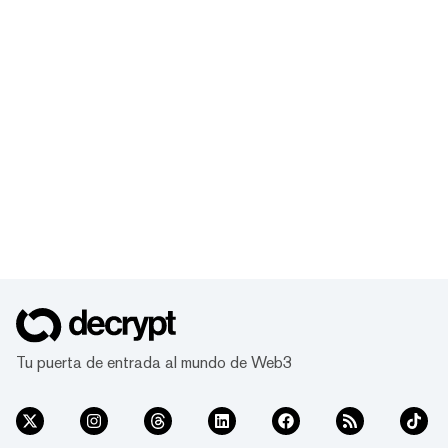
Tu puerta de entrada al mundo de Web3