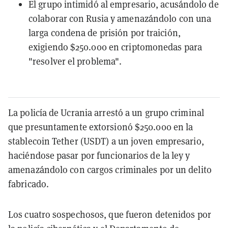
El grupo intimidó al empresario, acusándolo de
colaborar con Rusia y amenazándolo con una
larga condena de prisión por traición,
exigiendo $250.000 en criptomonedas para
"resolver el problema".
La policía de Ucrania arrestó a un grupo criminal
que presuntamente extorsionó $250.000 en la
stablecoin Tether (USDT) a un joven empresario,
haciéndose pasar por funcionarios de la ley y
amenazándolo con cargos criminales por un delito
fabricado.
Los cuatro sospechosos, que fueron detenidos por