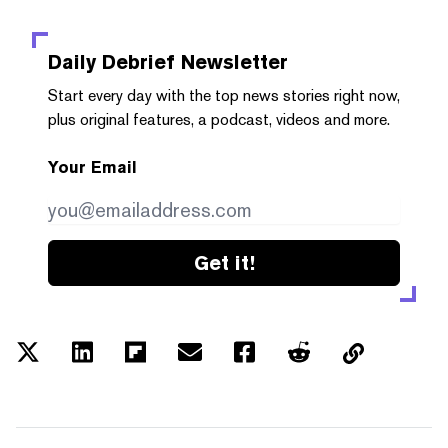
Daily Debrief
Newsletter
Start every day with the top news stories right now,
plus original features, a podcast, videos and more.
Your Email
Get it!