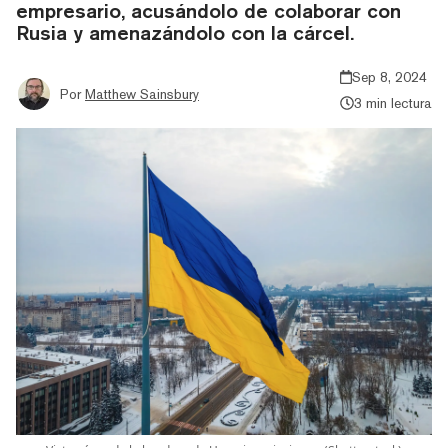
empresario, acusándolo de colaborar con
Rusia y amenazándolo con la cárcel.
Sep 8, 2024
Por
Matthew Sainsbury
3 min lectura