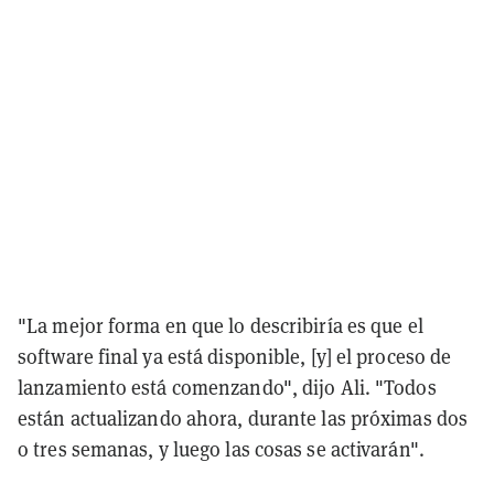
"La mejor forma en que lo describiría es que el
software final ya está disponible, [y] el proceso de
lanzamiento está comenzando", dijo Ali. "Todos
están actualizando ahora, durante las próximas dos
o tres semanas, y luego las cosas se activarán".