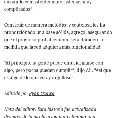
enviando consistentemente sistemas muy
complicados".
Construir de manera metódica y cautelosa les ha
proporcionado una base sólida, agregó, asegurando
que el progreso probablemente será duradero a
medida que la red adquiera más funcionalidad.
"Al principio, la gente puede entusiasmarse con
algo, pero pocos pueden cumplir", dijo Ali. "Así que
es algo de lo que estoy orgulloso".
Editado por
Ryan Ozawa
Nota del editor: Esta historia fue actualizada
después de la publicación para eliminar una