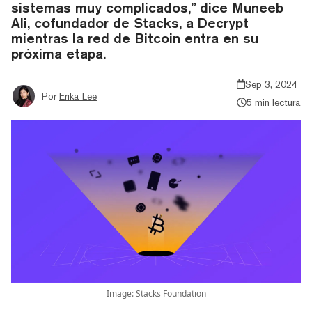
sistemas muy complicados,” dice Muneeb
Ali, cofundador de Stacks, a Decrypt
mientras la red de Bitcoin entra en su
próxima etapa.
Sep 3, 2024
Por
Erika Lee
5 min lectura
Image: Stacks Foundation