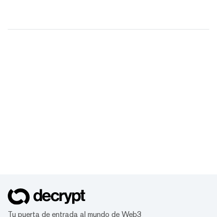
Tu puerta de entrada al mundo de Web3