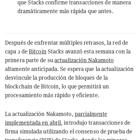
que Stacks confirme transacciones de manera
dramáticamente más rápida que antes.
Después de enfrentar múltiples retrasos, la red de
capa 2 de
Bitcoin
Stacks avanzó esta semana con la
primera parte de su
actualización Nakamoto
altamente anticipada. Se espera que la actualización
desvincule la producción de bloques de la
blockchain de Bitcoin, lo que permitirá un
procesamiento más rápido y eficiente.
La actualización Nakamoto,
parcialmente
implementada en abril
, introdujo transacciones de
firma simulada utilizando el consenso de prueba de