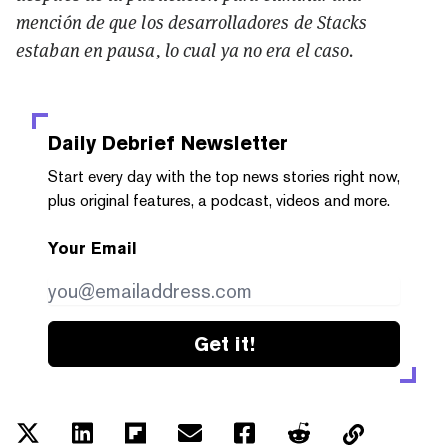
mención de que los desarrolladores de Stacks
estaban en pausa, lo cual ya no era el caso.
Daily Debrief
Newsletter
Start every day with the top news stories right now,
plus original features, a podcast, videos and more.
Your Email
Get it!