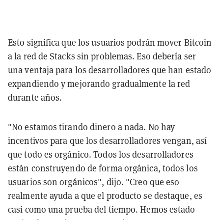
Esto significa que los usuarios podrán mover Bitcoin
a la red de Stacks sin problemas. Eso debería ser
una ventaja para los desarrolladores que han estado
expandiendo y mejorando gradualmente la red
durante años.
"No estamos tirando dinero a nada. No hay
incentivos para que los desarrolladores vengan, así
que todo es orgánico. Todos los desarrolladores
están construyendo de forma orgánica, todos los
usuarios son orgánicos", dijo. "Creo que eso
realmente ayuda a que el producto se destaque, es
casi como una prueba del tiempo. Hemos estado