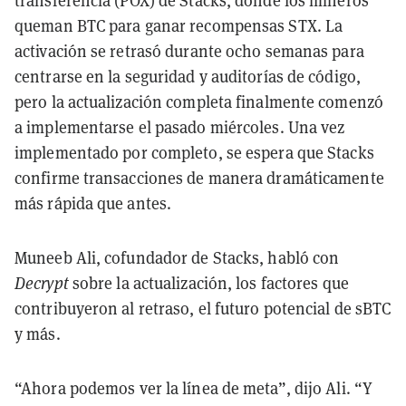
transferencia (POX) de Stacks, donde los mineros
queman BTC para ganar recompensas STX. La
activación se retrasó durante ocho semanas para
centrarse en la seguridad y auditorías de código,
pero la actualización completa finalmente comenzó
a implementarse el pasado miércoles.
Una vez
implementado por completo, se espera que Stacks
confirme transacciones de manera dramáticamente
más rápida que antes.
Muneeb Ali, cofundador de Stacks, habló con
Decrypt
sobre la actualización, los factores que
contribuyeron al retraso, el futuro potencial de sBTC
y más.
“Ahora podemos ver la línea de meta”, dijo Ali. “Y