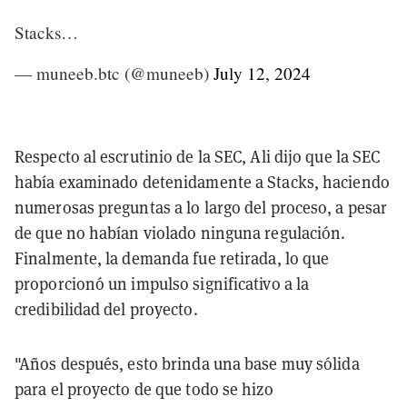
Stacks…
— muneeb.btc (@muneeb)
July 12, 2024
Respecto al escrutinio de la SEC, Ali dijo que la SEC
había examinado detenidamente a Stacks, haciendo
numerosas preguntas a lo largo del proceso, a pesar
de que no habían violado ninguna regulación.
Finalmente, la demanda fue retirada, lo que
proporcionó un impulso significativo a la
credibilidad del proyecto.
"Años después, esto brinda una base muy sólida
para el proyecto de que todo se hizo