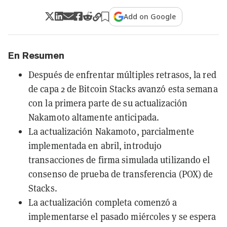
Add on Google
En Resumen
Después de enfrentar múltiples retrasos, la red
de capa 2 de Bitcoin Stacks avanzó esta semana
con la primera parte de su actualización
Nakamoto altamente anticipada.
La actualización Nakamoto, parcialmente
implementada en abril, introdujo
transacciones de firma simulada utilizando el
consenso de prueba de transferencia (POX) de
Stacks.
La actualización completa comenzó a
implementarse el pasado miércoles y se espera