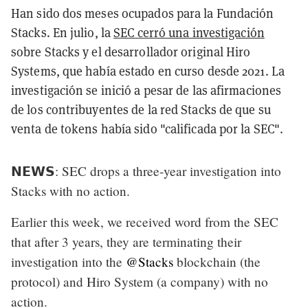
Han sido dos meses ocupados para la Fundación
Stacks. En julio, la
SEC cerró una investigación
sobre Stacks y el desarrollador original Hiro
Systems, que había estado en curso desde 2021. La
investigación se inició a pesar de las afirmaciones
de los contribuyentes de la red Stacks de que su
venta de tokens había sido "calificada por la SEC".
𝗡𝗘𝗪𝗦: SEC drops a three-year investigation into
Stacks with no action.
Earlier this week, we received word from the SEC
that after 3 years, they are terminating their
investigation into the
@Stacks
blockchain (the
protocol) and Hiro System (a company) with no
action.