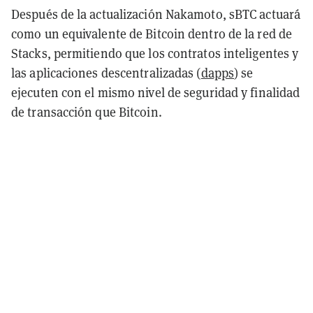
Después de la actualización Nakamoto, sBTC actuará
como un equivalente de Bitcoin dentro de la red de
Stacks, permitiendo que los contratos inteligentes y
las aplicaciones descentralizadas (
dapps
) se
ejecuten con el mismo nivel de seguridad y finalidad
de transacción que Bitcoin.