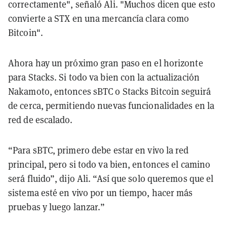
correctamente", señaló Ali. "Muchos dicen que esto
convierte a STX en una mercancía clara como
Bitcoin".
Ahora hay un próximo gran paso en el horizonte
para Stacks. Si todo va bien con la actualización
Nakamoto, entonces sBTC o Stacks Bitcoin seguirá
de cerca, permitiendo nuevas funcionalidades en la
red de escalado.
“Para sBTC, primero debe estar en vivo la red
principal, pero si todo va bien, entonces el camino
será fluido”, dijo Ali. “Así que solo queremos que el
sistema esté en vivo por un tiempo, hacer más
pruebas y luego lanzar.”