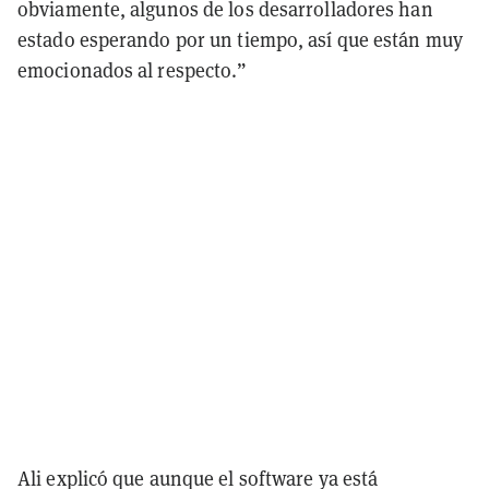
obviamente, algunos de los desarrolladores han
estado esperando por un tiempo, así que están muy
emocionados al respecto.”
Ali explicó que aunque el software ya está