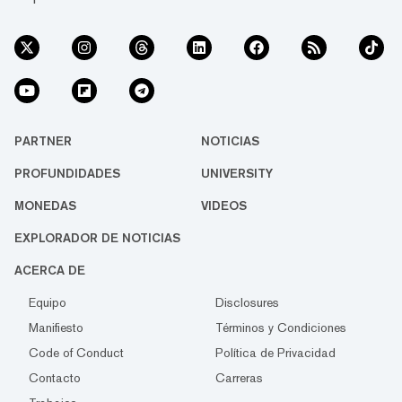
PARTNER
NOTICIAS
PROFUNDIDADES
UNIVERSITY
MONEDAS
VIDEOS
EXPLORADOR DE NOTICIAS
ACERCA DE
Equipo
Disclosures
Manifiesto
Términos y Condiciones
Code of Conduct
Política de Privacidad
Contacto
Carreras