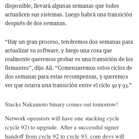
disponible, llevará algunas semanas que todos
actualicen sus sistemas. Luego habrá una transición
después de dos semanas.
“Hay un gran proceso, tendremos dos semanas para
actualizar su software, y luego una cosa que
realmente queremos probar es una transición de los
firmantes”, dijo Ali. “Comenzaremos estos ciclos de
dos semanas para estas recompensas, y queremos
ver que ocurra una transición entre el ciclo 92 y 93.”
Stacks Nakamoto binary comes out tomorrow!
Network operators will have one stacking cycle
(cycle 92) to upgrade. After a successful signer
handoff from cycle 92 to cycle 93, core devs will