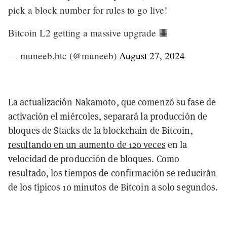
pick a block number for rules to go live!
Bitcoin L2 getting a massive upgrade 🟧
— muneeb.btc (@muneeb)
August 27, 2024
La actualización Nakamoto, que comenzó su fase de
activación el miércoles, separará la producción de
bloques de Stacks de la blockchain de Bitcoin,
resultando en un aumento de 120 veces
en la
velocidad de producción de bloques. Como
resultado, los tiempos de confirmación se reducirán
de los típicos 10 minutos de Bitcoin a solo segundos.