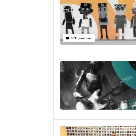
NFT Revolution