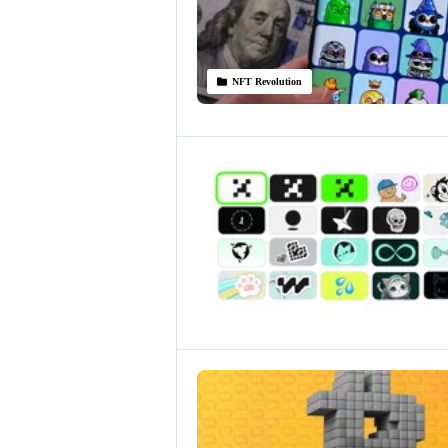
NFT Revolution