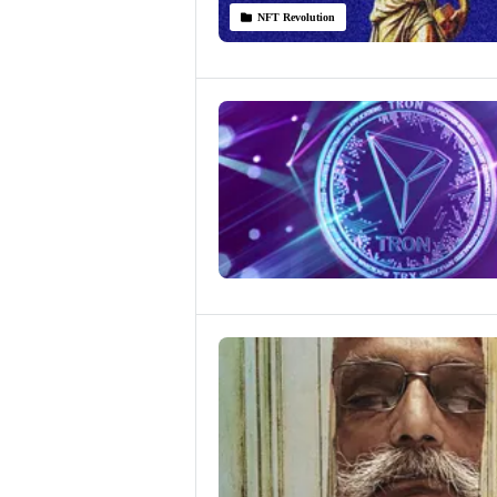
NFT Revolution