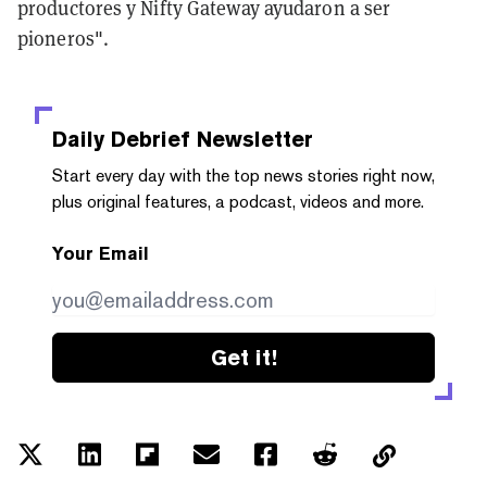
productores y Nifty Gateway ayudaron a ser
pioneros".
Daily Debrief
Newsletter
Start every day with the top news stories right now,
plus original features, a podcast, videos and more.
Your Email
Get it!