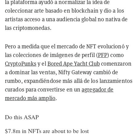
la plataforma ayudó a normalizar la idea de
coleccionar arte basado en blockchain y dio a los
artistas acceso a una audiencia global no nativa de
las criptomonedas.
Pero a medida que el mercado de NFT evolucionó y
las colecciones de imágenes de perfil (
PFP
) como
CryptoPunks
y el
Bored Ape Yacht Club
comenzaron
a dominar las ventas, Nifty Gateway cambió de
rumbo, expandiéndose más allá de los lanzamientos
curados para convertirse en un
agregador de
mercado más amplio
.
Do this ASAP
$7.8m in NFTs are about to be lost