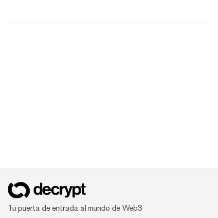
Tu puerta de entrada al mundo de Web3