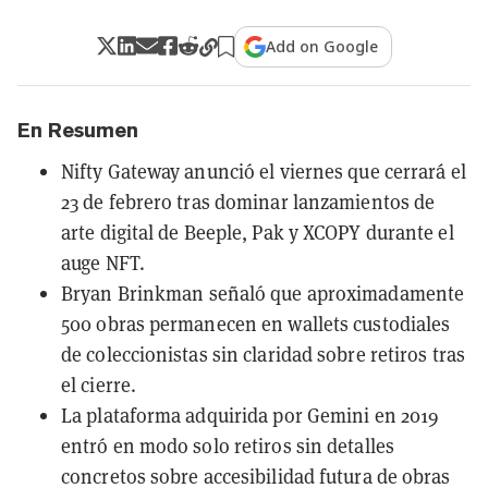
Add on Google
En Resumen
Nifty Gateway anunció el viernes que cerrará el
23 de febrero tras dominar lanzamientos de
arte digital de Beeple, Pak y XCOPY durante el
auge NFT.
Bryan Brinkman señaló que aproximadamente
500 obras permanecen en wallets custodiales
de coleccionistas sin claridad sobre retiros tras
el cierre.
La plataforma adquirida por Gemini en 2019
entró en modo solo retiros sin detalles
concretos sobre accesibilidad futura de obras