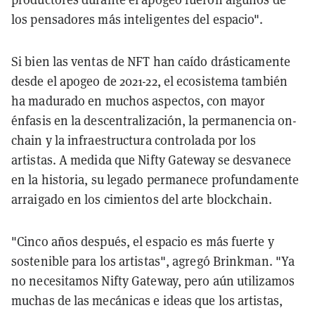
los pensadores más inteligentes del espacio".
Si bien las ventas de NFT han caído drásticamente
desde el apogeo de 2021-22, el ecosistema también
ha madurado en muchos aspectos, con mayor
énfasis en la descentralización, la permanencia on-
chain y la infraestructura controlada por los
artistas. A medida que Nifty Gateway se desvanece
en la historia, su legado permanece profundamente
arraigado en los cimientos del arte blockchain.
"Cinco años después, el espacio es más fuerte y
sostenible para los artistas", agregó Brinkman. "Ya
no necesitamos Nifty Gateway, pero aún utilizamos
muchas de las mecánicas e ideas que los artistas,