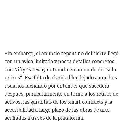
Sin embargo, el anuncio repentino del cierre llegó
con un aviso limitado y pocos detalles concretos,
con Nifty Gateway entrando en un modo de "solo
retiros". Esa falta de claridad ha dejado a muchos
usuarios luchando por entender qué sucederá
después, particularmente en torno a los retiros de
activos, las garantías de los smart contracts y la
accesibilidad a largo plazo de las obras de arte
acuñadas a través de la plataforma.