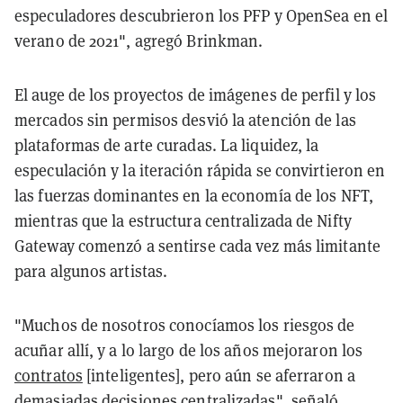
especuladores descubrieron los PFP y OpenSea en el
verano de 2021", agregó Brinkman.
El auge de los proyectos de imágenes de perfil y los
mercados sin permisos desvió la atención de las
plataformas de arte curadas. La liquidez, la
especulación y la iteración rápida se convirtieron en
las fuerzas dominantes en la economía de los NFT,
mientras que la estructura centralizada de Nifty
Gateway comenzó a sentirse cada vez más limitante
para algunos artistas.
"Muchos de nosotros conocíamos los riesgos de
acuñar allí, y a lo largo de los años mejoraron los
contratos
[inteligentes], pero aún se aferraron a
demasiadas decisiones centralizadas", señaló