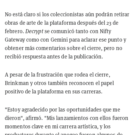
No está claro si los coleccionistas aún podrán retirar
obras de arte de la plataforma después del 23 de
febrero.
Decrypt
se comunicó tanto con Nifty
Gateway como con Gemini para aclarar ese punto y
obtener más comentarios sobre el cierre, pero no
recibió respuesta antes de la publicación.
A pesar de la frustración que rodea el cierre,
Brinkman y otros también reconocen el papel
positivo de la plataforma en sus carreras.
"Estoy agradecido por las oportunidades que me
dieron", afirmó. "Mis lanzamientos con ellos fueron
momentos clave en mi carrera artística, y los
productores durante el apogeo fueron algunos de