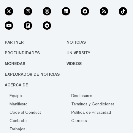
PARTNER
NOTICIAS
PROFUNDIDADES
UNIVERSITY
MONEDAS
VIDEOS
EXPLORADOR DE NOTICIAS
ACERCA DE
Equipo
Disclosures
Manifiesto
Términos y Condiciones
Code of Conduct
Política de Privacidad
Contacto
Carreras
Trabajos