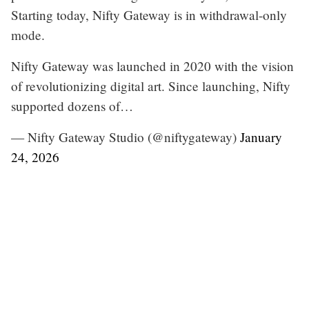
Starting today, Nifty Gateway is in withdrawal-only
mode.
Nifty Gateway was launched in 2020 with the vision
of revolutionizing digital art. Since launching, Nifty
supported dozens of…
— Nifty Gateway Studio (@niftygateway)
January
24, 2026