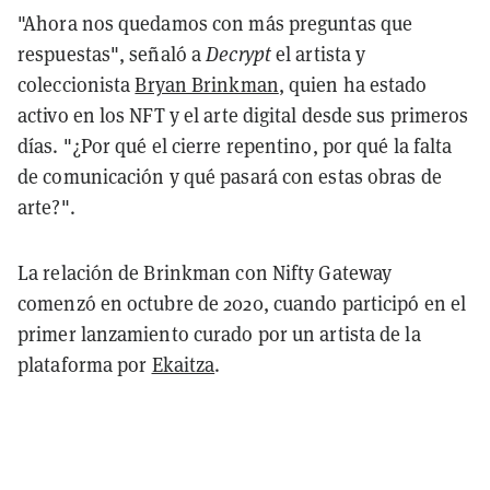
"Ahora nos quedamos con más preguntas que
respuestas", señaló a
Decrypt
el artista y
coleccionista
Bryan Brinkman
, quien ha estado
activo en los NFT y el arte digital desde sus primeros
días. "¿Por qué el cierre repentino, por qué la falta
de comunicación y qué pasará con estas obras de
arte?".
La relación de Brinkman con Nifty Gateway
comenzó en octubre de 2020, cuando participó en el
primer lanzamiento curado por un artista de la
plataforma por
Ekaitza
.