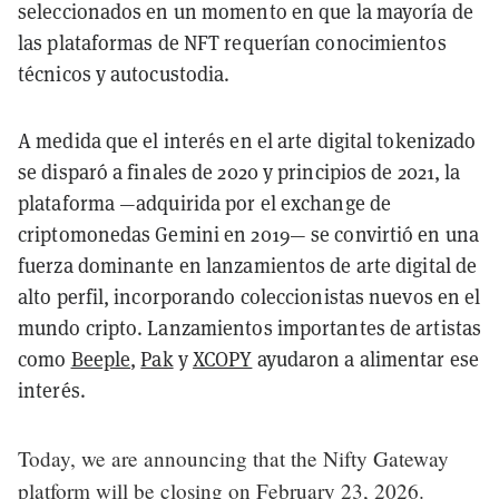
seleccionados en un momento en que la mayoría de
las plataformas de NFT requerían conocimientos
técnicos y autocustodia.
A medida que el interés en el arte digital tokenizado
se disparó a finales de 2020 y principios de 2021, la
plataforma —adquirida por el exchange de
criptomonedas Gemini en 2019— se convirtió en una
fuerza dominante en lanzamientos de arte digital de
alto perfil, incorporando coleccionistas nuevos en el
mundo cripto. Lanzamientos importantes de artistas
como
Beeple
,
Pak
y
XCOPY
ayudaron a alimentar ese
interés.
Today, we are announcing that the Nifty Gateway
platform will be closing on February 23, 2026.