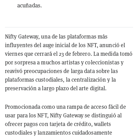
acuñadas.
Nifty Gateway, una de las plataformas más
influyentes del auge inicial de los NFT, anunció el
viernes que cerrará el 23 de febrero. La medida tomó
por sorpresa a muchos artistas y coleccionistas y
reavivó preocupaciones de larga data sobre las
plataformas custodiales, la centralización y la
preservación a largo plazo del arte digital.
Promocionada como una rampa de acceso fácil de
usar para los NFT, Nifty Gateway se distinguió al
ofrecer pagos con tarjeta de crédito, wallets
custodiales y lanzamientos cuidadosamente