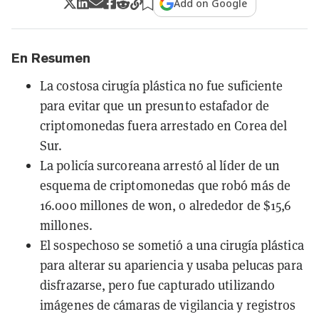
Add on Google
En Resumen
La costosa cirugía plástica no fue suficiente
para evitar que un presunto estafador de
criptomonedas fuera arrestado en Corea del
Sur.
La policía surcoreana arrestó al líder de un
esquema de criptomonedas que robó más de
16.000 millones de won, o alrededor de $15,6
millones.
El sospechoso se sometió a una cirugía plástica
para alterar su apariencia y usaba pelucas para
disfrazarse, pero fue capturado utilizando
imágenes de cámaras de vigilancia y registros