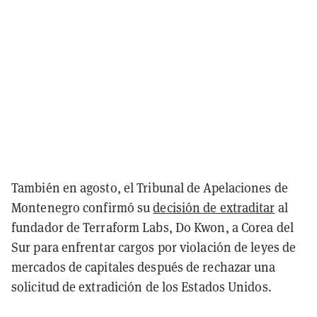
También en agosto, el Tribunal de Apelaciones de
Montenegro confirmó su
decisión de extraditar
al
fundador de Terraform Labs, Do Kwon, a Corea del
Sur para enfrentar cargos por violación de leyes de
mercados de capitales después de rechazar una
solicitud de extradición de los Estados Unidos.