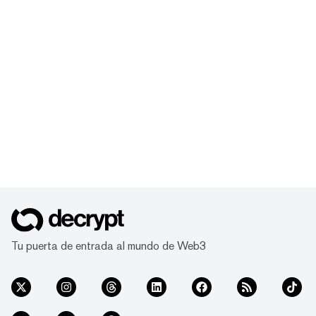
Tu puerta de entrada al mundo de Web3