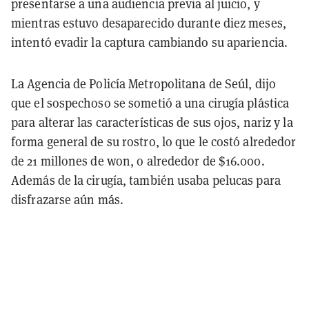
presentarse a una audiencia previa al juicio, y
mientras estuvo desaparecido durante diez meses,
intentó evadir la captura cambiando su apariencia.
La Agencia de Policía Metropolitana de Seúl, dijo
que el sospechoso se sometió a una cirugía plástica
para alterar las características de sus ojos, nariz y la
forma general de su rostro, lo que le costó alrededor
de 21 millones de won, o alrededor de $16.000.
Además de la cirugía, también usaba pelucas para
disfrazarse aún más.