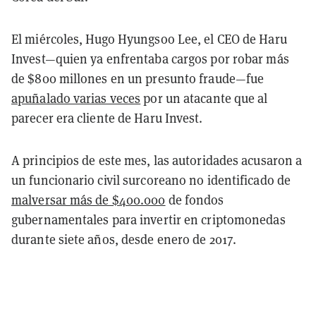
El miércoles, Hugo Hyungsoo Lee, el CEO de Haru
Invest—quien ya enfrentaba cargos por robar más
de $800 millones en un presunto fraude—fue
apuñalado varias veces
por un atacante que al
parecer era cliente de Haru Invest.
A principios de este mes, las autoridades acusaron a
un funcionario civil surcoreano no identificado de
malversar más de $400.000
de fondos
gubernamentales para invertir en criptomonedas
durante siete años, desde enero de 2017.