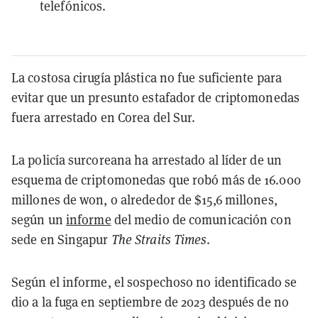
telefónicos.
La costosa cirugía plástica no fue suficiente para
evitar que un presunto estafador de criptomonedas
fuera arrestado en Corea del Sur.
La policía surcoreana ha arrestado al líder de un
esquema de criptomonedas que robó más de 16.000
millones de won, o alrededor de $15,6 millones,
según un
informe
del medio de comunicación con
sede en Singapur
The Straits Times
.
Según el informe, el sospechoso no identificado se
dio a la fuga en septiembre de 2023 después de no