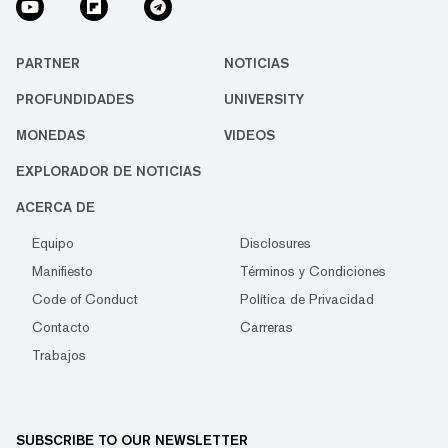
PARTNER
NOTICIAS
PROFUNDIDADES
UNIVERSITY
MONEDAS
VIDEOS
EXPLORADOR DE NOTICIAS
ACERCA DE
Equipo
Disclosures
Manifiesto
Términos y Condiciones
Code of Conduct
Política de Privacidad
Contacto
Carreras
Trabajos
SUBSCRIBE TO OUR NEWSLETTER