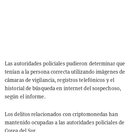
Las autoridades policiales pudieron determinar que
tenían a la persona correcta utilizando imágenes de
cámaras de vigilancia, registros telefónicos y el
historial de búsqueda en internet del sospechoso,
según el informe.
Los delitos relacionados con criptomonedas han
mantenido ocupadas a las autoridades policiales de
Corea del Sur.