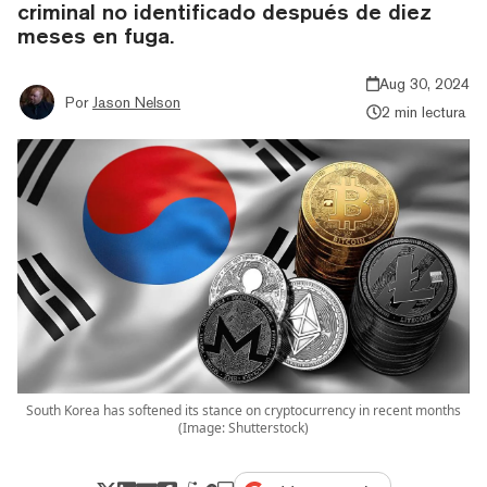
criminal no identificado después de diez
meses en fuga.
Aug 30, 2024
Por
Jason Nelson
2 min lectura
South Korea has softened its stance on cryptocurrency in recent months
(Image: Shutterstock)