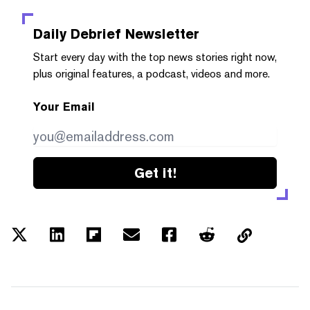
Daily Debrief
Newsletter
Start every day with the top news stories right now,
plus original features, a podcast, videos and more.
Your Email
Get it!