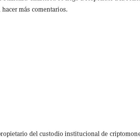
 hacer más comentarios.
ropietario del custodio institucional de criptomon