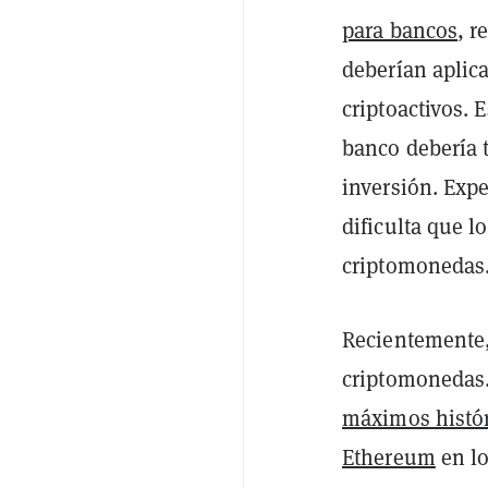
para bancos
, 
deberían aplica
criptoactivos. 
banco debería t
inversión. Expe
dificulta que 
criptomonedas
Recientemente,
criptomonedas.
máximos histó
Ethereum
en lo