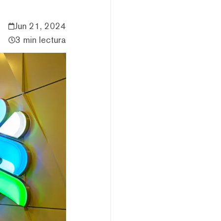
Jun 21, 2024
3 min lectura