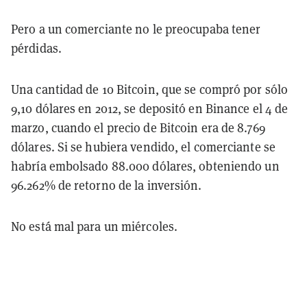
Pero a un comerciante no le preocupaba tener
pérdidas.
Una cantidad de 10 Bitcoin, que se compró por sólo
9,10 dólares en 2012, se depositó en Binance el 4 de
marzo, cuando el precio de Bitcoin era de 8.769
dólares. Si se hubiera vendido, el comerciante se
habría embolsado 88.000 dólares, obteniendo un
96.262% de retorno de la inversión.
No está mal para un miércoles.