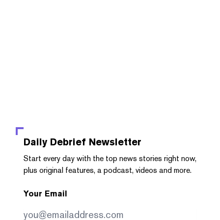
Daily Debrief
Newsletter
Start every day with the top news stories right now,
plus original features, a podcast, videos and more.
Your Email