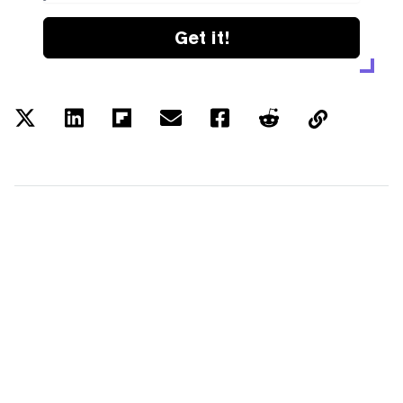
Get it!