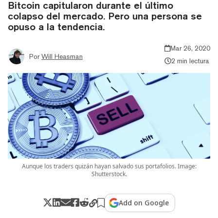
Bitcoin capitularon durante el último
colapso del mercado. Pero una persona se
opuso a la tendencia.
Mar 26, 2020
Por
Will Heasman
2 min lectura
Aunque los traders quizán hayan salvado sus portafolios. Image:
Shutterstock.
Add on Google