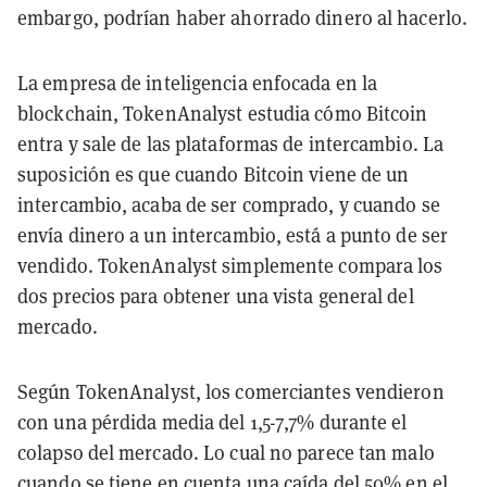
embargo, podrían haber ahorrado dinero al hacerlo.
La empresa de inteligencia enfocada en la
blockchain, TokenAnalyst estudia cómo Bitcoin
entra y sale de las plataformas de intercambio. La
suposición es que cuando Bitcoin viene de un
intercambio, acaba de ser comprado, y cuando se
envía dinero a un intercambio, está a punto de ser
vendido. TokenAnalyst simplemente compara los
dos precios para obtener una vista general del
mercado.
Según TokenAnalyst, los comerciantes vendieron
con una pérdida media del 1,5-7,7% durante el
colapso del mercado. Lo cual no parece tan malo
cuando se tiene en cuenta una caída del 50% en el