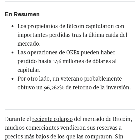
En Resumen
Los propietarios de Bitcoin capitularon con
importantes pérdidas tras la última caída del
mercado.
Las operaciones de OKEx pueden haber
perdido hasta 146 millones de dólares al
capitular.
Por otro lado, un veterano probablemente
obtuvo un 96,262% de retorno de la inversión.
Durante el
reciente colapso
del mercado de Bitcoin,
muchos comerciantes vendieron sus reservas a
precios más bajos de los que las compraron. Sin