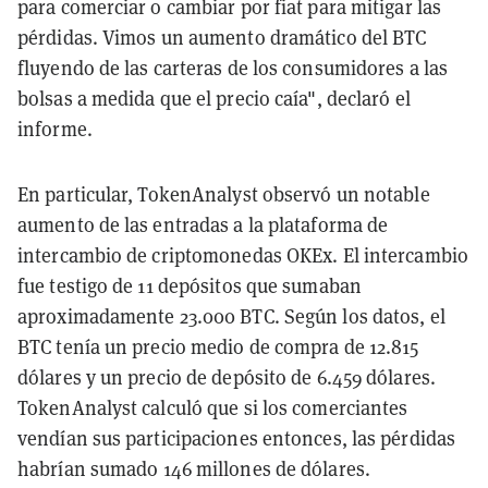
para comerciar o cambiar por fiat para mitigar las
pérdidas. Vimos un aumento dramático del BTC
fluyendo de las carteras de los consumidores a las
bolsas a medida que el precio caía", declaró el
informe.
En particular, TokenAnalyst observó un notable
aumento de las entradas a la plataforma de
intercambio de criptomonedas OKEx. El intercambio
fue testigo de 11 depósitos que sumaban
aproximadamente 23.000 BTC. Según los datos, el
BTC tenía un precio medio de compra de 12.815
dólares y un precio de depósito de 6.459 dólares.
TokenAnalyst calculó que si los comerciantes
vendían sus participaciones entonces, las pérdidas
habrían sumado 146 millones de dólares.