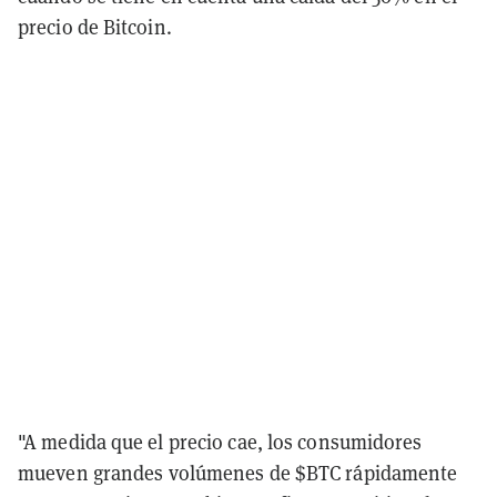
precio de Bitcoin.
"A medida que el precio cae, los consumidores
mueven grandes volúmenes de $BTC rápidamente