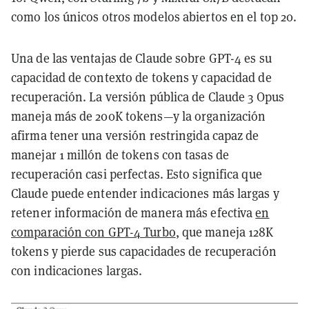
como los únicos otros modelos abiertos en el top 20.
Una de las ventajas de Claude sobre GPT-4 es su
capacidad de contexto de tokens y capacidad de
recuperación. La versión pública de Claude 3 Opus
maneja más de 200K tokens—y la organización
afirma tener una versión restringida capaz de
manejar 1 millón de tokens con tasas de
recuperación casi perfectas. Esto significa que
Claude puede entender indicaciones más largas y
retener información de manera más efectiva
en
comparación con GPT-4 Turbo
, que maneja 128K
tokens y pierde sus capacidades de recuperación
con indicaciones largas.