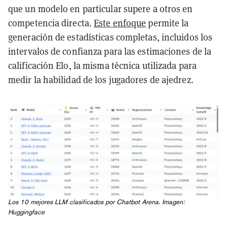
que un modelo en particular supere a otros en
competencia directa.
Este enfoque
permite la
generación de estadísticas completas, incluidos los
intervalos de confianza para las estimaciones de la
calificación Elo, la misma técnica utilizada para
medir la habilidad de los jugadores de ajedrez.
Los 10 mejores LLM clasificados por Chatbot Arena. Imagen:
Huggingface