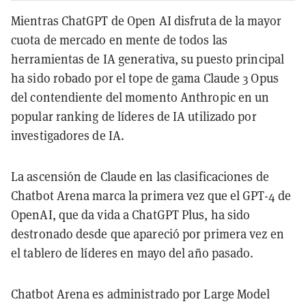
Mientras ChatGPT de Open AI disfruta de la mayor
cuota de mercado en mente de todos las
herramientas de IA generativa, su puesto principal
ha sido robado por el tope de gama Claude 3 Opus
del contendiente del momento Anthropic en un
popular ranking de líderes de IA utilizado por
investigadores de IA.
La ascensión de Claude en las clasificaciones de
Chatbot Arena marca la primera vez que el GPT-4 de
OpenAI, que da vida a ChatGPT Plus, ha sido
destronado desde que apareció por primera vez en
el tablero de líderes en mayo del año pasado.
Chatbot Arena es administrado por Large Model