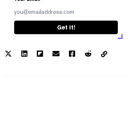
Get it!