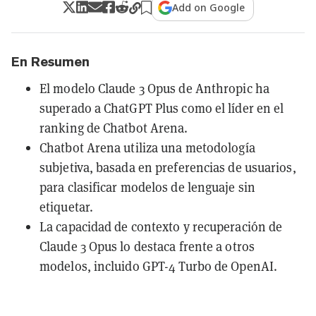
Add on Google
En Resumen
El modelo Claude 3 Opus de Anthropic ha
superado a ChatGPT Plus como el líder en el
ranking de Chatbot Arena.
Chatbot Arena utiliza una metodología
subjetiva, basada en preferencias de usuarios,
para clasificar modelos de lenguaje sin
etiquetar.
La capacidad de contexto y recuperación de
Claude 3 Opus lo destaca frente a otros
modelos, incluido GPT-4 Turbo de OpenAI.