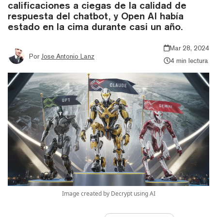
calificaciones a ciegas de la calidad de
respuesta del chatbot, y Open AI había
estado en la cima durante casi un año.
Mar 28, 2024
Por
Jose Antonio Lanz
4 min lectura
Image created by Decrypt using AI