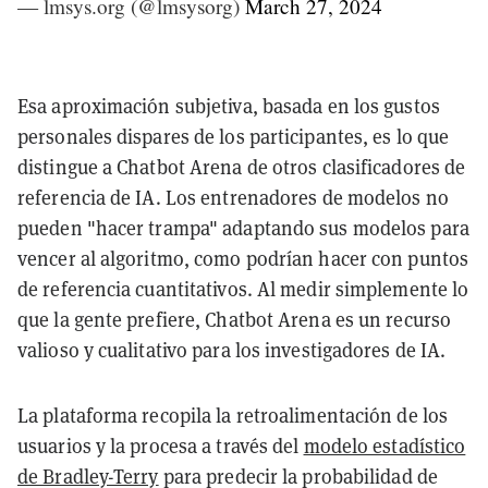
— lmsys.org (@lmsysorg)
March 27, 2024
Esa aproximación subjetiva, basada en los gustos
personales dispares de los participantes, es lo que
distingue a Chatbot Arena de otros clasificadores de
referencia de IA. Los entrenadores de modelos no
pueden "hacer trampa" adaptando sus modelos para
vencer al algoritmo, como podrían hacer con puntos
de referencia cuantitativos. Al medir simplemente lo
que la gente prefiere, Chatbot Arena es un recurso
valioso y cualitativo para los investigadores de IA.
La plataforma recopila la retroalimentación de los
usuarios y la procesa a través del
modelo estadístico
de Bradley-Terry
para predecir la probabilidad de