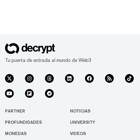
Tu puerta de entrada al mundo de Web3
PARTNER
NOTICIAS
PROFUNDIDADES
UNIVERSITY
MONEDAS
VIDEOS