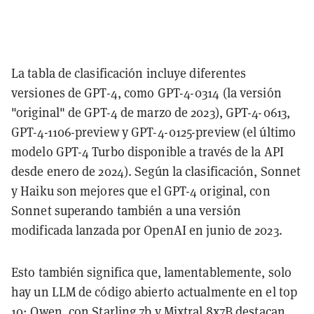
La tabla de clasificación incluye diferentes
versiones de GPT-4, como GPT-4-0314 (la versión
"original" de GPT-4 de marzo de 2023), GPT-4-0613,
GPT-4-1106-preview y GPT-4-0125-preview (el último
modelo GPT-4 Turbo disponible a través de la API
desde enero de 2024). Según la clasificación, Sonnet
y Haiku son mejores que el GPT-4 original, con
Sonnet superando también a una versión
modificada lanzada por OpenAI en junio de 2023.
Esto también significa que, lamentablemente, solo
hay un LLM de código abierto actualmente en el top
10: Qwen, con Starling 7b y Mixtral 8x7B destacan