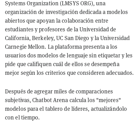
Systems Organization (LMSYS ORG), una
organización de investigación dedicada a modelos
abiertos que apoyan la colaboración entre
estudiantes y profesores de la Universidad de
California, Berkeley, UC San Diego y la Universidad
Carnegie Mellon. La plataforma presenta a los
usuarios dos modelos de lenguaje sin etiquetar y les
pide que califiquen cuál de ellos se desempeña
mejor según los criterios que consideren adecuados.
Después de agregar miles de comparaciones
subjetivas, Chatbot Arena calcula los "mejores"
modelos para el tablero de líderes, actualizándolo
con el tiempo.