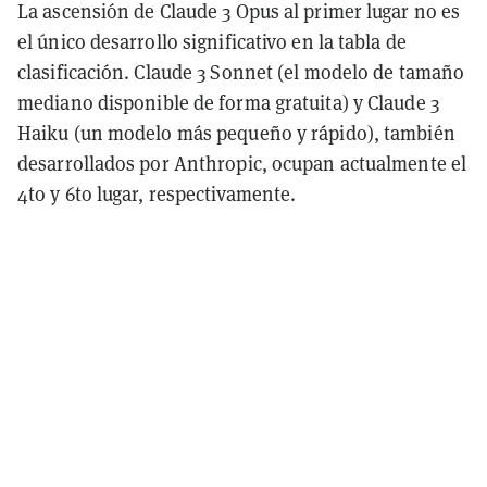
La ascensión de Claude 3 Opus al primer lugar no es
el único desarrollo significativo en la tabla de
clasificación. Claude 3 Sonnet (el modelo de tamaño
mediano disponible de forma gratuita) y Claude 3
Haiku (un modelo más pequeño y rápido), también
desarrollados por Anthropic, ocupan actualmente el
4to y 6to lugar, respectivamente.