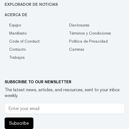
EXPLORADOR DE NOTICIAS
ACERCA DE
Equipo
Disclosures
Manifiesto
Términos y Condiciones
Code of Conduct
Política de Privacidad
Contacto
Carreras
Trabajos
SUBSCRIBE TO OUR NEWSLETTER
The latest news, articles, and resources, sent to your inbox
weekly.
Subscribe