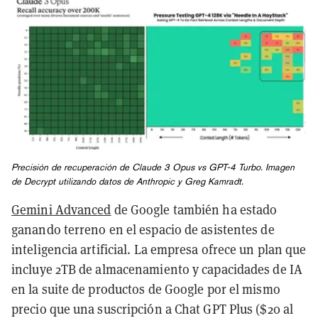
Precisión de recuperación de Claude 3 Opus vs GPT-4 Turbo. Imagen
de Decrypt utilizando datos de Anthropic y Greg Kamradt.
Gemini Advanced
de Google también ha estado
ganando terreno en el espacio de asistentes de
inteligencia artificial. La empresa ofrece un plan que
incluye 2TB de almacenamiento y capacidades de IA
en la suite de productos de Google por el mismo
precio que una suscripción a Chat GPT Plus ($20 al