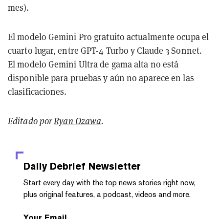
mes).
El modelo Gemini Pro gratuito actualmente ocupa el
cuarto lugar, entre GPT-4 Turbo y Claude 3 Sonnet.
El modelo Gemini Ultra de gama alta no está
disponible para pruebas y aún no aparece en las
clasificaciones.
Editado por
Ryan Ozawa
.
Daily Debrief
Newsletter
Start every day with the top news stories right now,
plus original features, a podcast, videos and more.
Your Email