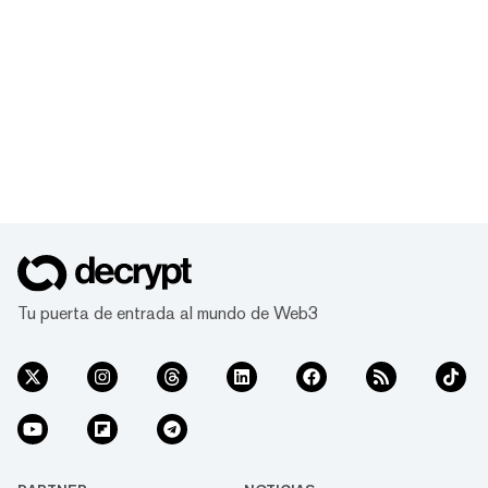
Tu puerta de entrada al mundo de Web3