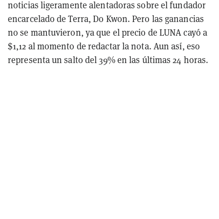
noticias ligeramente alentadoras sobre el fundador
encarcelado de Terra, Do Kwon. Pero las ganancias
no se mantuvieron, ya que el precio de LUNA cayó a
$1,12 al momento de redactar la nota. Aun así, eso
representa un salto del 39% en las últimas 24 horas.