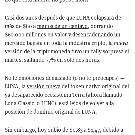
Casi dos años después de que LUNA colapsara de
más de $80 a
menos de un centavo
, borrando
$60.000 millones en valor
y desencadenando un
mercado bajista en toda la industria cripto, la
nueva
versión de la criptomoneda tuvo un rally sorpresa el
martes, saltando 77% en solo dos horas.
No te emociones demasiado (o no te preocupes) —
LUNA, la
versión nueva
del token nativo original del
ya desaparecido
ecosistema Terra (ahora llamado
Luna Classic, o LUNC)
, está lejos de volver a la
posición de dominio original de LUNA.
Sin embargo, hoy subió de $0,83 a $1,47, debido a