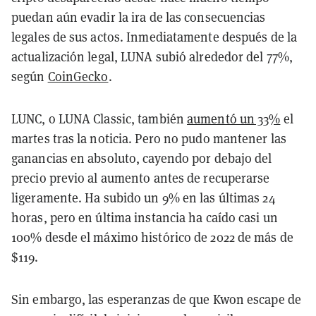
puedan aún evadir la ira de las consecuencias
legales de sus actos. Inmediatamente después de la
actualización legal, LUNA subió alrededor del 77%,
según
CoinGecko
.
LUNC, o LUNA Classic, también
aumentó un 33%
el
martes tras la noticia. Pero no pudo mantener las
ganancias en absoluto, cayendo por debajo del
precio previo al aumento antes de recuperarse
ligeramente. Ha subido un 9% en las últimas 24
horas, pero en última instancia ha caído casi un
100% desde el máximo histórico de 2022 de más de
$119.
Sin embargo, las esperanzas de que Kwon escape de