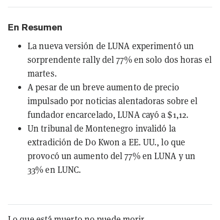
En Resumen
La nueva versión de LUNA experimentó un
sorprendente rally del 77% en solo dos horas el
martes.
A pesar de un breve aumento de precio
impulsado por noticias alentadoras sobre el
fundador encarcelado, LUNA cayó a $1,12.
Un tribunal de Montenegro invalidó la
extradición de Do Kwon a EE. UU., lo que
provocó un aumento del 77% en LUNA y un
33% en LUNC.
Lo que está muerto no puede morir.