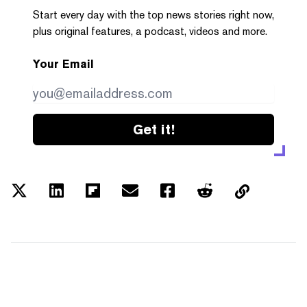
Start every day with the top news stories right now,
plus original features, a podcast, videos and more.
Your Email
Get it!