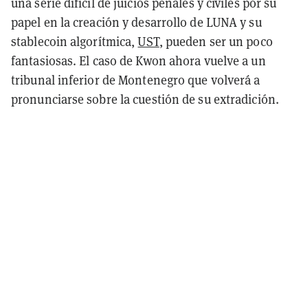
una serie difícil de juicios penales y civiles por su
papel en la creación y desarrollo de LUNA y su
stablecoin algorítmica
,
UST
, pueden ser un poco
fantasiosas. El caso de Kwon ahora vuelve a un
tribunal inferior de Montenegro que volverá a
pronunciarse sobre la cuestión de su extradición.