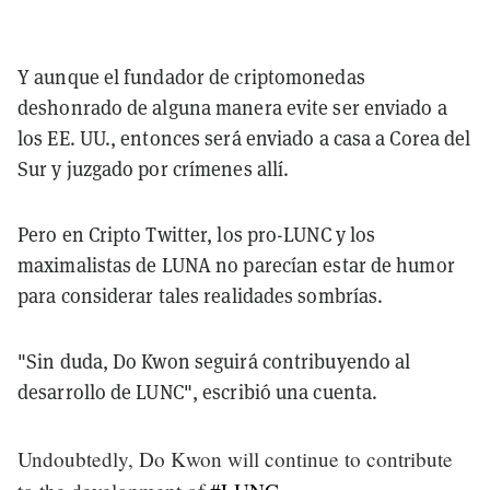
Y aunque el fundador de criptomonedas
deshonrado de alguna manera evite ser enviado a
los EE. UU., entonces será enviado a casa a Corea del
Sur y juzgado por crímenes allí.
Pero en Cripto Twitter, los pro-LUNC y los
maximalistas de LUNA no parecían estar de humor
para considerar tales realidades sombrías.
"Sin duda, Do Kwon seguirá contribuyendo al
desarrollo de LUNC", escribió una cuenta.
Undoubtedly, Do Kwon will continue to contribute