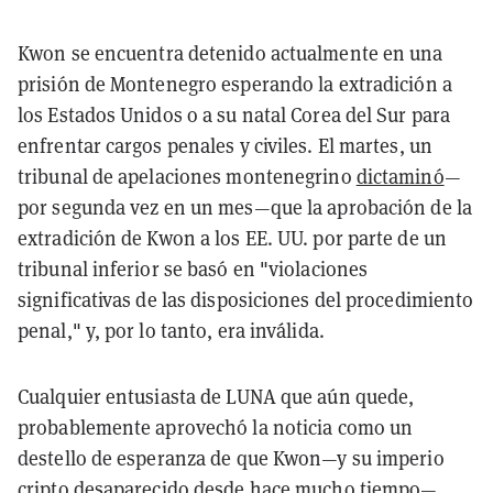
Kwon se encuentra detenido actualmente en una
prisión de Montenegro esperando la extradición a
los Estados Unidos o a su natal Corea del Sur para
enfrentar cargos penales y civiles. El martes, un
tribunal de apelaciones montenegrino
dictaminó
—
por segunda vez en un mes—que la aprobación de la
extradición de Kwon a los EE. UU. por parte de un
tribunal inferior se basó en
"violaciones
significativas de las disposiciones del procedimiento
penal," y, por lo tanto, era inválida.
Cualquier entusiasta de LUNA que aún quede,
probablemente aprovechó la noticia como un
destello de esperanza de que Kwon—y su imperio
cripto desaparecido desde hace mucho tiempo—