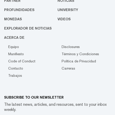
PARTNER
NOTICIAS
PROFUNDIDADES
UNIVERSITY
MONEDAS
VIDEOS
EXPLORADOR DE NOTICIAS
ACERCA DE
Equipo
Disclosures
Manifiesto
Términos y Condiciones
Code of Conduct
Política de Privacidad
Contacto
Carreras
Trabajos
SUBSCRIBE TO OUR NEWSLETTER
The latest news, articles, and resources, sent to your inbox
weekly.