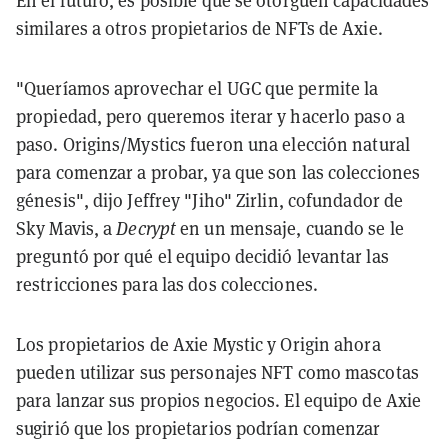
En el futuro, es posible que se otorguen capacidades
similares a otros propietarios de NFTs de Axie.
"Queríamos aprovechar el UGC que permite la
propiedad, pero queremos iterar y hacerlo paso a
paso. Origins/Mystics fueron una elección natural
para comenzar a probar, ya que son las colecciones
génesis", dijo Jeffrey "Jiho" Zirlin, cofundador de
Sky Mavis, a
Decrypt
en un mensaje, cuando se le
preguntó por qué el equipo decidió levantar las
restricciones para las dos colecciones.
Los propietarios de Axie Mystic y Origin ahora
pueden utilizar sus personajes NFT como mascotas
para lanzar sus propios negocios. El equipo de Axie
sugirió que los propietarios podrían comenzar