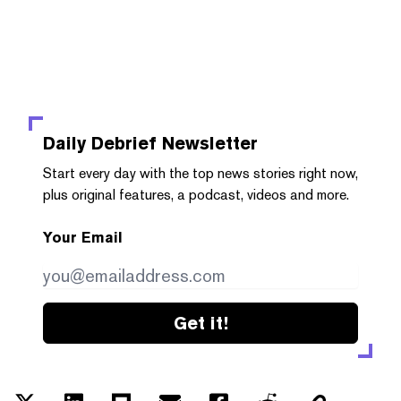
Daily Debrief
Newsletter
Start every day with the top news stories right now,
plus original features, a podcast, videos and more.
Your Email
Get it!