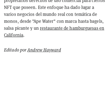
propietarios derechos de uso comercial para ciertos
NFT que poseen. Este enfoque ha dado lugar a
varios negocios del mundo real con temática de
monos, desde "Ape Water" con marca hasta bagels,
salsa picante y un
restaurante de hamburguesas en
California
.
Editado por
Andrew Hayward