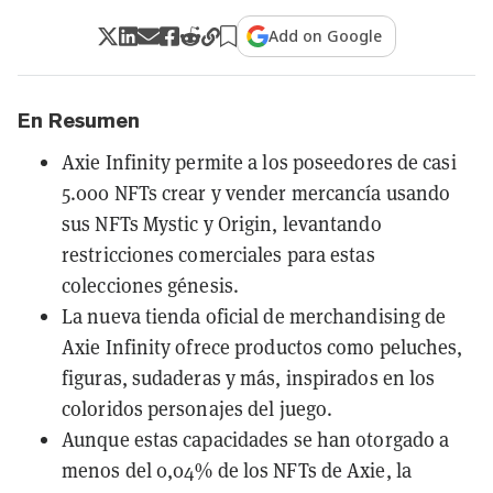
Add on Google
En Resumen
Axie Infinity permite a los poseedores de casi
5.000 NFTs crear y vender mercancía usando
sus NFTs Mystic y Origin, levantando
restricciones comerciales para estas
colecciones génesis.
La nueva tienda oficial de merchandising de
Axie Infinity ofrece productos como peluches,
figuras, sudaderas y más, inspirados en los
coloridos personajes del juego.
Aunque estas capacidades se han otorgado a
menos del 0,04% de los NFTs de Axie, la