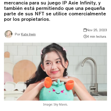
mercancía para su juego IP Axie Infinity, y
también está permitiendo que una pequeña
parte de sus NFT se utilice comercialmente
por los propietarios.
Nov 25, 2023
Por
Kate Irwin
4 min lectura
Image: Sky Mavis.