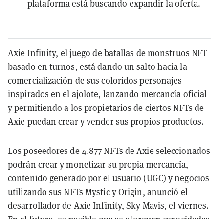
plataforma está buscando expandir la oferta.
Axie Infinity
, el juego de batallas de monstruos
NFT
basado en turnos, está dando un salto hacia la
comercialización de sus coloridos personajes
inspirados en el ajolote, lanzando mercancía oficial
y permitiendo a los propietarios de ciertos NFTs de
Axie puedan crear y vender sus propios productos.
Los poseedores de 4.877 NFTs de Axie seleccionados
podrán crear y monetizar su propia mercancía,
contenido generado por el usuario (UGC) y negocios
utilizando sus NFTs Mystic y Origin, anunció el
desarrollador de Axie Infinity, Sky Mavis, el viernes.