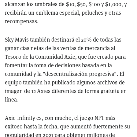
alcanzar los umbrales de $10, $50, $100 y $1,000, y
recibirán un
emblema
especial, peluches y otras
recompensas.
Sky Mavis también destinará el 20% de todas las
ganancias netas de las ventas de mercancía al
Tesoro de la Comunidad Axie
, que fue creado para
fomentar la toma de decisiones basada en la
comunidad y la "descentralización progresiva". El
equipo también ha publicado algunos archivos de
imagen de 12 Axies diferentes de forma gratuita en
línea.
Axie Infinity es, con mucho, el juego NFT más
exitoso hasta la fecha,
que aumentó fuertemente su
popularidad en 2021
para obtener millones de