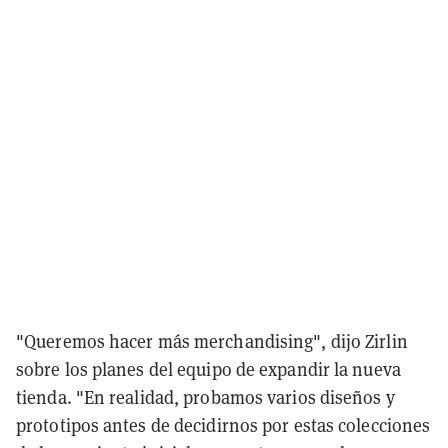
"Queremos hacer más merchandising", dijo Zirlin
sobre los planes del equipo de expandir la nueva
tienda. "En realidad, probamos varios diseños y
prototipos antes de decidirnos por estas colecciones