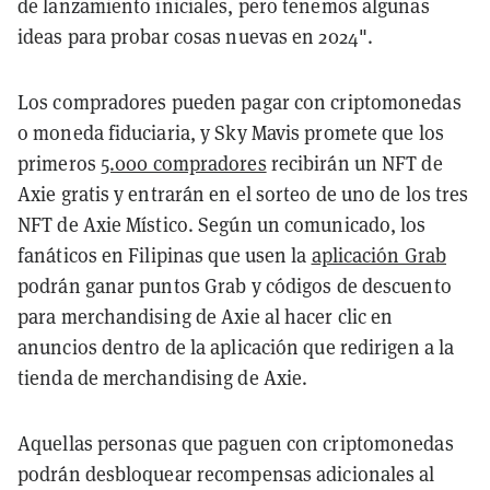
de lanzamiento iniciales, pero tenemos algunas
ideas para probar cosas nuevas en 2024".
Los compradores pueden pagar con criptomonedas
o moneda fiduciaria, y Sky Mavis promete que los
primeros
5.000 compradores
recibirán un NFT de
Axie gratis y entrarán en el sorteo de uno de los tres
NFT de Axie Místico. Según un comunicado, los
fanáticos en Filipinas que usen la
aplicación Grab
podrán ganar puntos Grab y códigos de descuento
para merchandising de Axie al hacer clic en
anuncios dentro de la aplicación que redirigen a la
tienda de merchandising de Axie.
Aquellas personas que paguen con criptomonedas
podrán desbloquear recompensas adicionales al