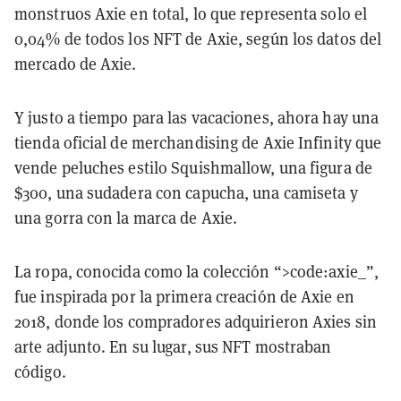
monstruos Axie en total, lo que representa solo el
0,04% de todos los NFT de Axie, según los datos del
mercado de Axie.
Y justo a tiempo para las vacaciones, ahora hay una
tienda oficial de merchandising de Axie Infinity que
vende peluches estilo Squishmallow, una figura de
$300, una sudadera con capucha, una camiseta y
una gorra con la marca de Axie.
La ropa, conocida como la colección “>code:axie_”,
fue inspirada por la primera creación de Axie en
2018, donde los compradores adquirieron Axies sin
arte adjunto. En su lugar, sus NFT mostraban
código.