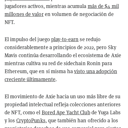
jugadores activos, mientras acumula
más de $4 mil
millones de valor
en volumen de negociación de
NFT.
El impulso del juego
play-to-earn
se redujo
considerablemente a principios de 2022, pero Sky
Mavis continúa desarrollando el ecosistema de Axie
mientras cultiva su red de sidechain Ronin para
Ethereum, que en sí misma ha
visto una adopción
creciente últimamente
.
El movimiento de Axie hacia un uso más libre de su
propiedad intelectual refleja colecciones anteriores
de NFT, como el
Bored Ape Yacht Club
de Yuga Labs
y los
CryptoPunks
, que también han ofrecido a los