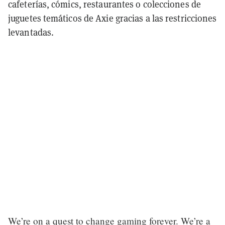
cafeterías, cómics, restaurantes o colecciones de
juguetes temáticos de Axie gracias a las restricciones
levantadas.
We’re on a quest to change gaming forever. We’re a