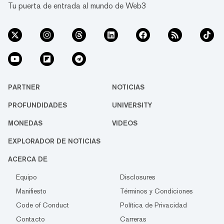
Tu puerta de entrada al mundo de Web3
PARTNER
NOTICIAS
PROFUNDIDADES
UNIVERSITY
MONEDAS
VIDEOS
EXPLORADOR DE NOTICIAS
ACERCA DE
Equipo
Disclosures
Manifiesto
Términos y Condiciones
Code of Conduct
Política de Privacidad
Contacto
Carreras