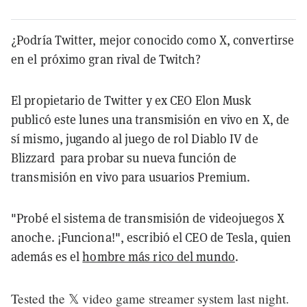
¿Podría Twitter, mejor conocido como X, convertirse
en el próximo gran rival de Twitch?
El propietario de Twitter y ex CEO Elon Musk
publicó
este lunes una transmisión en vivo en X, de
sí mismo, jugando al juego de rol Diablo IV de
Blizzard para probar su nueva función de
transmisión en vivo para usuarios Premium.
"Probé el sistema de transmisión de videojuegos X
anoche. ¡Funciona!", escribió el CEO de Tesla, quien
además es el
hombre más rico del mundo
.
Tested the 𝕏 video game streamer system last night.