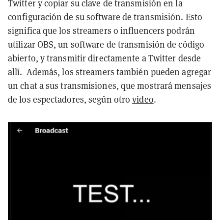
Twitter y copiar su clave de transmisión en la
configuración de su software de transmisión. Esto
significa que los streamers o influencers podrán
utilizar OBS, un software de transmisión de código
abierto, y transmitir directamente a Twitter desde
allí. Además, los streamers también pueden agregar
un chat
a sus transmisiones, que mostrará mensajes
de los espectadores, según otro
video
.