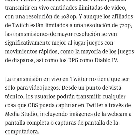
transmitir en vivo cantidades ilimitadas de video,
con una resolución de 1080p. Y aunque los afiliados
de Twitch están limitados a una resolución de 720p,
las transmisiones de mayor resolución se ven
significativamente mejor al jugar juegos con
movimientos rápidos, como la mayoría de los juegos
de disparos, así como los RPG como Diablo IV.
La transmisión en vivo en Twitter no tiene que ser
solo para videojuegos. Desde un punto de vista
técnico, los usuarios podrán transmitir cualquier
cosa que OBS pueda capturar en Twitter a través de
Media Studio, incluyendo imágenes de la webcam a
pantalla completa o capturas de pantalla de la
computadora.