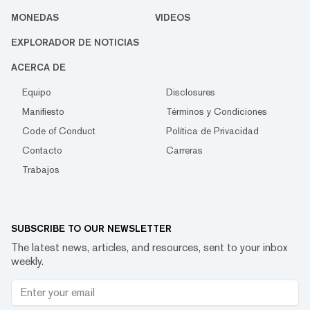
MONEDAS
VIDEOS
EXPLORADOR DE NOTICIAS
ACERCA DE
Equipo
Disclosures
Manifiesto
Términos y Condiciones
Code of Conduct
Política de Privacidad
Contacto
Carreras
Trabajos
SUBSCRIBE TO OUR NEWSLETTER
The latest news, articles, and resources, sent to your inbox
weekly.