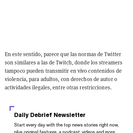
En este sentido, parece que las normas de Twitter
son similares a las de Twitch, donde los streamers
tampoco pueden transmitir en vivo contenidos de
violencia, para adultos, con derechos de autor o
actividades ilegales, entre otras restricciones.
Daily Debrief
Newsletter
Start every day with the top news stories right now,
plus original features, a podcast, videos and more.