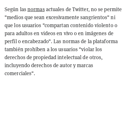
Según las
normas
actuales de Twitter, no se permite
"medios que sean excesivamente sangrientos" ni
que los usuarios "compartan contenido violento o
para adultos en videos en vivo o en imágenes de
perfil o encabezado". Las normas de la plataforma
también prohíben a los usuarios "violar los
derechos de propiedad intelectual de otros,
incluyendo derechos de autor y marcas
comerciales".