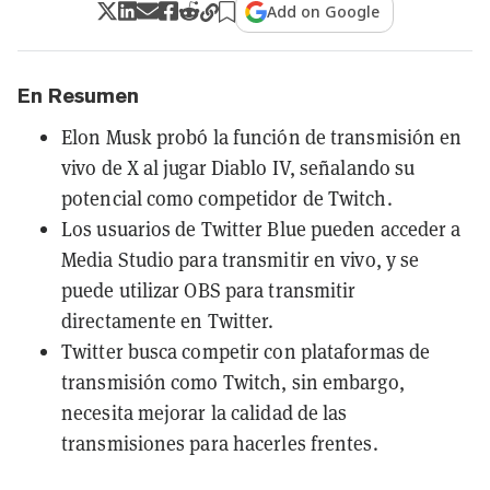
Add on Google
En Resumen
Elon Musk probó la función de transmisión en
vivo de X al jugar Diablo IV, señalando su
potencial como competidor de Twitch.
Los usuarios de Twitter Blue pueden acceder a
Media Studio para transmitir en vivo, y se
puede utilizar OBS para transmitir
directamente en Twitter.
Twitter busca competir con plataformas de
transmisión como Twitch, sin embargo,
necesita mejorar la calidad de las
transmisiones para hacerles frentes.