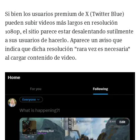
Si bien los usuarios premium de X (Twitter Blue)
pueden subir videos más largos en resolución
1080p, el sitio parece estar desalentando sutilmente
a sus usuarios de hacerlo. Aparece un aviso que
indica que dicha resolución "rara vez es necesaria"
al cargar contenido de video.