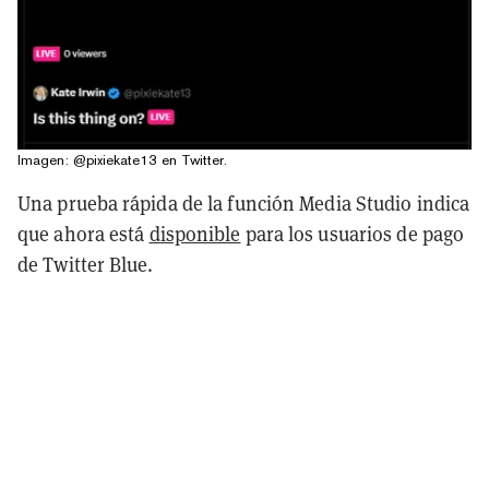
Imagen: @pixiekate13 en Twitter.
Una prueba rápida de la función Media Studio indica
que ahora está
disponible
para los usuarios
de pago
de Twitter Blue.