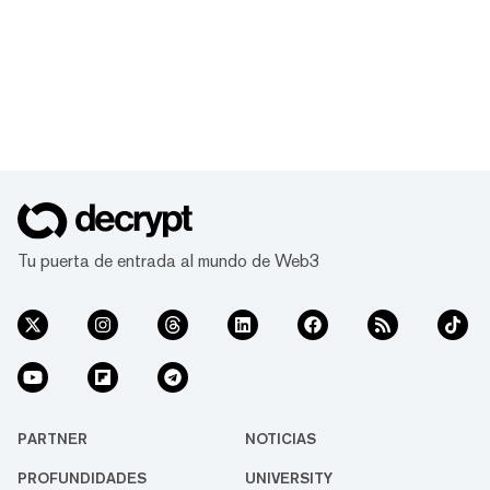
Tu puerta de entrada al mundo de Web3
PARTNER
NOTICIAS
PROFUNDIDADES
UNIVERSITY