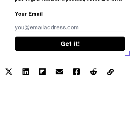
Your Email
Get it!