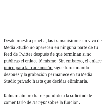
Desde nuestra prueba, las transmisiones en vivo de
Media Studio no aparecen en ninguna parte de tu
feed de Twitter después de que terminan si no
publicas el enlace tú mismo. Sin embargo, el
enlace
único para la transmisión
sigue funcionando
después y la grabación permanece en tu Media
Studio privado hasta que decidas eliminarla.
Kalman aún no ha respondido a la solicitud de
comentario de
Decrypt
sobre la función.