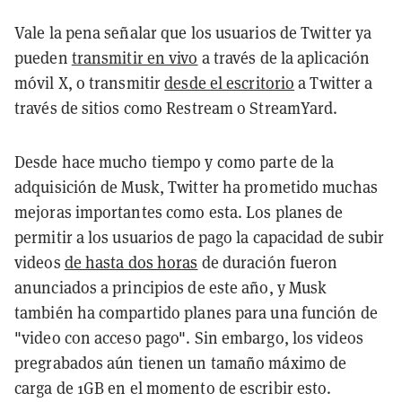
Vale la pena señalar que los usuarios de Twitter ya
pueden
transmitir en vivo
a través de la aplicación
móvil X, o transmitir
desde el escritorio
a Twitter a
través de sitios como Restream o StreamYard.
Desde hace mucho tiempo y como parte de la
adquisición de Musk, Twitter ha prometido muchas
mejoras importantes como esta. Los planes de
permitir a los usuarios de pago la capacidad de subir
videos
de hasta dos horas
de duración fueron
anunciados a principios de este año, y Musk
también ha compartido planes para una función de
"video con acceso pago". Sin embargo, los videos
pregrabados aún tienen un tamaño máximo de
carga de 1GB en el momento de escribir esto.