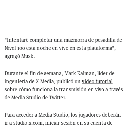
"Intentaré completar una mazmorra de pesadilla de
Nivel 100 esta noche en vivo en esta plataforma",
agregó Musk.
Durante el fin de semana, Mark Kalman, líder de
ingeniería de X Media, publicó un
video tutorial
sobre cómo funciona la transmisión en vivo a través
de Media Studio de Twitter.
Para acceder a
Media Studio
, los jugadores deberán
ir a studio.x.com, iniciar sesión en su cuenta de