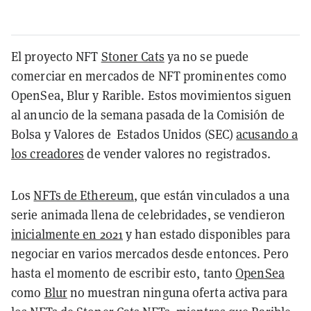
El proyecto NFT
Stoner Cats
ya no se puede
comerciar en mercados de NFT prominentes como
OpenSea, Blur y Rarible. Estos movimientos siguen
al anuncio de la semana pasada de la Comisión de
Bolsa y Valores de Estados Unidos (SEC)
acusando a
los creadores
de vender valores no registrados.
Los
NFTs de Ethereum
, que están vinculados a una
serie animada llena de celebridades, se vendieron
inicialmente en 2021
y han estado disponibles para
negociar en varios mercados desde entonces. Pero
hasta el momento de escribir esto, tanto
OpenSea
como
Blur
no muestran ninguna oferta activa para