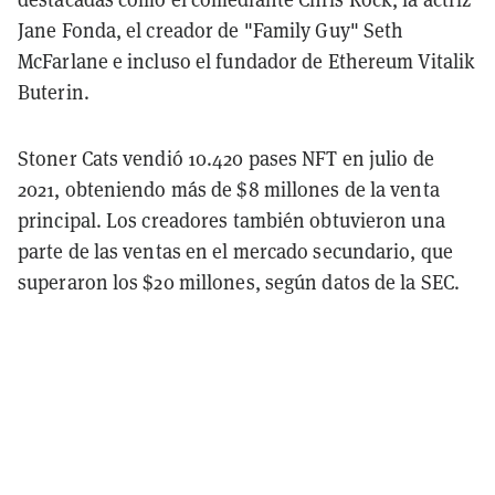
Jane Fonda, el creador de "Family Guy" Seth
McFarlane e incluso el fundador de Ethereum Vitalik
Buterin.
Stoner Cats vendió 10.420 pases NFT en julio de
2021, obteniendo más de $8 millones de la venta
principal. Los creadores también obtuvieron una
parte de las ventas en el mercado secundario, que
superaron los $20 millones, según datos de la SEC.