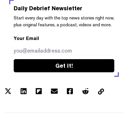
Daily Debrief
Newsletter
Start every day with the top news stories right now,
plus original features, a podcast, videos and more.
Your Email
Get it!