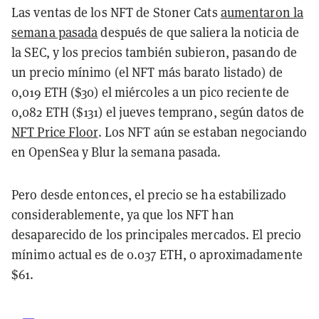
Las ventas de los NFT de Stoner Cats
aumentaron la
semana pasada
después de que saliera la noticia de
la SEC, y los precios también subieron, pasando de
un precio mínimo (el NFT más barato listado) de
0,019 ETH ($30) el miércoles a un pico reciente de
0,082 ETH ($131) el jueves temprano, según datos de
NFT Price Floor
. Los NFT aún se estaban negociando
en OpenSea y Blur la semana pasada.
Pero desde entonces, el precio se ha estabilizado
considerablemente, ya que los NFT han
desaparecido de los principales mercados. El precio
mínimo actual es de 0.037 ETH, o aproximadamente
$61.