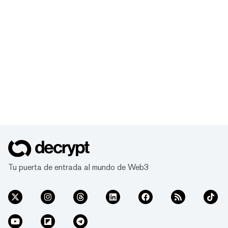
Tu puerta de entrada al mundo de Web3