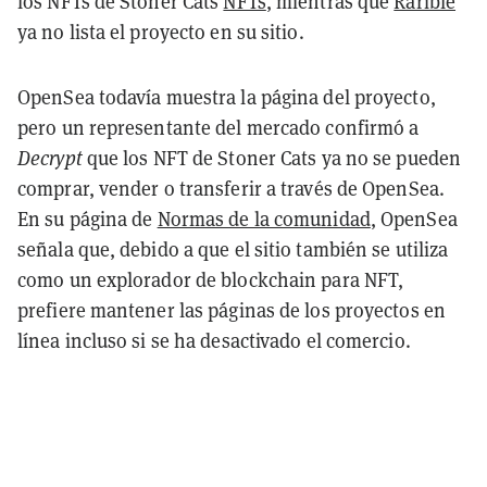
los NFTs de Stoner Cats
NFTs
, mientras que
Rarible
ya no lista el proyecto en su sitio.
OpenSea todavía muestra la página del proyecto,
pero un representante del mercado confirmó a
Decrypt
que los NFT de Stoner Cats ya no se pueden
comprar, vender o transferir a través de OpenSea.
En su página de
Normas de la comunidad
, OpenSea
señala que, debido a que el sitio también se utiliza
como un explorador de blockchain para NFT,
prefiere mantener las páginas de los proyectos en
línea incluso si se ha desactivado el comercio.