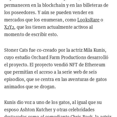
permanecen en la blockchain y en las billeteras de
los poseedores. Y aún se pueden vender en
mercados que los enumeran, como
LooksRare
o
X2Y2
, que los tienen actualmente activos al
momento de escribir esto.
Stoner Cats fue co-creado por la actriz Mila Kunis,
cuyo estudio Orchard Farm Productions desarrolló
el proyecto. El proyecto vendió NFT de Ethereum
que permitían el acceso a la serie web de seis
episodios, que se centra en las aventuras de gatos
animados que se drogan.
Kunis dio voz a uno de los gatos, al igual que su
esposo Ashton Kutcher y otras celebridades
destacadas como el comediante Chris Rock, la actriz