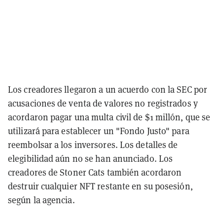
Los creadores llegaron a un acuerdo con la SEC por
acusaciones de venta de valores no registrados y
acordaron pagar una multa civil de $1 millón, que se
utilizará para establecer un "Fondo Justo" para
reembolsar a los inversores. Los detalles de
elegibilidad aún no se han anunciado. Los
creadores de Stoner Cats también acordaron
destruir cualquier NFT restante en su posesión,
según la agencia.