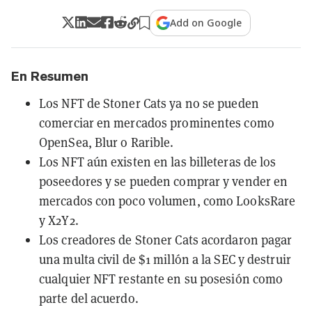
Add on Google
En Resumen
Los NFT de Stoner Cats ya no se pueden
comerciar en mercados prominentes como
OpenSea, Blur o Rarible.
Los NFT aún existen en las billeteras de los
poseedores y se pueden comprar y vender en
mercados con poco volumen, como LooksRare
y X2Y2.
Los creadores de Stoner Cats acordaron pagar
una multa civil de $1 millón a la SEC y destruir
cualquier NFT restante en su posesión como
parte del acuerdo.