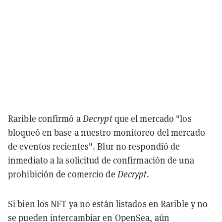
Rarible confirmó a
Decrypt
que el mercado "los
bloqueó en base a nuestro monitoreo del mercado
de eventos recientes". Blur no respondió de
inmediato a la solicitud de confirmación de una
prohibición de comercio de
Decrypt
.
Si bien los NFT ya no están listados en Rarible y no
se pueden intercambiar en OpenSea, aún