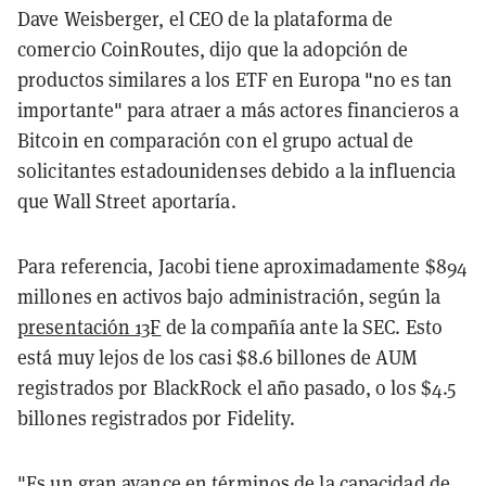
Dave Weisberger, el CEO de la plataforma de
comercio CoinRoutes, dijo que la adopción de
productos similares a los ETF en Europa "no es tan
importante" para atraer a más actores financieros a
Bitcoin en comparación con el grupo actual de
solicitantes estadounidenses debido a la influencia
que Wall Street aportaría.
Para referencia, Jacobi tiene aproximadamente $894
millones en activos bajo administración, según la
presentación 13F
de la compañía ante la SEC. Esto
está muy lejos de los casi $8.6 billones de AUM
registrados por BlackRock el año pasado, o los $4.5
billones registrados por Fidelity.
"Es un gran avance en términos de la capacidad de