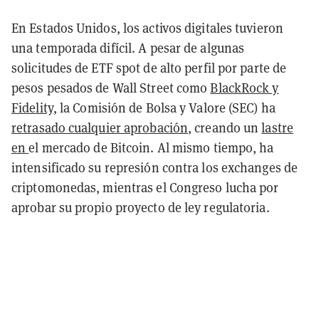
En Estados Unidos, los activos digitales tuvieron
una temporada difícil. A pesar de algunas
solicitudes de ETF spot de alto perfil por parte de
pesos pesados de Wall Street como
BlackRock y
Fidelity
, la Comisión de Bolsa y Valore (SEC) ha
retrasado cualquier aprobación
, creando un
lastre
en
el mercado de Bitcoin. Al mismo tiempo, ha
intensificado su represión contra los exchanges de
criptomonedas, mientras el Congreso lucha por
aprobar su propio proyecto de ley regulatoria.