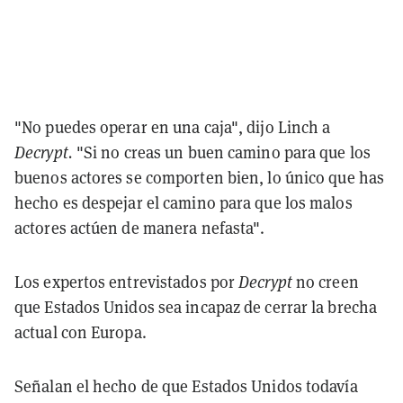
"No puedes operar en una caja", dijo Linch a
Decrypt.
"Si no creas un buen camino para que los
buenos actores se comporten bien, lo único que has
hecho es despejar el camino para que los malos
actores actúen de manera nefasta".
Los expertos entrevistados por
Decrypt
no creen
que Estados Unidos sea incapaz de cerrar la brecha
actual con Europa.
Señalan el hecho de que Estados Unidos todavía