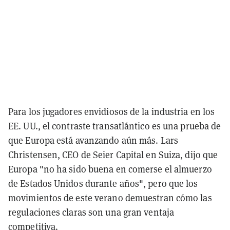
Para los jugadores envidiosos de la industria en los
EE. UU., el contraste transatlántico es una prueba de
que Europa está avanzando aún más. Lars
Christensen, CEO de Seier Capital en Suiza, dijo que
Europa "no ha sido buena en comerse el almuerzo
de Estados Unidos durante años", pero que los
movimientos de este verano demuestran cómo las
regulaciones claras son una gran ventaja
competitiva.