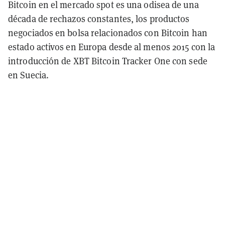
Bitcoin en el mercado spot es una odisea de una
década de rechazos constantes, los productos
negociados en bolsa relacionados con Bitcoin han
estado activos en Europa desde al menos 2015 con la
introducción de XBT Bitcoin Tracker One con sede
en Suecia.