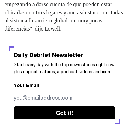
empezando a darse cuenta de que pueden estar
ubicadas en otros lugares y aun así estar conectadas
al sistema financiero global con muy pocas
diferencias", dijo Lowell.
Daily Debrief
Newsletter
Start every day with the top news stories right now,
plus original features, a podcast, videos and more.
Your Email
Get it!