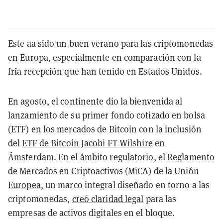
Este aa sido un buen verano para las criptomonedas
en Europa, especialmente en comparación con la
fría recepción que han tenido en Estados Unidos.
En agosto, el continente dio la bienvenida al
lanzamiento de su primer fondo cotizado en bolsa
(ETF) en los mercados de Bitcoin con la inclusión
del
ETF de Bitcoin Jacobi FT Wilshire
en
Ámsterdam. En el ámbito regulatorio, el
Reglamento
de Mercados en Criptoactivos (MiCA) de la Unión
Europea
, un marco integral diseñado en torno a las
criptomonedas,
creó claridad legal
para las
empresas de activos digitales en el bloque.