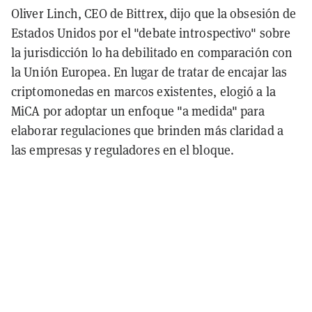
Oliver Linch, CEO de Bittrex, dijo que la obsesión de
Estados Unidos por el "debate introspectivo" sobre
la jurisdicción lo ha debilitado en comparación con
la Unión Europea. En lugar de tratar de encajar las
criptomonedas en marcos existentes, elogió a la
MiCA por adoptar un enfoque "a medida" para
elaborar regulaciones que brinden más claridad a
las empresas y reguladores en el bloque.