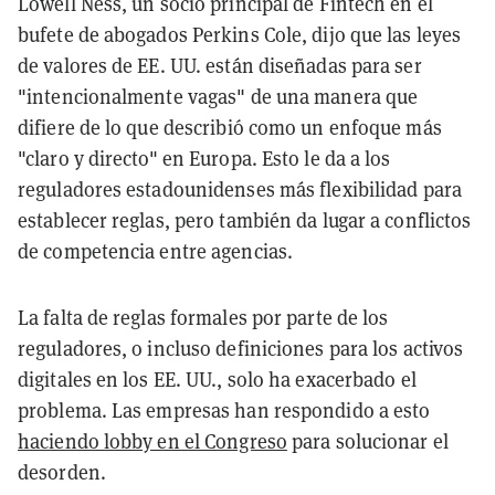
Lowell Ness, un socio principal de Fintech en el
bufete de abogados Perkins Cole, dijo que las leyes
de valores de EE. UU. están diseñadas para ser
"intencionalmente vagas" de una manera que
difiere de lo que describió como un enfoque más
"claro y directo" en Europa. Esto le da a los
reguladores estadounidenses más flexibilidad para
establecer reglas, pero también da lugar a conflictos
de competencia entre agencias.
La falta de reglas formales por parte de los
reguladores, o incluso definiciones para los activos
digitales en los EE. UU., solo ha exacerbado el
problema. Las empresas han respondido a esto
haciendo lobby en el Congreso
para solucionar el
desorden.