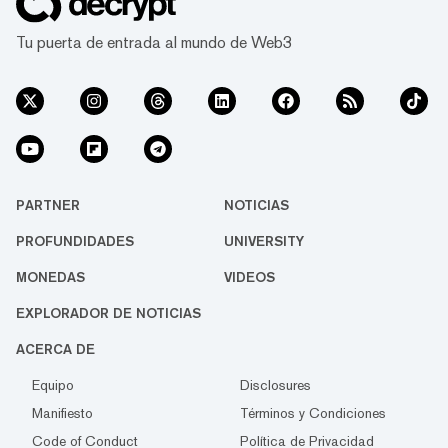
Tu puerta de entrada al mundo de Web3
PARTNER
NOTICIAS
PROFUNDIDADES
UNIVERSITY
MONEDAS
VIDEOS
EXPLORADOR DE NOTICIAS
ACERCA DE
Equipo
Disclosures
Manifiesto
Términos y Condiciones
Code of Conduct
Política de Privacidad