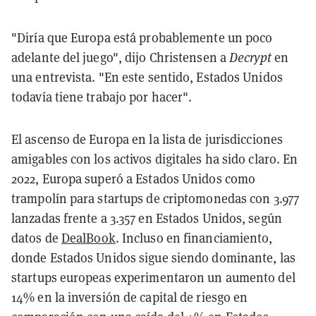
"Diría que Europa está probablemente un poco
adelante del juego", dijo Christensen a
Decrypt
en
una entrevista. "En este sentido, Estados Unidos
todavía tiene trabajo por hacer".
El ascenso de Europa en la lista de jurisdicciones
amigables con los activos digitales ha sido claro. En
2022, Europa superó a Estados Unidos como
trampolín para startups de criptomonedas con 3.977
lanzadas frente a 3.357 en Estados Unidos, según
datos de
DealBook
. Incluso en financiamiento,
donde Estados Unidos sigue siendo dominante, las
startups europeas experimentaron un aumento del
14% en la inversión de capital de riesgo en