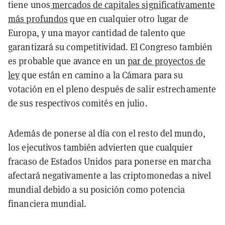
tiene unos
mercados de capitales significativamente
más profundos
que en cualquier otro lugar de
Europa, y una mayor cantidad de talento que
garantizará su competitividad. El Congreso también
es probable que avance en un
par de proyectos de
ley
que están en camino a la Cámara para su
votación en el pleno después de salir estrechamente
de sus respectivos comités en julio.
Además de ponerse al día con el resto del mundo,
los ejecutivos también advierten que cualquier
fracaso de Estados Unidos para ponerse en marcha
afectará negativamente a las criptomonedas a nivel
mundial debido a su posición como potencia
financiera mundial.