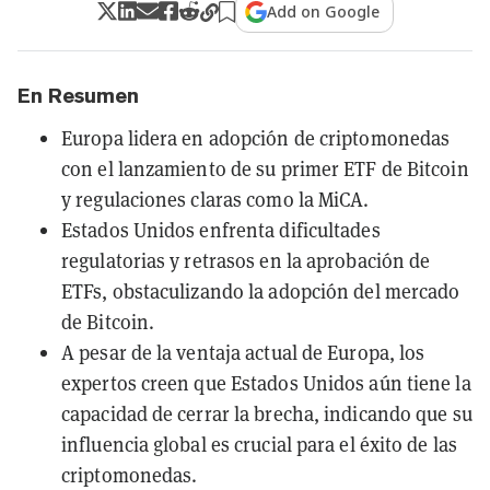
Add on Google
En Resumen
Europa lidera en adopción de criptomonedas
con el lanzamiento de su primer ETF de Bitcoin
y regulaciones claras como la MiCA.
Estados Unidos enfrenta dificultades
regulatorias y retrasos en la aprobación de
ETFs, obstaculizando la adopción del mercado
de Bitcoin.
A pesar de la ventaja actual de Europa, los
expertos creen que Estados Unidos aún tiene la
capacidad de cerrar la brecha, indicando que su
influencia global es crucial para el éxito de las
criptomonedas.