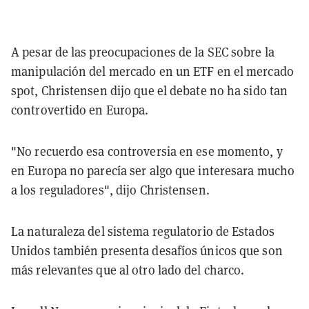
A pesar de las preocupaciones de la SEC sobre la
manipulación del mercado en un ETF en el mercado
spot, Christensen dijo que el debate no ha sido tan
controvertido en Europa.
"No recuerdo esa controversia en ese momento, y
en Europa no parecía ser algo que interesara mucho
a los reguladores", dijo Christensen.
La naturaleza del sistema regulatorio de Estados
Unidos también presenta desafíos únicos que son
más relevantes que al otro lado del charco.