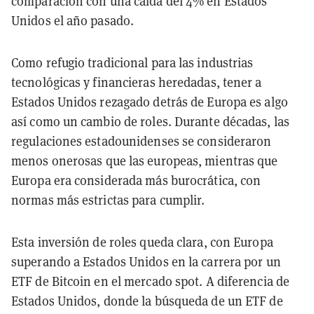
comparación con una caída del 4% en Estados
Unidos el año pasado.
Como refugio tradicional para las industrias
tecnológicas y financieras heredadas, tener a
Estados Unidos rezagado detrás de Europa es algo
así como un cambio de roles. Durante décadas, las
regulaciones estadounidenses se consideraron
menos onerosas que las europeas, mientras que
Europa era considerada más burocrática, con
normas más estrictas para cumplir.
Esta inversión de roles queda clara, con Europa
superando a Estados Unidos en la carrera por un
ETF de Bitcoin en el mercado spot. A diferencia de
Estados Unidos, donde la búsqueda de un ETF de