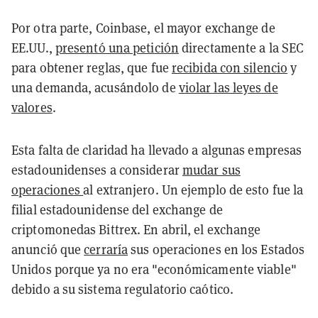
Por otra parte, Coinbase, el mayor exchange de
EE.UU.,
presentó una petición
directamente a la SEC
para obtener reglas, que fue
recibida con silencio
y
una demanda, acusándolo de
violar las leyes de
valores
.
Esta falta de claridad ha llevado a algunas empresas
estadounidenses a considerar
mudar sus
operaciones
al extranjero. Un ejemplo de esto fue la
filial estadounidense del exchange de
criptomonedas Bittrex. En abril, el exchange
anunció que
cerraría
sus operaciones en los Estados
Unidos porque ya no era "económicamente viable"
debido a su sistema regulatorio caótico.