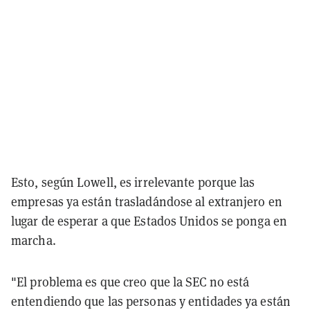
Esto, según Lowell, es irrelevante porque las
empresas ya están trasladándose al extranjero en
lugar de esperar a que Estados Unidos se ponga en
marcha.
"El problema es que creo que la SEC no está
entendiendo que las personas y entidades ya están