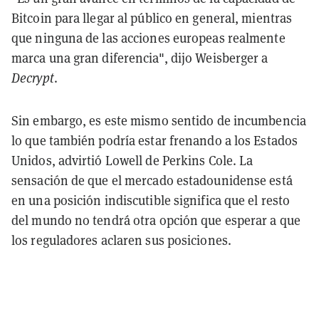
Bitcoin para llegar al público en general, mientras
que ninguna de las acciones europeas realmente
marca una gran diferencia", dijo Weisberger a
Decrypt
.
Sin embargo, es este mismo sentido de incumbencia
lo que también podría estar frenando a los Estados
Unidos, advirtió Lowell de Perkins Cole. La
sensación de que el mercado estadounidense está
en una posición indiscutible significa que el resto
del mundo no tendrá otra opción que esperar a que
los reguladores aclaren sus posiciones.