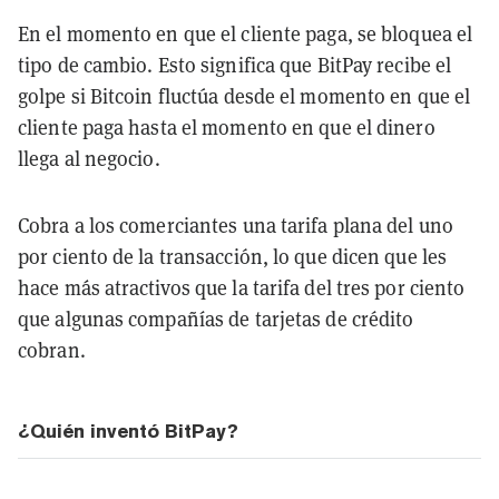
En el momento en que el cliente paga, se bloquea el
tipo de cambio. Esto significa que BitPay recibe el
golpe si Bitcoin fluctúa desde el momento en que el
cliente paga hasta el momento en que el dinero
llega al negocio.
Cobra a los comerciantes una tarifa plana del uno
por ciento de la transacción, lo que dicen que les
hace más atractivos que la tarifa del tres por ciento
que algunas compañías de tarjetas de crédito
cobran.
¿Quién inventó BitPay?