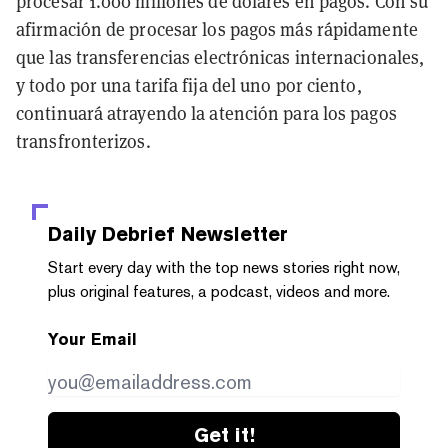
procesar 1.000 millones de dólares en pagos. Con su
afirmación de procesar los pagos más rápidamente
que las transferencias electrónicas internacionales,
y todo por una tarifa fija del uno por ciento,
continuará atrayendo la atención para los pagos
transfronterizos.
Daily Debrief
Newsletter
Start every day with the top news stories right now,
plus original features, a podcast, videos and more.
Your Email
Get it!