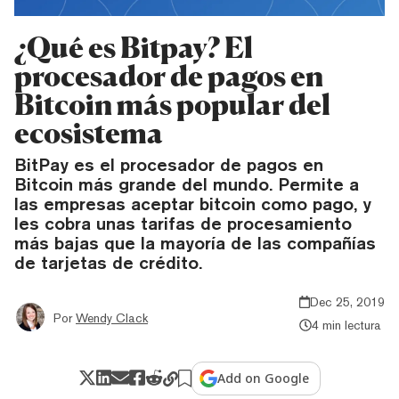
¿Qué es Bitpay? El
procesador de pagos en
Bitcoin más popular del
ecosistema
BitPay es el procesador de pagos en
Bitcoin más grande del mundo. Permite a
las empresas aceptar bitcoin como pago, y
les cobra unas tarifas de procesamiento
más bajas que la mayoría de las compañías
de tarjetas de crédito.
Dec 25, 2019
Por
Wendy Clack
4 min lectura
Add on Google