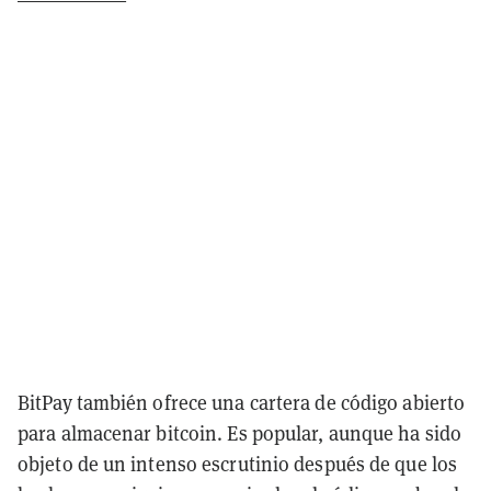
BitPay también ofrece una cartera de código abierto
para almacenar bitcoin. Es popular, aunque ha sido
objeto de un intenso escrutinio después de que los