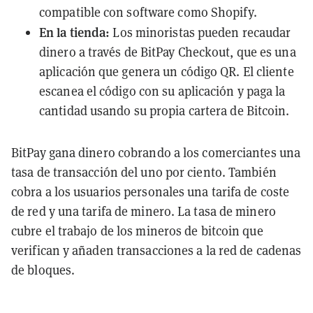
compatible con software como Shopify.
En la tienda:
Los minoristas pueden recaudar
dinero a través de BitPay Checkout, que es una
aplicación que genera un código QR. El cliente
escanea el código con su aplicación y paga la
cantidad usando su propia cartera de Bitcoin.
BitPay gana dinero cobrando a los comerciantes una
tasa de transacción del uno por ciento. También
cobra a los usuarios personales una tarifa de coste
de red y una tarifa de minero. La tasa de minero
cubre el trabajo de los mineros de bitcoin que
verifican y añaden transacciones a la red de cadenas
de bloques.