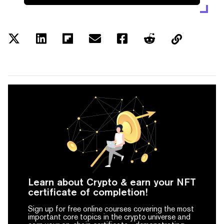
Learn about Crypto & earn your NFT
certificate of completion!
Sign up for free online courses covering the most
important core topics in the crypto universe and