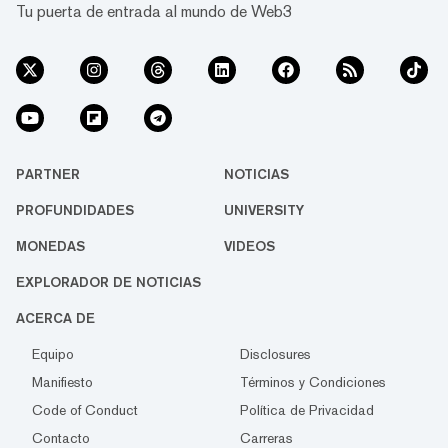
Tu puerta de entrada al mundo de Web3
PARTNER
NOTICIAS
PROFUNDIDADES
UNIVERSITY
MONEDAS
VIDEOS
EXPLORADOR DE NOTICIAS
ACERCA DE
Equipo
Disclosures
Manifiesto
Términos y Condiciones
Code of Conduct
Política de Privacidad
Contacto
Carreras