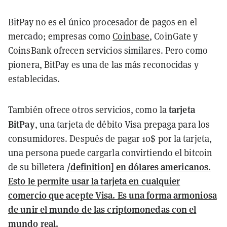
BitPay no es el único procesador de pagos en el
mercado; empresas como
Coinbase
, CoinGate y
CoinsBank ofrecen servicios similares. Pero como
pionera, BitPay es una de las más reconocidas y
establecidas.
tarjeta
También ofrece otros servicios, como la
BitPay
, una tarjeta de débito Visa prepaga para los
consumidores. Después de pagar 10$ por la tarjeta,
una persona puede cargarla convirtiendo el bitcoin
/definition] en dólares americanos.
de su billetera
Esto le permite usar la tarjeta en cualquier
comercio que acepte Visa. Es una forma armoniosa
de unir el mundo de las criptomonedas con el
mundo real.