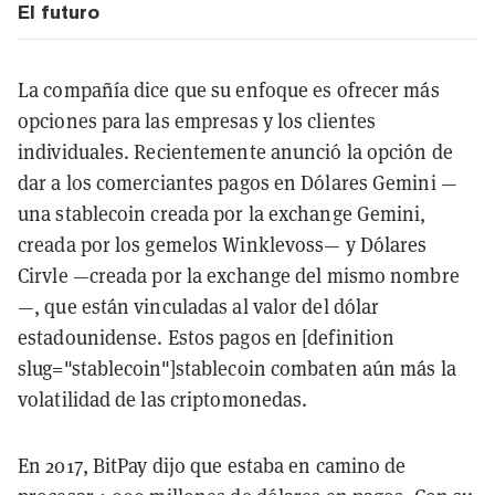
El futuro
La compañía dice que su enfoque es ofrecer más
opciones para las empresas y los clientes
individuales. Recientemente anunció la opción de
dar a los comerciantes pagos en Dólares Gemini —
una stablecoin creada por la exchange Gemini,
creada por los gemelos Winklevoss— y Dólares
Cirvle —creada por la exchange del mismo nombre
—, que están vinculadas al valor del dólar
estadounidense. Estos pagos en [definition
slug="stablecoin"]stablecoin combaten aún más la
volatilidad de las criptomonedas.
En 2017, BitPay dijo que estaba en camino de