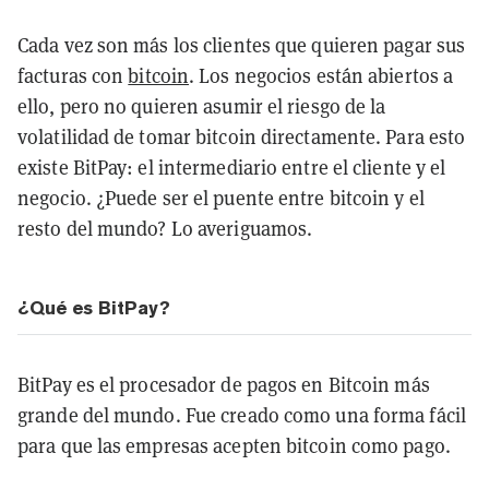
Cada vez son más los clientes que quieren pagar sus
facturas con
bitcoin
. Los negocios están abiertos a
ello, pero no quieren asumir el riesgo de la
volatilidad de tomar bitcoin directamente. Para esto
existe BitPay: el intermediario entre el cliente y el
negocio. ¿Puede ser el puente entre bitcoin y el
resto del mundo? Lo averiguamos.
¿Qué es BitPay?
BitPay es el procesador de pagos en Bitcoin más
grande del mundo. Fue creado como una forma fácil
para que las empresas acepten bitcoin como pago.