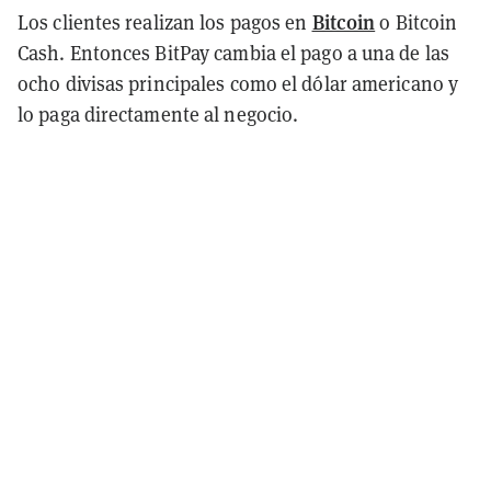
Bitcoin
Los clientes realizan los pagos en
o Bitcoin
Cash. Entonces BitPay cambia el pago a una de las
ocho divisas principales como el dólar americano y
lo paga directamente al negocio.