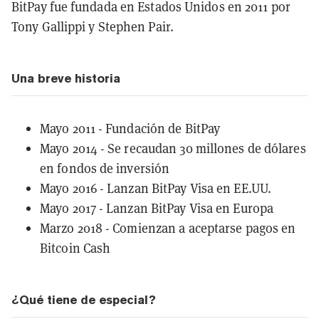
BitPay fue fundada en Estados Unidos en 2011 por
Tony Gallippi y Stephen Pair.
Una breve historia
Mayo 2011 - Fundación de BitPay
Mayo 2014 - Se recaudan 30 millones de dólares
en fondos de inversión
Mayo 2016 - Lanzan BitPay Visa en EE.UU.
Mayo 2017 - Lanzan BitPay Visa en Europa
Marzo 2018 - Comienzan a aceptarse pagos en
Bitcoin Cash
¿Qué tiene de especial?