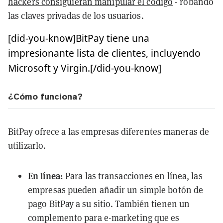
hackers consiguieran manipular el código
- robando
las claves privadas de los usuarios.
[did-you-know]BitPay tiene una
impresionante lista de clientes, incluyendo
Microsoft y Virgin.[/did-you-know]
¿Cómo funciona?
BitPay ofrece a las empresas diferentes maneras de
utilizarlo.
En línea:
Para las transacciones en línea, las
empresas pueden añadir un simple botón de
pago BitPay a su sitio. También tienen un
complemento para e-marketing que es