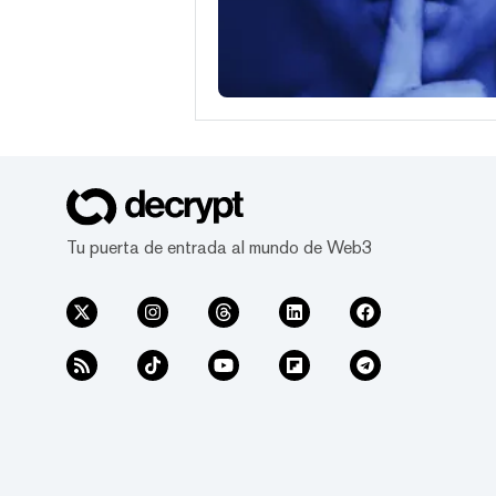
Tu puerta de entrada al mundo de Web3