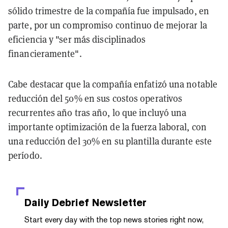
sólido trimestre de la compañía fue impulsado, en
parte, por un compromiso continuo de mejorar la
eficiencia y "ser más disciplinados
financieramente".
Cabe destacar que la compañía enfatizó una notable
reducción del 50% en sus costos operativos
recurrentes año tras año, lo que incluyó una
importante optimización de la fuerza laboral, con
una reducción del 30% en su plantilla durante este
período.
Daily Debrief
Newsletter
Start every day with the top news stories right now,