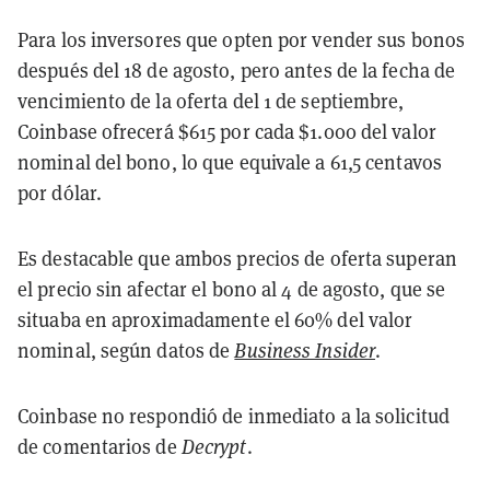
Para los inversores que opten por vender sus bonos
después del 18 de agosto, pero antes de la fecha de
vencimiento de la oferta del 1 de septiembre,
Coinbase ofrecerá $615 por cada $1.000 del valor
nominal del bono, lo que equivale a 61,5 centavos
por dólar.
Es destacable que ambos precios de oferta superan
el precio sin afectar el bono al 4 de agosto, que se
situaba en aproximadamente el 60% del valor
nominal, según datos de
Business Insider
.
Coinbase no respondió de inmediato a la solicitud
de comentarios de
Decrypt
.