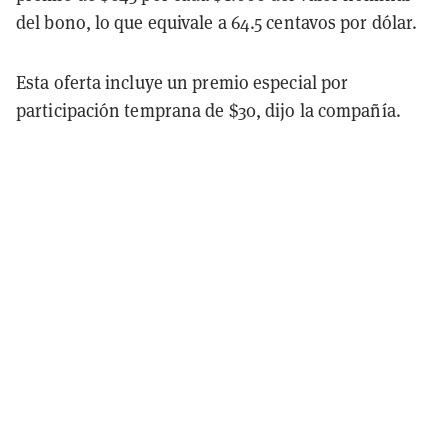
del bono, lo que equivale a 64.5 centavos por dólar.
Esta oferta incluye un premio especial por
participación temprana de $30, dijo la compañía.