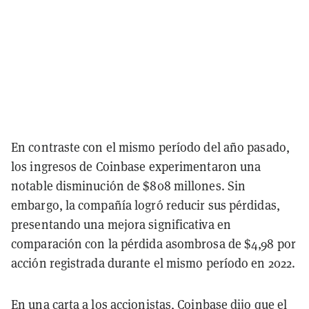
En contraste con el mismo período del año pasado,
los ingresos de Coinbase experimentaron una
notable disminución de $808 millones. Sin
embargo, la compañía logró reducir sus pérdidas,
presentando una mejora significativa en
comparación con la pérdida asombrosa de $4,98 por
acción registrada durante el mismo período en 2022.
En una carta a los accionistas, Coinbase dijo que el