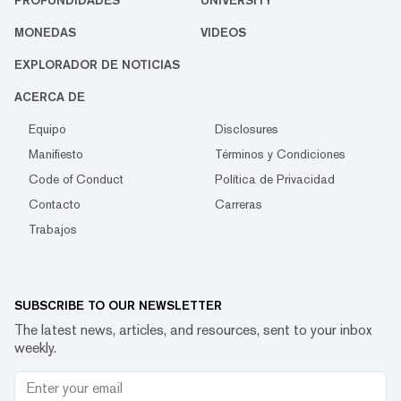
PROFUNDIDADES
UNIVERSITY
MONEDAS
VIDEOS
EXPLORADOR DE NOTICIAS
ACERCA DE
Equipo
Disclosures
Manifiesto
Términos y Condiciones
Code of Conduct
Política de Privacidad
Contacto
Carreras
Trabajos
SUBSCRIBE TO OUR NEWSLETTER
The latest news, articles, and resources, sent to your inbox
weekly.