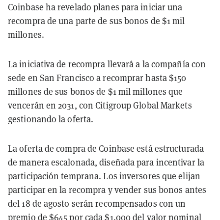
Coinbase ha revelado planes para iniciar una
recompra de una parte de sus bonos de $1 mil
millones.
La iniciativa de recompra llevará a la compañía con
sede en San Francisco a recomprar hasta $150
millones de sus bonos de $1 mil millones que
vencerán en 2031, con Citigroup Global Markets
gestionando la oferta.
La oferta de compra de Coinbase está estructurada
de manera escalonada, diseñada para incentivar la
participación temprana. Los inversores que elijan
participar en la recompra y vender sus bonos antes
del 18 de agosto serán recompensados con un
premio de $645 por cada $1.000 del valor nominal