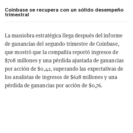
Coinbase se recupera con un sólido desempeño
trimestral
La maniobra estratégica llega después del informe
de ganancias del segundo trimestre de Coinbase,
que mostró que la compañía reportó ingresos de
$708 millones y una pérdida ajustada de ganancias
por acción de $0,42, superando las expectativas de
los analistas de ingresos de $628 millones y una
pérdida de ganancias por acción de $0,76.