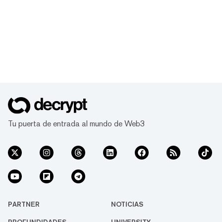
Tu puerta de entrada al mundo de Web3
PARTNER
NOTICIAS