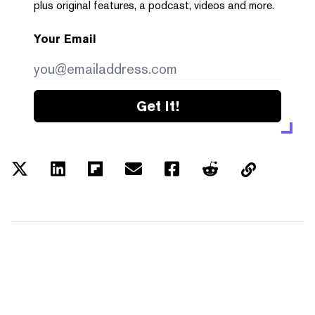
plus original features, a podcast, videos and more.
Your Email
Get it!