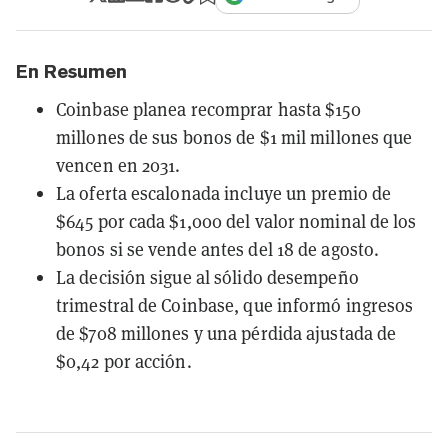
En Resumen
Coinbase planea recomprar hasta $150
millones de sus bonos de $1 mil millones que
vencen en 2031.
La oferta escalonada incluye un premio de
$645 por cada $1,000 del valor nominal de los
bonos si se vende antes del 18 de agosto.
La decisión sigue al sólido desempeño
trimestral de Coinbase, que informó ingresos
de $708 millones y una pérdida ajustada de
$0,42 por acción.