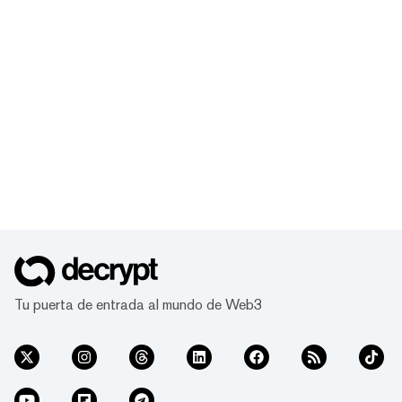
Tu puerta de entrada al mundo de Web3