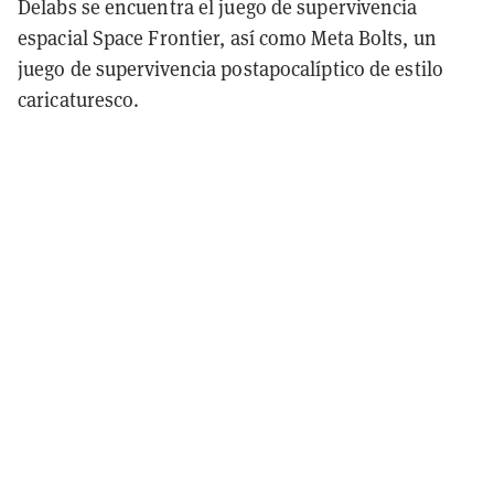
Delabs se encuentra el juego de supervivencia
espacial Space Frontier, así como Meta Bolts, un
juego de supervivencia postapocalíptico de estilo
caricaturesco.