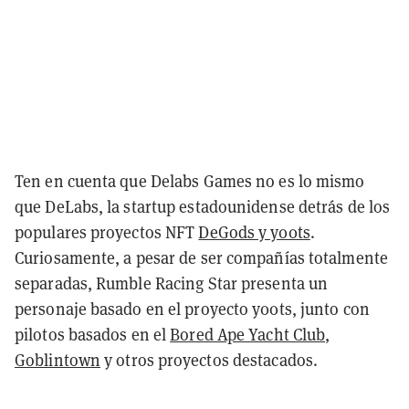
Ten en cuenta que Delabs Games no es lo mismo
que DeLabs, la startup estadounidense detrás de los
populares proyectos NFT
DeGods y y00ts
.
Curiosamente, a pesar de ser compañías totalmente
separadas, Rumble Racing Star presenta un
personaje basado en el proyecto y00ts, junto con
pilotos basados en el
Bored Ape Yacht Club
,
Goblintown
y otros proyectos destacados.