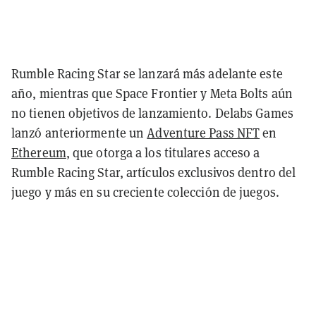
Rumble Racing Star se lanzará más adelante este
año, mientras que Space Frontier y Meta Bolts aún
no tienen objetivos de lanzamiento. Delabs Games
lanzó anteriormente un
Adventure Pass NFT
en
Ethereum
, que otorga a los titulares acceso a
Rumble Racing Star, artículos exclusivos dentro del
juego y más en su creciente colección de juegos.