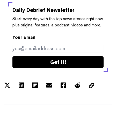
Daily Debrief
Newsletter
Start every day with the top news stories right now,
plus original features, a podcast, videos and more.
Your Email
Get it!