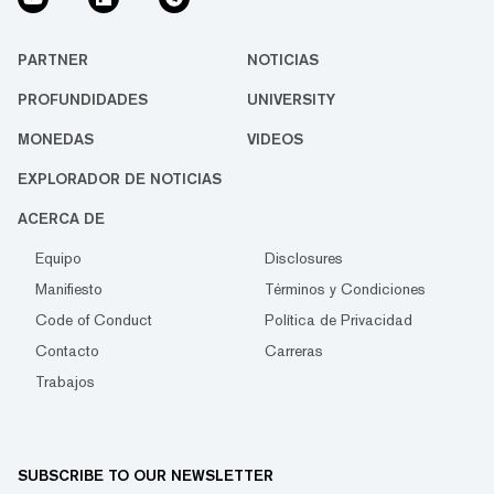
PARTNER
NOTICIAS
PROFUNDIDADES
UNIVERSITY
MONEDAS
VIDEOS
EXPLORADOR DE NOTICIAS
ACERCA DE
Equipo
Disclosures
Manifiesto
Términos y Condiciones
Code of Conduct
Política de Privacidad
Contacto
Carreras
Trabajos
SUBSCRIBE TO OUR NEWSLETTER