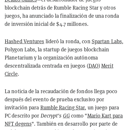
blockchain detrás de Rumble Racing Star y otros
juegos, ha anunciado la finalización de una ronda
de inversión inicial de $4.7 millones.
Hashed Ventures
lideró la ronda, con
Spartan Labs
,
Polygon Labs, la startup de juegos blockchain
Planetarium y la organización autónoma
descentralizada centrada en juegos (
DAO
)
Merit
Circle
.
La noticia de la recaudación de fondos llega poco
después del evento de prueba exclusivo por
invitación para
Rumble Racing Star
, un juego para
PC descrito por
Decrypt's
GG
como "
Mario Kart para
NFT degens
". También en desarrollo por parte de