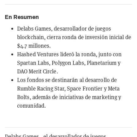
En Resumen
Delabs Games, desarrollador de juegos
blockchain, cierra ronda de inversión inicial de
$4.7 millones.
Hashed Ventures lideró la ronda, junto con
Spartan Labs, Polygon Labs, Planetarium y
DAO Merit Circle.
Los fondos se destinarán al desarrollo de
Rumble Racing Star, Space Frontier y Meta
Bolts, además de iniciativas de marketing y
comunidad.
Delabs Games
—el desarrollador de juegos