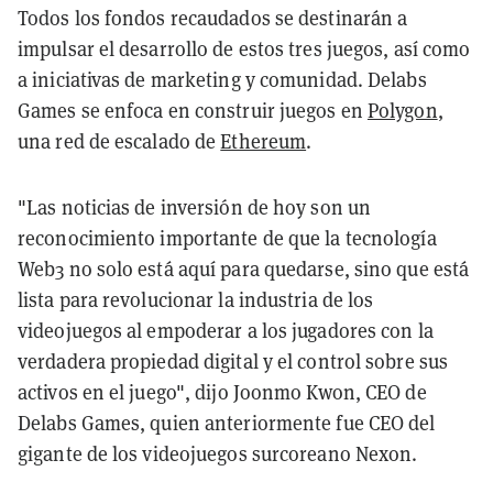
Todos los fondos recaudados se destinarán a
impulsar el desarrollo de estos tres juegos, así como
a iniciativas de marketing y comunidad. Delabs
Games se enfoca en construir juegos en
Polygon
,
una red de escalado de
Ethereum
.
"Las noticias de inversión de hoy son un
reconocimiento importante de que la tecnología
Web3 no solo está aquí para quedarse, sino que está
lista para revolucionar la industria de los
videojuegos al empoderar a los jugadores con la
verdadera propiedad digital y el control sobre sus
activos en el juego", dijo Joonmo Kwon, CEO de
Delabs Games, quien anteriormente fue CEO del
gigante de los videojuegos surcoreano Nexon.