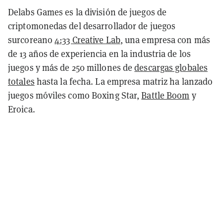
Delabs Games es la división de juegos de
criptomonedas del desarrollador de juegos
surcoreano
4:33 Creative Lab
, una empresa con más
de 13 años de experiencia en la industria de los
juegos y más de 250 millones de
descargas globales
totales
hasta la fecha. La empresa matriz ha lanzado
juegos móviles como Boxing Star,
Battle Boom
y
Eroica.