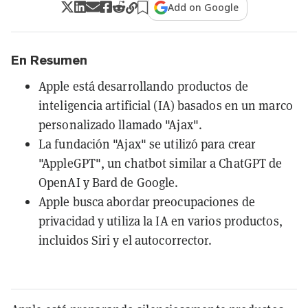
Add on Google
En Resumen
Apple está desarrollando productos de
inteligencia artificial (IA) basados en un marco
personalizado llamado "Ajax".
La fundación "Ajax" se utilizó para crear
"AppleGPT", un chatbot similar a ChatGPT de
OpenAI y Bard de Google.
Apple busca abordar preocupaciones de
privacidad y utiliza la IA en varios productos,
incluidos Siri y el autocorrector.