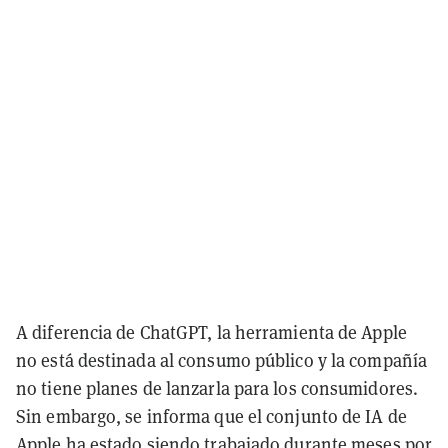
A diferencia de ChatGPT, la herramienta de Apple
no está destinada al consumo público y la compañía
no tiene planes de lanzarla para los consumidores.
Sin embargo, se informa que el conjunto de IA de
Apple ha estado siendo trabajado durante meses por