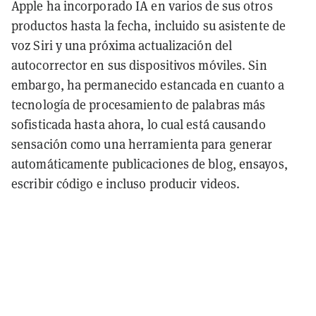
Apple ha incorporado IA en varios de sus otros
productos hasta la fecha, incluido su asistente de
voz Siri y una próxima actualización del
autocorrector en sus dispositivos móviles. Sin
embargo, ha permanecido estancada en cuanto a
tecnología de procesamiento de palabras más
sofisticada hasta ahora, lo cual está causando
sensación como una herramienta para generar
automáticamente publicaciones de blog, ensayos,
escribir código e incluso producir videos.