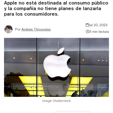
Apple no está destinada al consumo público
y la compañía no tiene planes de lanzarla
para los consumidores.
Jul 20, 2023
Por
Andrew Throuvalas
3 min lectura
Image: Shutterstock