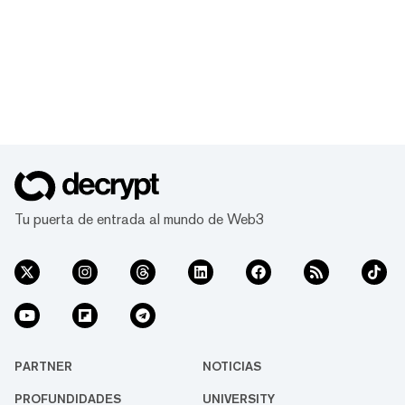
Tu puerta de entrada al mundo de Web3
PARTNER
NOTICIAS
PROFUNDIDADES
UNIVERSITY