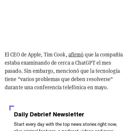
El CEO de Apple, Tim Cook,
afirmó
que la compañía
estaba examinando de cerca a ChatGPT el mes
pasado. Sin embargo, mencionó que la tecnología
tiene "varios problemas que deben resolverse"
durante una conferencia telefónica en mayo.
Daily Debrief
Newsletter
Start every day with the top news stories right now,