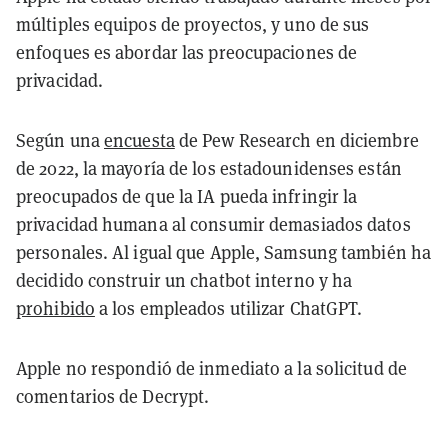
múltiples equipos de proyectos, y uno de sus
enfoques es abordar las preocupaciones de
privacidad.
Según una
encuesta
de Pew Research en diciembre
de 2022, la mayoría de los estadounidenses están
preocupados de que la IA pueda infringir la
privacidad humana al consumir demasiados datos
personales. Al igual que Apple, Samsung también ha
decidido construir un chatbot interno y ha
prohibido
a los empleados utilizar ChatGPT.
Apple no respondió de inmediato a la solicitud de
comentarios de Decrypt.