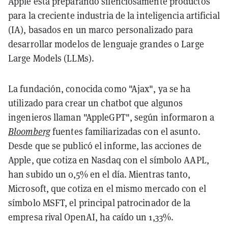
Apple está preparando silenciosamente productos
para la creciente industria de la inteligencia artificial
(IA), basados en un marco personalizado para
desarrollar modelos de lenguaje grandes o Large
Large Models (LLMs).
La fundación, conocida como "Ajax", ya se ha
utilizado para crear un chatbot que algunos
ingenieros llaman "AppleGPT", según informaron a
Bloomberg
fuentes familiarizadas con el asunto.
Desde que se publicó el informe, las acciones de
Apple, que cotiza en Nasdaq con el símbolo AAPL,
han subido un 0,5% en el día. Mientras tanto,
Microsoft, que cotiza en el mismo mercado con el
símbolo MSFT, el principal patrocinador de la
empresa rival OpenAI, ha caído un 1,33%.