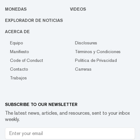
MONEDAS
VIDEOS
EXPLORADOR DE NOTICIAS
ACERCA DE
Equipo
Disclosures
Manifiesto
Términos y Condiciones
Code of Conduct
Política de Privacidad
Contacto
Carreras
Trabajos
SUBSCRIBE TO OUR NEWSLETTER
The latest news, articles, and resources, sent to your inbox
weekly.