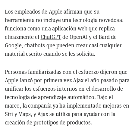
Los empleados de Apple afirman que su
herramienta no incluye una tecnología novedosa:
funciona como una aplicación web que replica
eficazmente el
ChatGPT
de OpenAI y el Bard de
Google, chatbots que pueden crear casi cualquier
material escrito cuando se les solicita.
Personas familiarizadas con el esfuerzo dijeron que
Apple lanzó por primera vez Ajax el año pasado para
unificar los esfuerzos internos en el desarrollo de
tecnología de aprendizaje automático. Bajo el
marco, la compañía ya ha implementado mejoras en
Siri y Maps, y Ajax se utiliza para ayudar con la
creación de prototipos de productos.