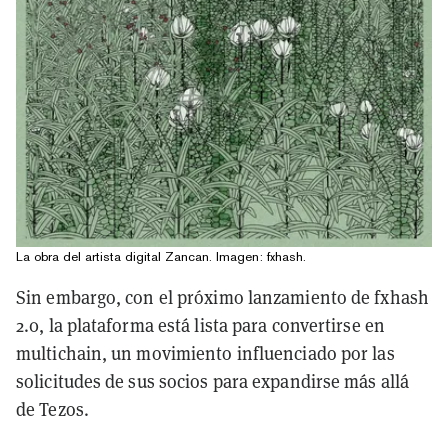
La obra del artista digital Zancan. Imagen: fxhash.
Sin embargo, con el próximo lanzamiento de fxhash
2.0, la plataforma está lista para convertirse en
multichain, un movimiento influenciado por las
solicitudes de sus socios para expandirse más allá
de Tezos.