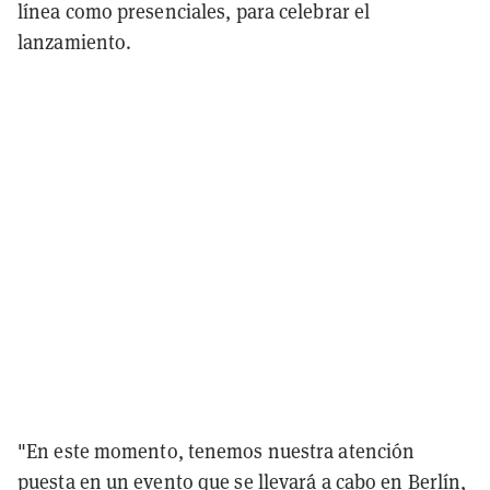
línea como presenciales, para celebrar el
lanzamiento.
"En este momento, tenemos nuestra atención
puesta en un evento que se llevará a cabo en Berlín,