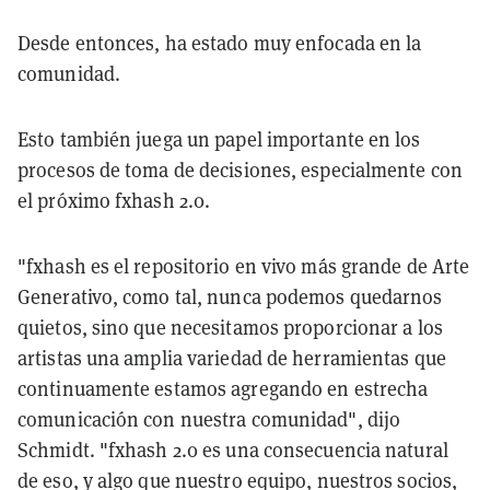
Desde entonces, ha estado muy enfocada en la
comunidad.
Esto también juega un papel importante en los
procesos de toma de decisiones, especialmente con
el próximo fxhash 2.0.
"fxhash es el repositorio en vivo más grande de Arte
Generativo, como tal, nunca podemos quedarnos
quietos, sino que necesitamos proporcionar a los
artistas una amplia variedad de herramientas que
continuamente estamos agregando en estrecha
comunicación con nuestra comunidad", dijo
Schmidt. "fxhash 2.0 es una consecuencia natural
de eso, y algo que nuestro equipo, nuestros socios,