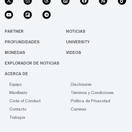
PARTNER
NOTICIAS
PROFUNDIDADES
UNIVERSITY
MONEDAS
VIDEOS
EXPLORADOR DE NOTICIAS
ACERCA DE
Equipo
Disclosures
Manifiesto
Términos y Condiciones
Code of Conduct
Política de Privacidad
Contacto
Carreras
Trabajos