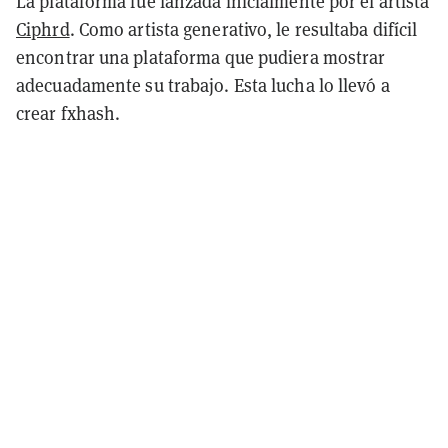
La plataforma fue lanzada inicialmente por el artista
Ciphrd
. Como artista generativo, le resultaba difícil
encontrar una plataforma que pudiera mostrar
adecuadamente su trabajo. Esta lucha lo llevó a
crear fxhash.