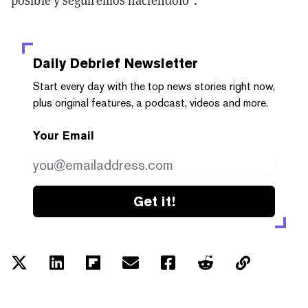
Daily Debrief
Newsletter
Start every day with the top news stories right now,
plus original features, a podcast, videos and more.
Your Email
Get it!