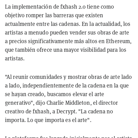
La implementación de fxhash 2.0 tiene como
objetivo romper las barreras que existen
actualmente entre las cadenas. En la actualidad, los
artistas a menudo pueden vender sus obras de arte
a precios significativamente más altos en Ethereum,
que también ofrece una mayor visibilidad para los
artistas.
"Al reunir comunidades y mostrar obras de arte lado
a lado, independientemente de la cadena en la que
se hayan creado, buscamos elevar el arte
generativo", dijo Charlie Middleton, el director
creativo de fxhash, a Decrypt. "La cadena no
importa. Lo que importa es el arte".