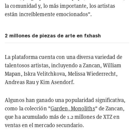
la comunidad y, lo más importante, los artistas
están increíblemente emocionados".
2 millones de piezas de arte en fxhash
La plataforma cuenta con una diversa variedad de
talentosos artistas, incluyendo a Zancan, William
Mapan, Iskra Velitchkova, Melissa Wiederrecht,
Andreas Rau y Kim Asendorf.
Algunos han ganado una popularidad significativa,
como la colección "
Garden, Monoliths
" de Zancan,
que ha acumulado más de 1.2 millones de XTZ en
ventas en el mercado secundario.