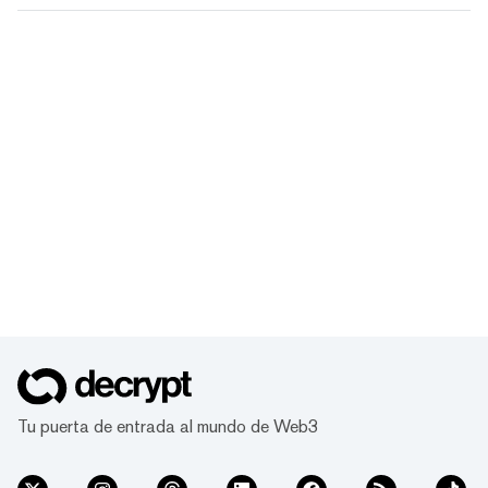
Tu puerta de entrada al mundo de Web3