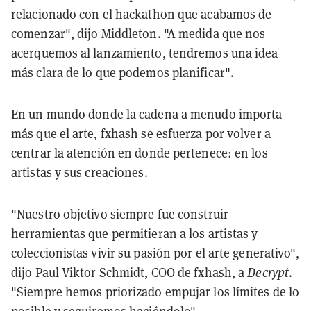
relacionado con el hackathon que acabamos de
comenzar", dijo Middleton. "A medida que nos
acerquemos al lanzamiento, tendremos una idea
más clara de lo que podemos planificar".
En un mundo donde la cadena a menudo importa
más que el arte, fxhash se esfuerza por volver a
centrar la atención en donde pertenece: en los
artistas y sus creaciones.
"Nuestro objetivo siempre fue construir
herramientas que permitieran a los artistas y
coleccionistas vivir su pasión por el arte generativo",
dijo Paul Viktor Schmidt, COO de fxhash, a
Decrypt
.
"Siempre hemos priorizado empujar los límites de lo
posible y seguiremos haciéndolo".