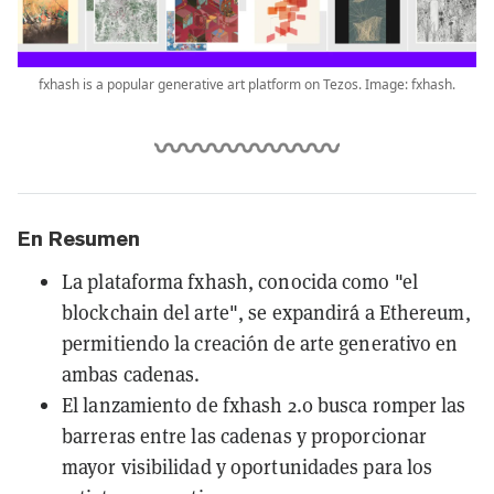
fxhash is a popular generative art platform on Tezos. Image: fxhash.
En Resumen
La plataforma fxhash, conocida como "el
blockchain del arte", se expandirá a Ethereum,
permitiendo la creación de arte generativo en
ambas cadenas.
El lanzamiento de fxhash 2.0 busca romper las
barreras entre las cadenas y proporcionar
mayor visibilidad y oportunidades para los