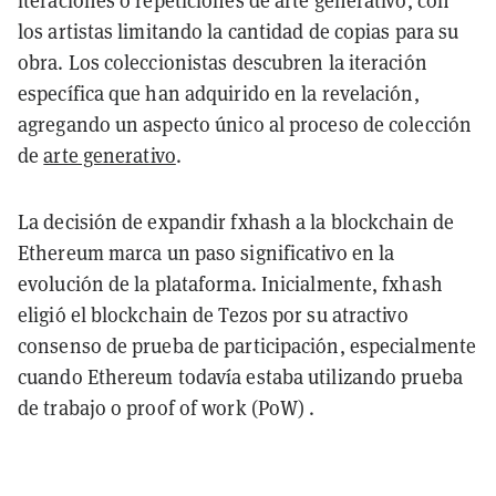
los artistas limitando la cantidad de copias para su
obra. Los coleccionistas descubren la iteración
específica que han adquirido en la revelación,
agregando un aspecto único al proceso de colección
de
arte generativo
.
La decisión de expandir fxhash a la blockchain de
Ethereum marca un paso significativo en la
evolución de la plataforma. Inicialmente, fxhash
eligió el blockchain de Tezos por su atractivo
consenso de prueba de participación, especialmente
cuando Ethereum todavía estaba utilizando prueba
de trabajo o proof of work (PoW) .