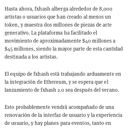
Hasta ahora, fxhash alberga alrededor de 8,000
artistas o usuarios que han creado al menos un
token, y muestra dos millones de piezas de arte
generativo. La plataforma ha facilitado el
movimiento de aproximadamente $40 millones a
$45 millones, siendo la mayor parte de esta cantidad
destinada a los artistas.
El equipo de fxhash está trabajando arduamente en
la integración de Ethereum, y se espera que el
lanzamiento de fxhash 2.0 sea después del verano.
Esto probablemente vendrá acompañado de una
renovación de la interfaz de usuario y la experiencia
de usuario, y hay planes para eventos, tanto en