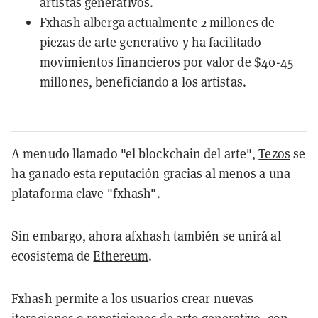
artistas generativos.
Fxhash alberga actualmente 2 millones de
piezas de arte generativo y ha facilitado
movimientos financieros por valor de $40-45
millones, beneficiando a los artistas.
A menudo llamado "el blockchain del arte",
Tezos
se
ha ganado esta reputación gracias al menos a una
plataforma clave "fxhash".
Sin embargo, ahora afxhash también se unirá al
ecosistema de
Ethereum
.
Fxhash permite a los usuarios crear nuevas
iteraciones o repeticiones de arte generativo, con