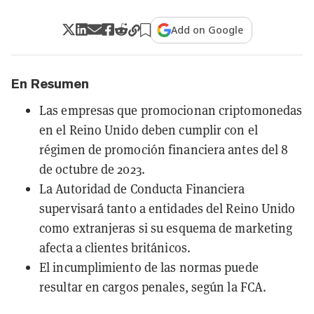
Add on Google
En Resumen
Las empresas que promocionan criptomonedas
en el Reino Unido deben cumplir con el
régimen de promoción financiera antes del 8
de octubre de 2023.
La Autoridad de Conducta Financiera
supervisará tanto a entidades del Reino Unido
como extranjeras si su esquema de marketing
afecta a clientes británicos.
El incumplimiento de las normas puede
resultar en cargos penales, según la FCA.