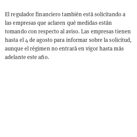
El regulador financiero también está solicitando a
las empresas que aclaren qué medidas están
tomando con respecto al aviso. Las empresas tienen
hasta el 4 de agosto para informar sobre la solicitud,
aunque el régimen no entrará en vigor hasta más
adelante este año.