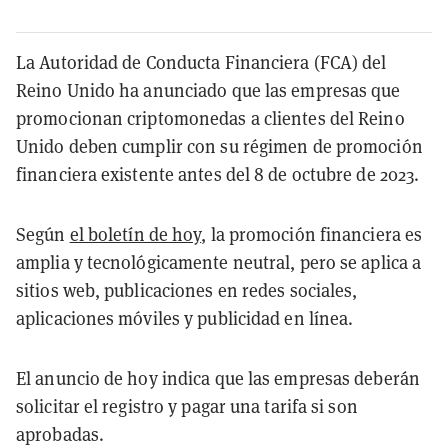
La Autoridad de Conducta Financiera (FCA) del
Reino Unido ha anunciado que las empresas que
promocionan criptomonedas a clientes del Reino
Unido deben cumplir con su régimen de promoción
financiera existente antes del 8 de octubre de 2023.
Según
el boletín de hoy
, la promoción financiera es
amplia y tecnológicamente neutral, pero se aplica a
sitios web, publicaciones en redes sociales,
aplicaciones móviles y publicidad en línea.
El anuncio de hoy indica que las empresas deberán
solicitar el registro y pagar una tarifa si son
aprobadas.