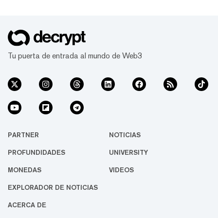
Tu puerta de entrada al mundo de Web3
PARTNER
NOTICIAS
PROFUNDIDADES
UNIVERSITY
MONEDAS
VIDEOS
EXPLORADOR DE NOTICIAS
ACERCA DE