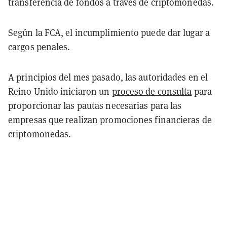
transferencia de fondos a través de criptomonedas.
Según la FCA, el incumplimiento puede dar lugar a
cargos penales.
A principios del mes pasado, las autoridades en el
Reino Unido iniciaron un
proceso de consulta
para
proporcionar las pautas necesarias para las
empresas que realizan promociones financieras de
criptomonedas.