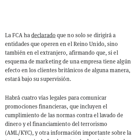
La FCA ha
declarado
que no solo se dirigirá a
entidades que operen en el Reino Unido, sino
también en el extranjero, afirmando que, si el
esquema de marketing de una empresa tiene algún
efecto en los clientes británicos de alguna manera,
estará bajo su supervisión.
Habrá cuatro vías legales para comunicar
promociones financieras, que incluyen el
cumplimiento de las normas contra el lavado de
dinero y el financiamiento del terrorismo
(AML/KYC), y otra información importante sobre la