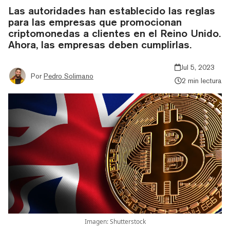
Las autoridades han establecido las reglas
para las empresas que promocionan
criptomonedas a clientes en el Reino Unido.
Ahora, las empresas deben cumplirlas.
Jul 5, 2023
Por
Pedro Solimano
2 min lectura
Imagen: Shutterstock