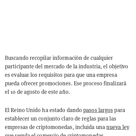
Buscando recopilar información de cualquier
participante del mercado de la industria, el objetivo
es evaluar los requisitos para que una empresa
pueda ofrecer promociones. Ese proceso finalizará
el 10 de agosto de este año.
El Reino Unido ha estado dando
pasos largos
para
establecer un conjunto claro de reglas para las
empresas de criptomonedas, incluida una
nueva ley
que regula el comercio de criptomonedas.