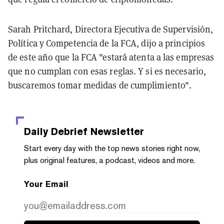
Sarah Pritchard, Directora Ejecutiva de Supervisión,
Política y Competencia de la FCA, dijo a principios
de este año que la FCA "estará atenta a las empresas
que no cumplan con esas reglas. Y si es necesario,
buscaremos tomar medidas de cumplimiento".
Daily Debrief
Newsletter
Start every day with the top news stories right now,
plus original features, a podcast, videos and more.
Your Email