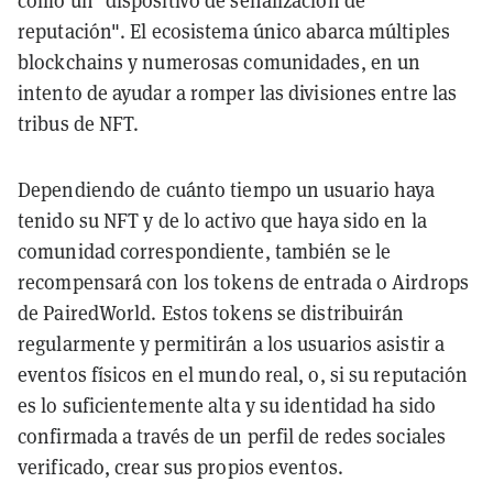
como un "dispositivo de señalización de
reputación". El ecosistema único abarca múltiples
blockchains y numerosas comunidades, en un
intento de ayudar a romper las divisiones entre las
tribus de NFT.
Dependiendo de cuánto tiempo un usuario haya
tenido su NFT y de lo activo que haya sido en la
comunidad correspondiente, también se le
recompensará con los tokens de entrada o Airdrops
de PairedWorld.
Estos tokens se distribuirán
regularmente y permitirán a los usuarios asistir a
eventos físicos en el mundo real, o, si su reputación
es lo suficientemente alta y su identidad ha sido
confirmada a través de un perfil de redes sociales
verificado, crear sus propios eventos.