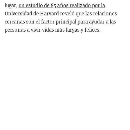
lugar,
un estudio de 85 años realizado por la
Universidad de Harvard
reveló que las relaciones
cercanas son el factor principal para ayudar a las
personas a vivir vidas más largas y felices.