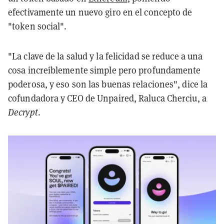
efectivamente un nuevo giro en el concepto de
"token social".
"La clave de la salud y la felicidad se reduce a una
cosa increíblemente simple pero profundamente
poderosa, y eso son las buenas relaciones", dice la
cofundadora y CEO de Unpaired, Raluca Cherciu, a
Decrypt
.