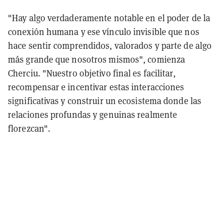
"Hay algo verdaderamente notable en el poder de la
conexión humana y ese vínculo invisible que nos
hace sentir comprendidos, valorados y parte de algo
más grande que nosotros mismos", comienza
Cherciu. "Nuestro objetivo final es facilitar,
recompensar e incentivar estas interacciones
significativas y construir un ecosistema donde las
relaciones profundas y genuinas realmente
florezcan".