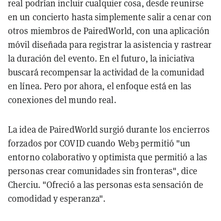
real podrían incluir cualquier cosa, desde reunirse
en un concierto hasta simplemente salir a cenar con
otros miembros de PairedWorld, con una aplicación
móvil diseñada para registrar la asistencia y rastrear
la duración del evento. En el futuro, la iniciativa
buscará recompensar la actividad de la comunidad
en línea. Pero por ahora, el enfoque está en las
conexiones del mundo real.
La idea de PairedWorld surgió durante los encierros
forzados por COVID cuando Web3 permitió "un
entorno colaborativo y optimista que permitió a las
personas crear comunidades sin fronteras", dice
Cherciu. "Ofreció a las personas esta sensación de
comodidad y esperanza".