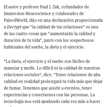
El autor y profesor Paul J. Zak, cofundador de
Immersion Neuroscience y colaborador de
PairedWorld, dijo en una declaración proporcionada
a
Decrypt
que "la calidad de tus relaciones" es una
de las cuatro cosas que "aumentarán la calidad y
duración de tu vida", junto con los sospechosos
habituales del sueño, la dieta y el ejercicio.
"La dieta, el ejercicio y el sueño son fáciles de
manejar y medir. Lo difícil es la calidad de nuestras
relaciones sociales", dice. "Tener relaciones de alta
calidad en realidad prolongará tu vida más que dejar
de fumar. Tenemos que asistir a eventos, tener
experiencias y conectarnos con las personas. La
tecnología nos está ayudando cada vez más a hacer