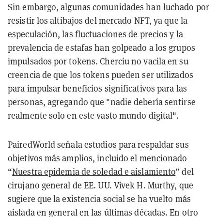
Sin embargo, algunas comunidades han luchado por
resistir los altibajos del mercado NFT, ya que la
especulación, las fluctuaciones de precios y la
prevalencia de estafas han golpeado a los grupos
impulsados por tokens. Cherciu no vacila en su
creencia de que los tokens pueden ser utilizados
para impulsar beneficios significativos para las
personas, agregando que "nadie debería sentirse
realmente solo en este vasto mundo digital".
PairedWorld señala estudios para respaldar sus
objetivos más amplios, incluido el mencionado
“
Nuestra epidemia de soledad e aislamiento
” del
cirujano general de EE. UU. Vivek H. Murthy, que
sugiere que la existencia social se ha vuelto más
aislada en general en las últimas décadas. En otro