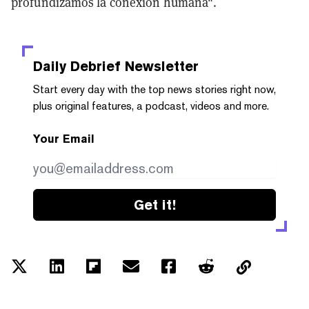
profundizamos la conexión humana".
Daily Debrief
Newsletter
Start every day with the top news stories right now,
plus original features, a podcast, videos and more.
Your Email
Get it!