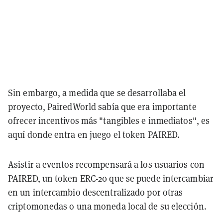
Sin embargo, a medida que se desarrollaba el
proyecto, PairedWorld sabía que era importante
ofrecer incentivos más "tangibles e inmediatos", es
aquí donde entra en juego el token PAIRED.
Asistir a eventos recompensará a los usuarios con
PAIRED, un token ERC-20 que se puede intercambiar
en un intercambio descentralizado por otras
criptomonedas o una moneda local de su elección.