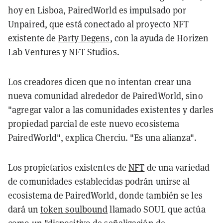
hoy en Lisboa, PairedWorld es impulsado por
Unpaired, que está conectado al proyecto NFT
existente de
Party Degens
, con la ayuda de Horizen
Lab Ventures y NFT Studios.
Los creadores dicen que no intentan crear una
nueva comunidad alrededor de PairedWorld, sino
"agregar valor a las comunidades existentes y darles
propiedad parcial de este nuevo ecosistema
PairedWorld", explica Cherciu. "Es una alianza".
Los propietarios existentes de
NFT
de una variedad
de comunidades establecidas podrán unirse al
ecosistema de PairedWorld, donde también se les
dará un
token soulbound
llamado SOUL que actúa