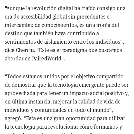
"Aunque la revolución digital ha traído consigo una
era de accesibilidad global sin precedentes e
intercambio de conocimientos, es una ironía del
destino que también haya contribuido a
sentimientos de aislamiento entre los individuos",
dice Cherciu. "Este es el paradigma que buscamos
abordar en PairedWorld".
"Todos estamos unidos por el objetivo compartido
de demostrar que la tecnología emergente puede ser
aprovechada para tener un impacto social positivo y,
en última instancia, mejorar la calidad de vida de
individuos y comunidades en todo el mundo",
agregó. "Esta es una gran oportunidad para utilizar
la tecnología para revolucionar cómo formamos y