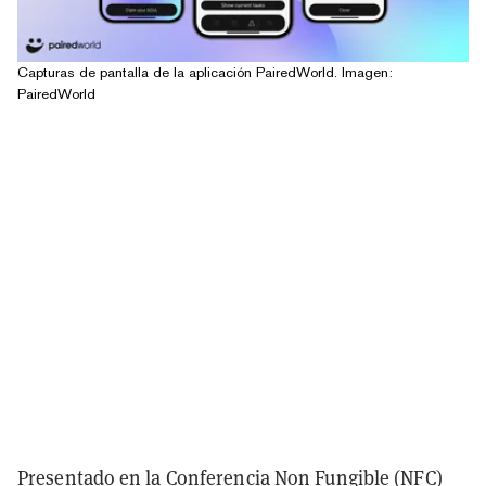
Capturas de pantalla de la aplicación PairedWorld. Imagen:
PairedWorld
Presentado en la Conferencia Non Fungible (NFC)