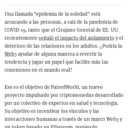
Una llamada "epidemia de la soledad" está
arrasando a las personas, a raíz de la pandemia de
COVID-19, tanto que el Cirujano General de EE. UU.
recientemente
señaló el impacto del aislamiento
y el
deterioro de las relaciones en los adultos. ¿Podría la
Web3
ayudar de alguna manera a revertir la
tendencia y jugar un papel que facilite más las
conexiones en el mundo real?
Ese es el objetivo de PairedWorld, un nuevo
proyecto impulsado por criptomonedas desarrollado
por un colectivo de expertos en salud y tecnología.
Su objetivo es incentivar los vínculos y las
interacciones humanas a través de un marco Web3 y
un token basado en
Ethereum
, poniendo