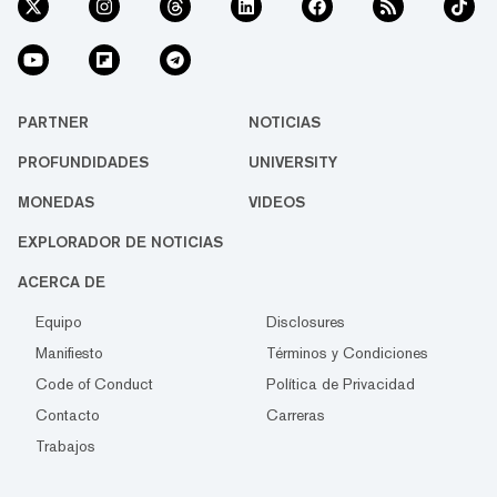
PARTNER
NOTICIAS
PROFUNDIDADES
UNIVERSITY
MONEDAS
VIDEOS
EXPLORADOR DE NOTICIAS
ACERCA DE
Equipo
Disclosures
Manifiesto
Términos y Condiciones
Code of Conduct
Política de Privacidad
Contacto
Carreras
Trabajos