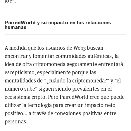
eso".
PairedWorld y su impacto en las relaciones
humanas
A medida que los usuarios de Web3 buscan
encontrar y fomentar comunidades auténticas, la
idea de otra criptomoneda seguramente enfrentará
escepticismo, especialmente porque las
mentalidades de "¿cuándo la criptomoneda?" y "el
número sube" siguen siendo prevalentes en el
ecosistema cripto. Pero PairedWorld cree que puede
utilizar la tecnología para crear un impacto neto
positivo... a través de conexiones positivas entre
personas.