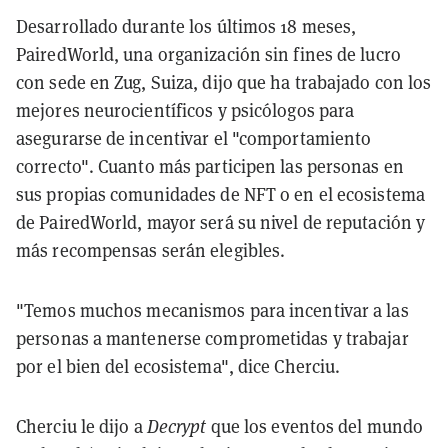
Desarrollado durante los últimos 18 meses,
PairedWorld, una organización sin fines de lucro
con sede en Zug, Suiza, dijo que ha trabajado con los
mejores neurocientíficos y psicólogos para
asegurarse de incentivar el "comportamiento
correcto". Cuanto más participen las personas en
sus propias comunidades de NFT o en el ecosistema
de PairedWorld, mayor será su nivel de reputación y
más recompensas serán elegibles.
"Temos muchos mecanismos para incentivar a las
personas a mantenerse comprometidas y trabajar
por el bien del ecosistema", dice Cherciu.
Cherciu le dijo a
Decrypt
que los eventos del mundo