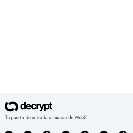
Tu puerta de entrada al mundo de Web3