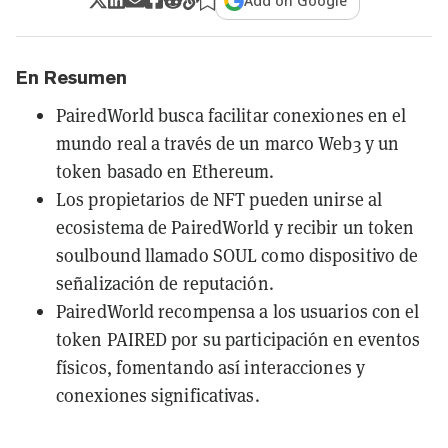
Add on Google
En Resumen
PairedWorld busca facilitar conexiones en el
mundo real a través de un marco Web3 y un
token basado en Ethereum.
Los propietarios de NFT pueden unirse al
ecosistema de PairedWorld y recibir un token
soulbound llamado SOUL como dispositivo de
señalización de reputación.
PairedWorld recompensa a los usuarios con el
token PAIRED por su participación en eventos
físicos, fomentando así interacciones y
conexiones significativas.