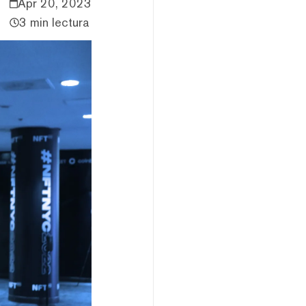
Apr 20, 2023
3 min lectura