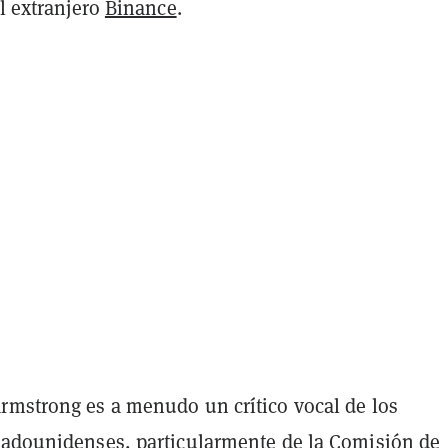
el extranjero
Binance
.
rmstrong es a menudo un crítico vocal de los
tadounidenses, particularmente de la Comisión de