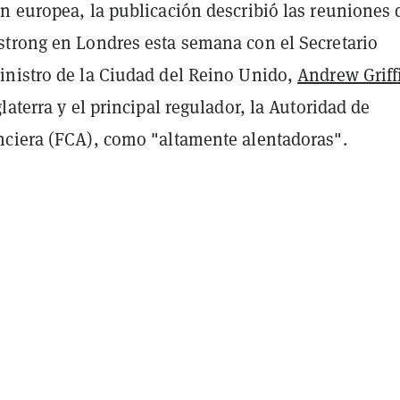
n europea, la publicación describió las reuniones 
trong en Londres esta semana con el Secretario
nistro de la Ciudad del Reino Unido,
Andrew Griff
laterra y el principal regulador, la Autoridad de
ciera (FCA), como "altamente alentadoras".