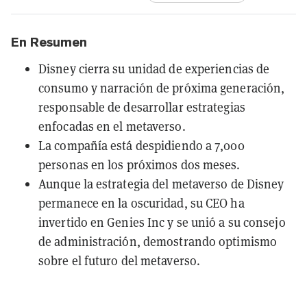
En Resumen
Disney cierra su unidad de experiencias de
consumo y narración de próxima generación,
responsable de desarrollar estrategias
enfocadas en el metaverso.
La compañía está despidiendo a 7,000
personas en los próximos dos meses.
Aunque la estrategia del metaverso de Disney
permanece en la oscuridad, su CEO ha
invertido en Genies Inc y se unió a su consejo
de administración, demostrando optimismo
sobre el futuro del metaverso.