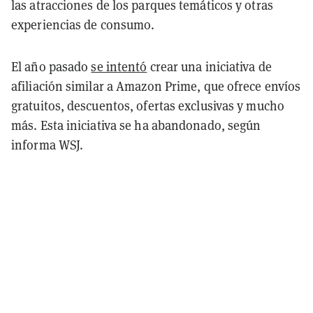
las atracciones de los parques temáticos y otras
experiencias de consumo.
El año pasado
se intentó
crear una iniciativa de
afiliación similar a Amazon Prime, que ofrece envíos
gratuitos, descuentos, ofertas exclusivas y mucho
más. Esta iniciativa se ha abandonado, según
informa WSJ.