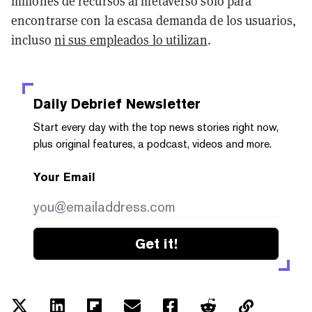
millones de recursos al metaverso sólo para
encontrarse con la escasa demanda de los usuarios,
incluso
ni sus empleados lo utilizan
.
Daily Debrief
Newsletter
Start every day with the top news stories right now,
plus original features, a podcast, videos and more.
Your Email
Get it!