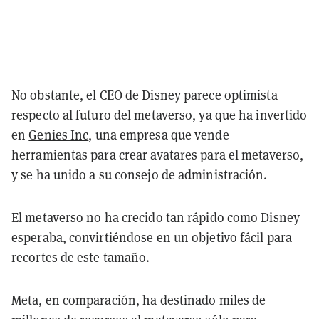
No obstante, el CEO de Disney parece optimista
respecto al futuro del metaverso, ya que ha invertido
en
Genies Inc
, una empresa que vende
herramientas para crear avatares para el metaverso,
y se ha unido a su consejo de administración.
El metaverso no ha crecido tan rápido como Disney
esperaba, convirtiéndose en un objetivo fácil para
recortes de este tamaño.
Meta, en comparación, ha destinado miles de