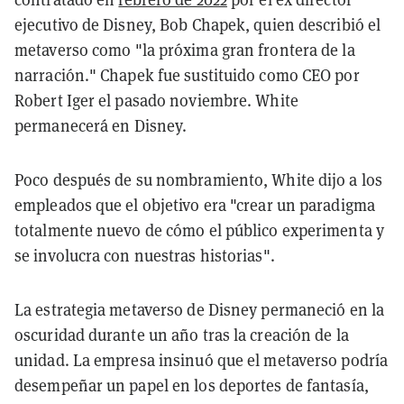
ejecutivo de Disney, Bob Chapek, quien describió el
metaverso como "la próxima gran frontera de la
narración." Chapek fue sustituido como CEO por
Robert Iger el pasado noviembre. White
permanecerá en Disney.
Poco después de su nombramiento, White dijo a los
empleados que el objetivo era "crear un paradigma
totalmente nuevo de cómo el público experimenta y
se involucra con nuestras historias".
La estrategia metaverso de Disney permaneció en la
oscuridad durante un año tras la creación de la
unidad. La empresa insinuó que el metaverso podría
desempeñar un papel en los deportes de fantasía,