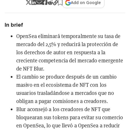
Add on Google
In brief
OpenSea eliminará temporalmente su tasa de
mercado del 2,5% y reducirá la protección de
los derechos de autor en respuesta a la
creciente competencia del mercado emergente
de NFT Blur.
El cambio se produce después de un cambio
masivo en el ecosistema de NFT con los
usuarios trasladándose a mercados que no
obligan a pagar comisiones a creadores.
Blur aconsejó a los creadores de NFT que
bloquearan sus tokens para evitar su comercio
en OpenSea, lo que llevó a OpenSea a reducir