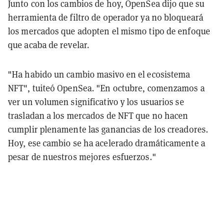
Junto con los cambios de hoy, OpenSea dijo que su
herramienta de filtro de operador ya no bloqueará
los mercados que adopten el mismo tipo de enfoque
que acaba de revelar.
"Ha habido un cambio masivo en el ecosistema
NFT", tuiteó OpenSea. "En octubre, comenzamos a
ver un volumen significativo y los usuarios se
trasladan a los mercados de NFT que no hacen
cumplir plenamente las ganancias de los creadores.
Hoy, ese cambio se ha acelerado dramáticamente a
pesar de nuestros mejores esfuerzos."