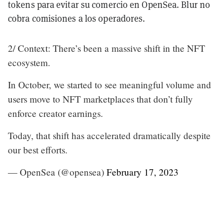
tokens para evitar su comercio en OpenSea. Blur no
cobra comisiones a los operadores.
2/ Context: There’s been a massive shift in the NFT
ecosystem.
In October, we started to see meaningful volume and
users move to NFT marketplaces that don’t fully
enforce creator earnings.
Today, that shift has accelerated dramatically despite
our best efforts.
— OpenSea (@opensea)
February 17, 2023