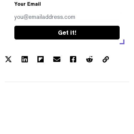
Your Email
Get it!