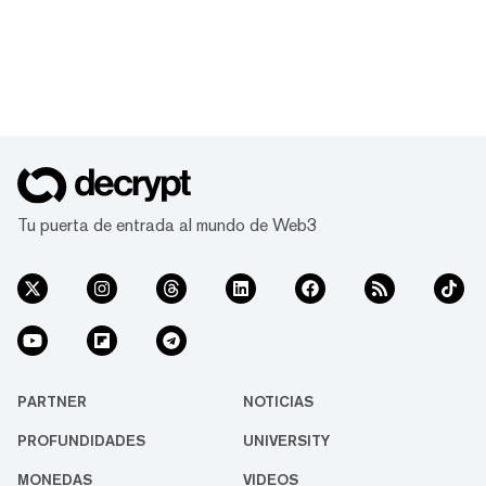
Tu puerta de entrada al mundo de Web3
PARTNER
NOTICIAS
PROFUNDIDADES
UNIVERSITY
MONEDAS
VIDEOS