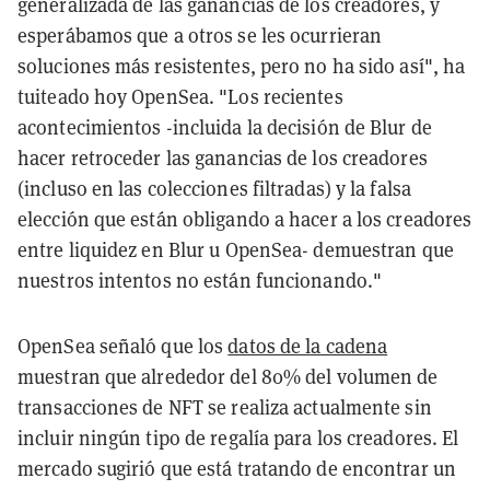
generalizada de las ganancias de los creadores, y
esperábamos que a otros se les ocurrieran
soluciones más resistentes, pero no ha sido así", ha
tuiteado hoy OpenSea. "Los recientes
acontecimientos -incluida la decisión de Blur de
hacer retroceder las ganancias de los creadores
(incluso en las colecciones filtradas) y la falsa
elección que están obligando a hacer a los creadores
entre liquidez en Blur u OpenSea- demuestran que
nuestros intentos no están funcionando."
OpenSea señaló que los
datos de la cadena
muestran que alrededor del 80% del volumen de
transacciones de NFT se realiza actualmente sin
incluir ningún tipo de regalía para los creadores. El
mercado sugirió que está tratando de encontrar un