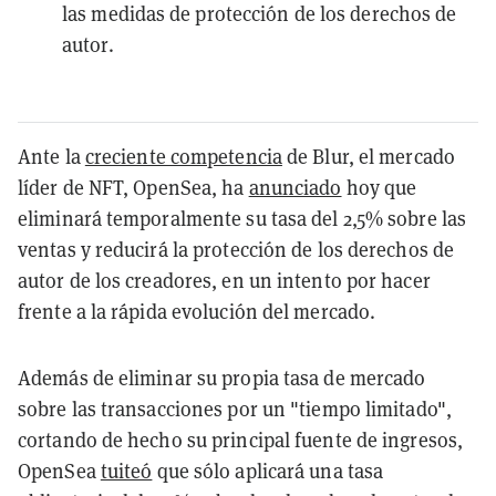
las medidas de protección de los derechos de
autor.
Ante la
creciente competencia
de Blur, el mercado
líder de NFT, OpenSea, ha
anunciado
hoy que
eliminará temporalmente su tasa del 2,5% sobre las
ventas y reducirá la protección de los derechos de
autor de los creadores, en un intento por hacer
frente a la rápida evolución del mercado.
Además de eliminar su propia tasa de mercado
sobre las transacciones por un "tiempo limitado",
cortando de hecho su principal fuente de ingresos,
OpenSea
tuiteó
que sólo aplicará una tasa