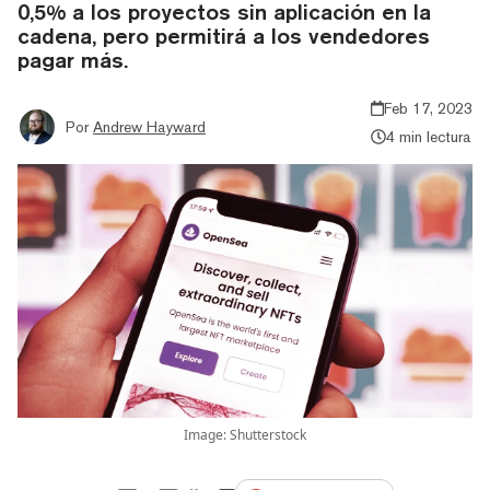
0,5% a los proyectos sin aplicación en la
cadena, pero permitirá a los vendedores
pagar más.
Feb 17, 2023
Por
Andrew Hayward
4 min lectura
Image: Shutterstock