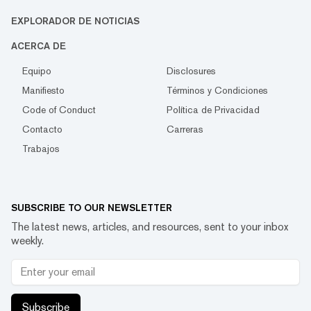
EXPLORADOR DE NOTICIAS
ACERCA DE
Equipo
Disclosures
Manifiesto
Términos y Condiciones
Code of Conduct
Política de Privacidad
Contacto
Carreras
Trabajos
SUBSCRIBE TO OUR NEWSLETTER
The latest news, articles, and resources, sent to your inbox
weekly.
Subscribe