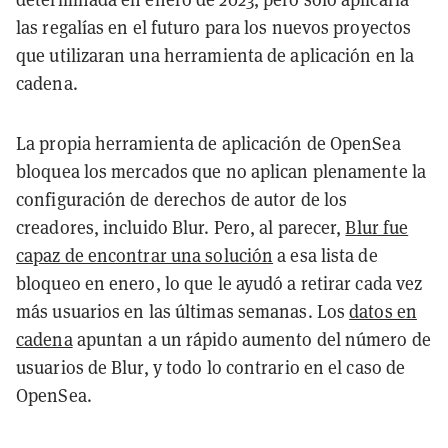
las regalías en el futuro para los nuevos proyectos
que utilizaran una herramienta de aplicación en la
cadena.
La propia herramienta de aplicación de OpenSea
bloquea los mercados que no aplican plenamente la
configuración de derechos de autor de los
creadores, incluido Blur. Pero, al parecer,
Blur fue
capaz de encontrar una solución
a esa lista de
bloqueo en enero, lo que le ayudó a retirar cada vez
más usuarios en las últimas semanas. Los
datos en
cadena
apuntan a un rápido aumento del número de
usuarios de Blur, y todo lo contrario en el caso de
OpenSea.