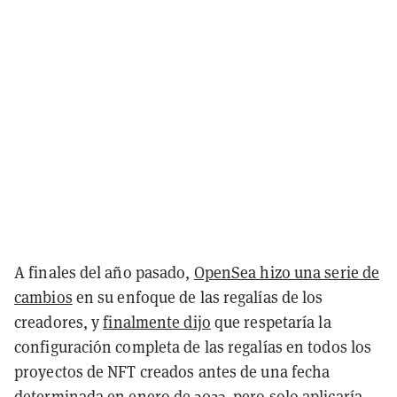
A finales del año pasado,
OpenSea hizo una serie de
cambios
en su enfoque de las regalías de los
creadores, y
finalmente dijo
que respetaría la
configuración completa de las regalías en todos los
proyectos de NFT creados antes de una fecha
determinada en enero de 2023, pero solo aplicaría