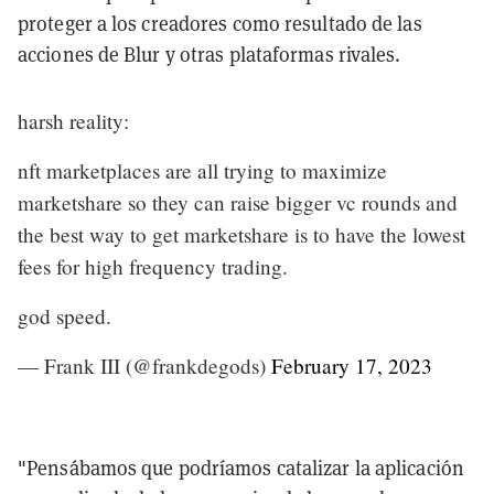
proteger a los creadores como resultado de las
acciones de Blur y otras plataformas rivales.
harsh reality:
nft marketplaces are all trying to maximize
marketshare so they can raise bigger vc rounds and
the best way to get marketshare is to have the lowest
fees for high frequency trading.
god speed.
— Frank III (@frankdegods)
February 17, 2023
"Pensábamos que podríamos catalizar la aplicación