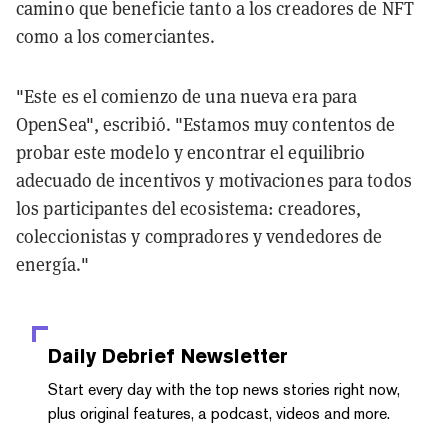
camino que beneficie tanto a los creadores de NFT
como a los comerciantes.
"Este es el comienzo de una nueva era para
OpenSea", escribió. "Estamos muy contentos de
probar este modelo y encontrar el equilibrio
adecuado de incentivos y motivaciones para todos
los participantes del ecosistema: creadores,
coleccionistas y compradores y vendedores de
energía."
Daily Debrief
Newsletter
Start every day with the top news stories right now,
plus original features, a podcast, videos and more.