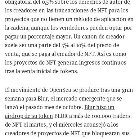
obligatoria del 0,5% sobre los derechos de autor de
los creadores en las transacciones de NFT para los
proyectos que no tienen un método de aplicación en
la cadena, aunque los vendedores pueden optar por
pagar un porcentaje mayor. Un canon de creador
suele ser una parte del 5% al 10% del precio de
venta, que se paga al creador de NFT. Así es como
los proyectos de NFT generan ingresos continuos
tras la venta inicial de tokens.
El movimiento de OpenSea se produce tras una gran
semana para Blur, el mercado emergente que se
lanzó el pasado mes de octubre.
Blur hizo un
airdrop de su token
BLUR a más de 100.000 traders
de NFT el martes, y el miércoles
aconsejó
a los
creadores de proyectos de NFT que bloquearan sus