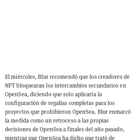
El miércoles, Blur recomendó que los creadores de
NFT bloquearan los intercambios secundarios en
OpenSea, diciendo que solo aplicaría la
configuración de regalías completas para los
proyectos que prohibieron OpenSea. Blur enmarcó
la medida como un retroceso a las propias
decisiones de OpenSea a finales del año pasado,
mientras que OpenSea ha dicho que trató de