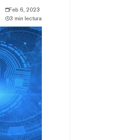
Feb 6, 2023
3 min lectura