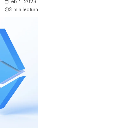
Feb 1, 2023
3 min lectura