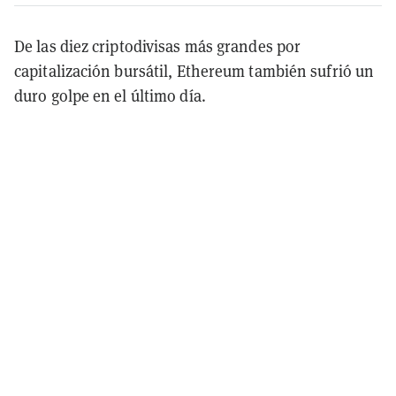
De las diez criptodivisas más grandes por
capitalización bursátil, Ethereum también sufrió un
duro golpe en el último día.