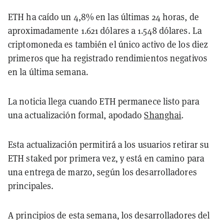
ETH ha caído un 4,8% en las últimas 24 horas, de
aproximadamente 1.621 dólares a 1.548 dólares. La
criptomoneda es también el único activo de los diez
primeros que ha registrado rendimientos negativos
en la última semana.
La noticia llega cuando ETH permanece listo para
una actualización formal, apodado
Shanghai
.
Esta actualización permitirá a los usuarios retirar su
ETH staked por primera vez, y está en camino para
una entrega de marzo, según los desarrolladores
principales.
A principios de esta semana, los desarrolladores del