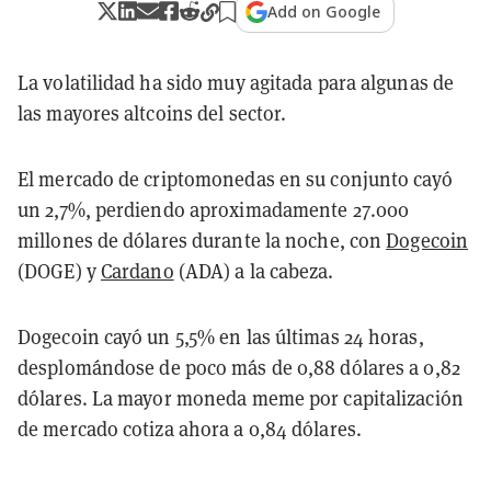
Add on Google
La volatilidad ha sido muy agitada para algunas de
las mayores altcoins del sector.
El mercado de criptomonedas en su conjunto cayó
un 2,7%, perdiendo aproximadamente 27.000
millones de dólares durante la noche, con
Dogecoin
(DOGE) y
Cardano
(ADA) a la cabeza.
Dogecoin cayó un 5,5% en las últimas 24 horas,
desplomándose de poco más de 0,88 dólares a 0,82
dólares. La mayor moneda meme por capitalización
de mercado cotiza ahora a 0,84 dólares.