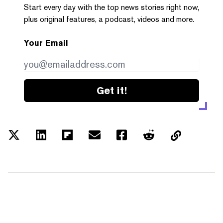
Start every day with the top news stories right now,
plus original features, a podcast, videos and more.
Your Email
Get it!