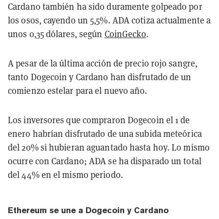
Cardano también ha sido duramente golpeado por
los osos, cayendo un 5,5%. ADA cotiza actualmente a
unos 0,35 dólares, según
CoinGecko
.
A pesar de la última acción de precio rojo sangre,
tanto Dogecoin y Cardano han disfrutado de un
comienzo estelar para el nuevo año.
Los inversores que compraron Dogecoin el 1 de
enero habrían disfrutado de una subida meteórica
del 20% si hubieran aguantado hasta hoy. Lo mismo
ocurre con Cardano; ADA se ha disparado un total
del 44% en el mismo periodo.
Ethereum se une a Dogecoin y Cardano