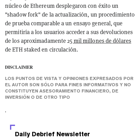
núcleo de Ethereum desplegaron con éxito un
"shadow fork" de la actualización, un procedimiento
de prueba comparable a un ensayo general, que
permitiría a los usuarios acceder a sus devoluciones
de los aproximadamente 2
5 mil millones de dólares
de ETH staked en circulación.
DISCLAIMER
LOS PUNTOS DE VISTA Y OPINIONES EXPRESADOS POR
EL AUTOR SON SÓLO PARA FINES INFORMATIVOS Y NO
CONSTITUYEN ASESORAMIENTO FINANCIERO, DE
INVERSIÓN O DE OTRO TIPO
.
Daily Debrief
Newsletter