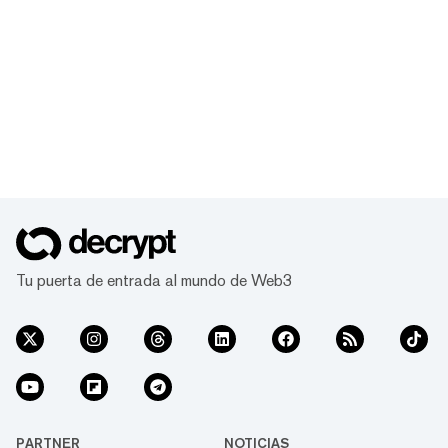
Tu puerta de entrada al mundo de Web3
PARTNER
NOTICIAS