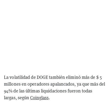
La volatilidad de DOGE también eliminó más de $ 5
millones en operadores apalancados, ya que más del
94% de las últimas liquidaciones fueron todas
largas, según
Coinglass
.