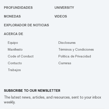
PROFUNDIDADES
UNIVERSITY
MONEDAS
VIDEOS
EXPLORADOR DE NOTICIAS
ACERCA DE
Equipo
Disclosures
Manifiesto
Términos y Condiciones
Code of Conduct
Política de Privacidad
Contacto
Carreras
Trabajos
SUBSCRIBE TO OUR NEWSLETTER
The latest news, articles, and resources, sent to your inbox
weekly.