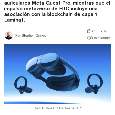
auriculares Meta Quest Pro, mientras que el
impulso metaverso de HTC incluye una
asociación con la blockchain de capa 1
Lamina1.
Jan 6, 2023
Por
Stephen Graves
3 min lectura
The HTC Vive XR Elite. Image: HTC