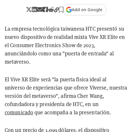
Add on Google
La empresa tecnológica taiwanesa HTC presentó su
nuevo dispositivo de realidad mixta Vive XR Elite en
el Consumer Electronics Show de 2023,
anunciándolo como una "puerta de entrada" al
metaverso.
El Vive XR Elite será "la puerta física ideal al
universo de experiencias que ofrece Viverse, nuestra
versión del metaverso", afirma Cher Wang,
cofundadora y presidenta de HTC, en un
comunicado
que acompaña a la presentación.
Con un precio de 1.099 dólares, el dispositivo