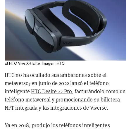
El HTC Vive XR Elite. Imagen: HTC
HTC no ha ocultado sus ambiciones sobre el
metaverso; en junio de 2022 lanzó el teléfono
inteligente
HTC Desire 22 Pro
, facturándolo como un
teléfono metaversal y promocionando su
billetera
NFT
integrada y las integraciones de Viverse.
Ya en 2018, produjo los teléfonos inteligentes