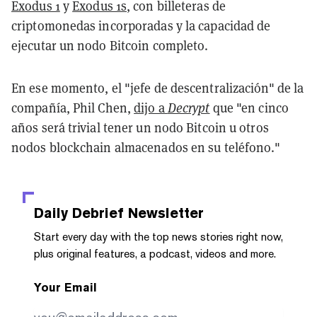
Exodus 1
y
Exodus 1s
, con billeteras de
criptomonedas incorporadas y la capacidad de
ejecutar un nodo Bitcoin completo.
En ese momento, el "jefe de descentralización" de la
compañía, Phil Chen,
dijo a
Decrypt
que "en cinco
años será trivial tener un nodo Bitcoin u otros
nodos blockchain almacenados en su teléfono."
Daily Debrief
Newsletter
Start every day with the top news stories right now,
plus original features, a podcast, videos and more.
Your Email