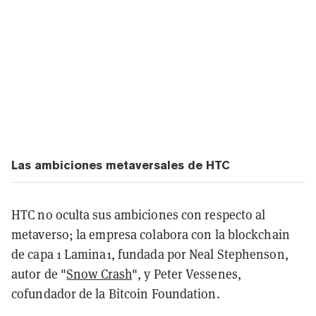
Las ambiciones metaversales de HTC
HTC no oculta sus ambiciones con respecto al
metaverso; la empresa colabora con la blockchain
de capa 1 Lamina1, fundada por Neal Stephenson,
autor de "
Snow Crash
", y Peter Vessenes,
cofundador de la Bitcoin Foundation.