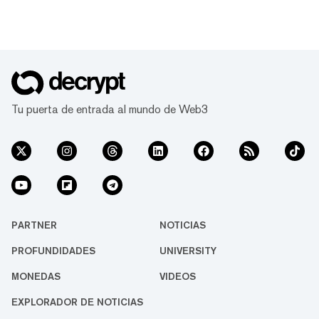
Tu puerta de entrada al mundo de Web3
PARTNER
NOTICIAS
PROFUNDIDADES
UNIVERSITY
MONEDAS
VIDEOS
EXPLORADOR DE NOTICIAS