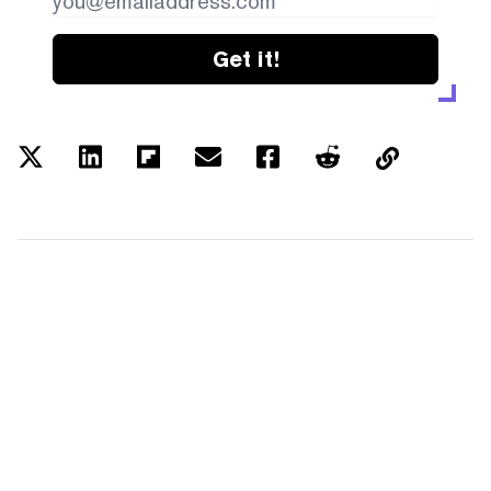
Get it!