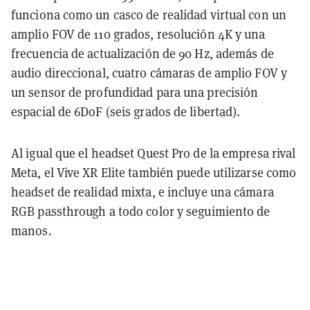
funciona como un casco de realidad virtual con un
amplio FOV de 110 grados, resolución 4K y una
frecuencia de actualización de 90 Hz, además de
audio direccional, cuatro cámaras de amplio FOV y
un sensor de profundidad para una precisión
espacial de 6DoF (seis grados de libertad).
Al igual que el headset Quest Pro de la empresa rival
Meta, el Vive XR Elite también puede utilizarse como
headset de realidad mixta, e incluye una cámara
RGB passthrough a todo color y seguimiento de
manos.