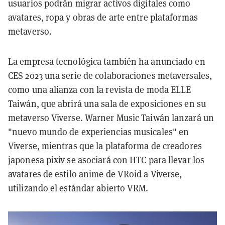
usuarios podrán migrar activos digitales como
avatares, ropa y obras de arte entre plataformas
metaverso.
La empresa tecnológica también ha anunciado en
CES 2023 una serie de colaboraciones metaversales,
como una alianza con la revista de moda ELLE
Taiwán, que abrirá una sala de exposiciones en su
metaverso Viverse. Warner Music Taiwán lanzará un
"nuevo mundo de experiencias musicales" en
Viverse, mientras que la plataforma de creadores
japonesa pixiv se asociará con HTC para llevar los
avatares de estilo anime de VRoid a Viverse,
utilizando el estándar abierto VRM.