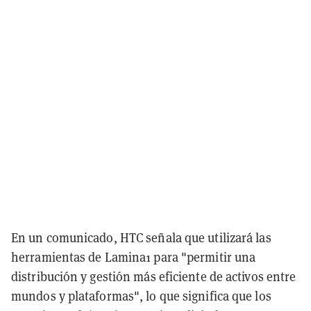
En un comunicado, HTC señala que utilizará las
herramientas de Lamina1 para "permitir una
distribución y gestión más eficiente de activos entre
mundos y plataformas", lo que significa que los