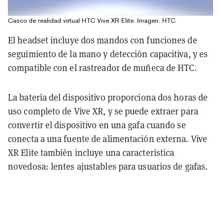
Casco de realidad virtual HTC Vive XR Elite. Imagen: HTC
El headset incluye dos mandos con funciones de
seguimiento de la mano y detección capacitiva, y es
compatible con el rastreador de muñeca de HTC.
La batería del dispositivo proporciona dos horas de
uso completo de Vive XR, y se puede extraer para
convertir el dispositivo en una gafa cuando se
conecta a una fuente de alimentación externa. Vive
XR Elite también incluye una característica
novedosa: lentes ajustables para usuarios de gafas.