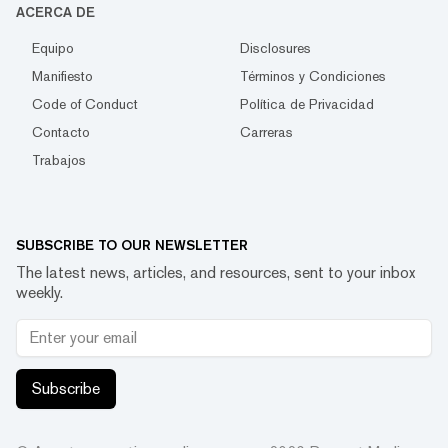
ACERCA DE
Equipo
Disclosures
Manifiesto
Términos y Condiciones
Code of Conduct
Política de Privacidad
Contacto
Carreras
Trabajos
SUBSCRIBE TO OUR NEWSLETTER
The latest news, articles, and resources, sent to your inbox
weekly.
Subscribe