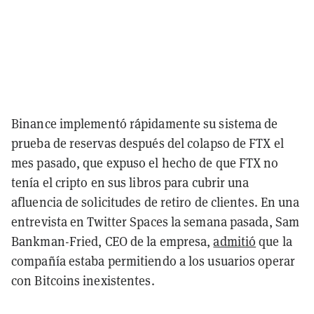
Binance implementó rápidamente su sistema de
prueba de reservas después del colapso de FTX el
mes pasado, que expuso el hecho de que FTX no
tenía el cripto en sus libros para cubrir una
afluencia de solicitudes de retiro de clientes. En una
entrevista en Twitter Spaces la semana pasada, Sam
Bankman-Fried, CEO de la empresa,
admitió
que la
compañía estaba permitiendo a los usuarios operar
con Bitcoins inexistentes.