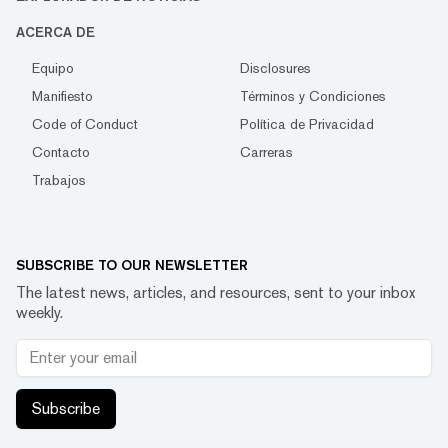
ACERCA DE
Equipo
Disclosures
Manifiesto
Términos y Condiciones
Code of Conduct
Política de Privacidad
Contacto
Carreras
Trabajos
SUBSCRIBE TO OUR NEWSLETTER
The latest news, articles, and resources, sent to your inbox
weekly.
Subscribe