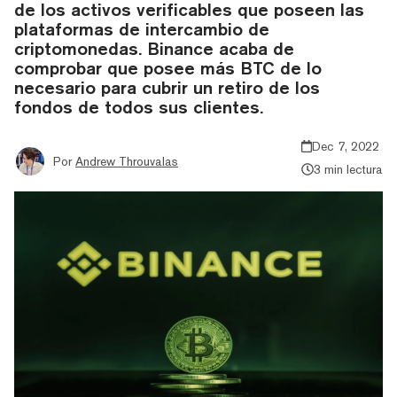
de los activos verificables que poseen las
plataformas de intercambio de
criptomonedas. Binance acaba de
comprobar que posee más BTC de lo
necesario para cubrir un retiro de los
fondos de todos sus clientes.
Dec 7, 2022
Por
Andrew Throuvalas
3 min lectura