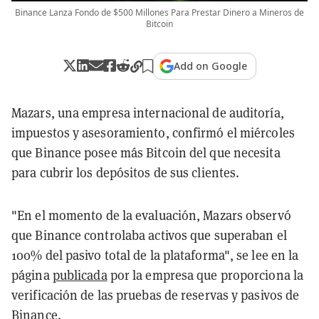
Binance Lanza Fondo de $500 Millones Para Prestar Dinero a Mineros de
Bitcoin
Add on Google
Mazars, una empresa internacional de auditoría,
impuestos y asesoramiento, confirmó el miércoles
que Binance posee más Bitcoin del que necesita
para cubrir los depósitos de sus clientes.
"En el momento de la evaluación, Mazars observó
que Binance controlaba activos que superaban el
100% del pasivo total de la plataforma", se lee en la
página
publicada
por la empresa que proporciona la
verificación de las pruebas de reservas y pasivos de
Binance.