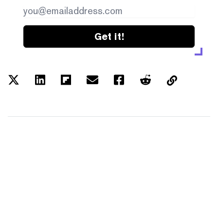
Get it!