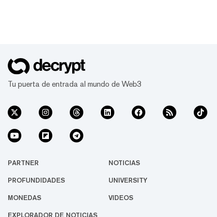
Tu puerta de entrada al mundo de Web3
PARTNER
NOTICIAS
PROFUNDIDADES
UNIVERSITY
MONEDAS
VIDEOS
EXPLORADOR DE NOTICIAS