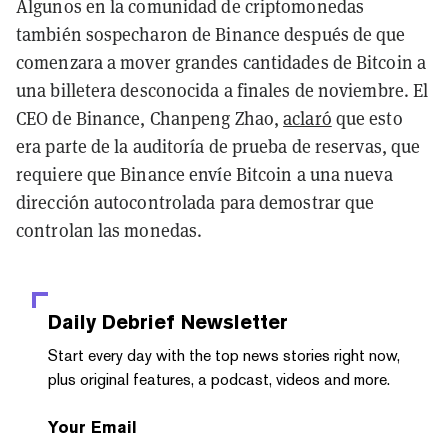
Algunos en la comunidad de criptomonedas
también sospecharon de Binance después de que
comenzara a mover grandes cantidades de Bitcoin a
una billetera desconocida a finales de noviembre. El
CEO de Binance, Chanpeng Zhao,
aclaró
que esto
era parte de la auditoría de prueba de reservas, que
requiere que Binance envíe Bitcoin a una nueva
dirección autocontrolada para demostrar que
controlan las monedas.
Daily Debrief
Newsletter
Start every day with the top news stories right now,
plus original features, a podcast, videos and more.
Your Email