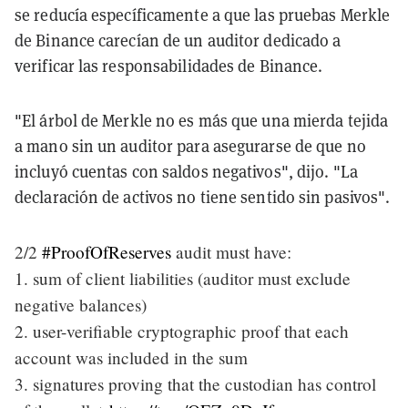
se reducía específicamente a que las pruebas Merkle
de Binance carecían de un auditor dedicado a
verificar las responsabilidades de Binance.
"El árbol de Merkle no es más que una mierda tejida
a mano sin un auditor para asegurarse de que no
incluyó cuentas con saldos negativos", dijo. "La
declaración de activos no tiene sentido sin pasivos".
2/2
#ProofOfReserves
audit must have:
1. sum of client liabilities (auditor must exclude
negative balances)
2. user-verifiable cryptographic proof that each
account was included in the sum
3. signatures proving that the custodian has control