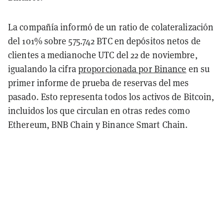
La compañía informó de un ratio de colateralización
del 101% sobre 575.742 BTC en depósitos netos de
clientes a medianoche UTC del 22 de noviembre,
igualando la cifra
proporcionada por Binance
en su
primer informe de prueba de reservas del mes
pasado. Esto representa todos los activos de Bitcoin,
incluidos los que circulan en otras redes como
Ethereum, BNB Chain y Binance Smart Chain.