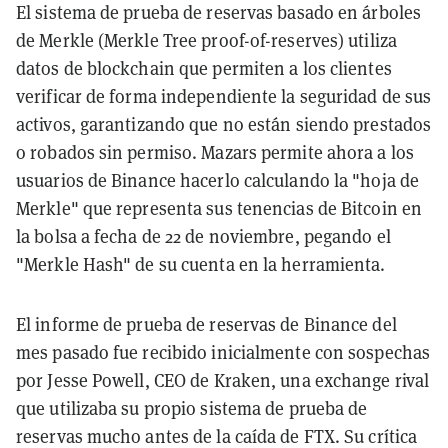
El sistema de prueba de reservas basado en árboles
de Merkle (Merkle Tree proof-of-reserves) utiliza
datos de blockchain que permiten a los clientes
verificar de forma independiente la seguridad de sus
activos, garantizando que no están siendo prestados
o robados sin permiso. Mazars permite ahora a los
usuarios de Binance hacerlo calculando la "hoja de
Merkle" que representa sus tenencias de Bitcoin en
la bolsa a fecha de 22 de noviembre, pegando el
"Merkle Hash" de su cuenta en la herramienta.
El informe de prueba de reservas de Binance del
mes pasado fue recibido inicialmente con sospechas
por Jesse Powell, CEO de Kraken, una exchange rival
que utilizaba su propio sistema de prueba de
reservas mucho antes de la caída de FTX. Su crítica