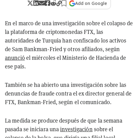
Add on Google
En el marco de una investigación sobre el colapso de
la plataforma de criptomonedas FTX, las
autoridades de Turquía han confiscado los activos
de Sam Bankman-Fried y otros afiliados, según
anunció
el miércoles el Ministerio de Hacienda de
ese país.
También se ha abierto una investigación sobre las
denuncias de fraude contra el ex director general de
FTX, Bankman-Fried, según el comunicado.
La medida se produce después de que la semana
pasada se iniciara una
investigación
sobre el
colapso de la bolsa, que dirigía una filial local