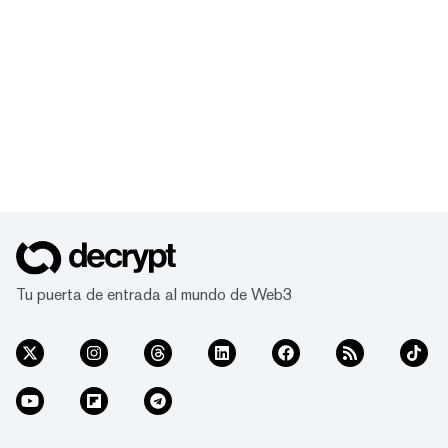
Tu puerta de entrada al mundo de Web3