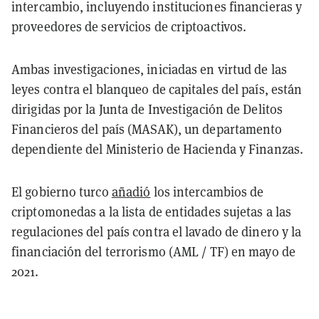
intercambio, incluyendo instituciones financieras y
proveedores de servicios de criptoactivos.
Ambas investigaciones, iniciadas en virtud de las
leyes contra el blanqueo de capitales del país, están
dirigidas por la Junta de Investigación de Delitos
Financieros del país (MASAK), un departamento
dependiente del Ministerio de Hacienda y Finanzas.
El gobierno turco
añadió
los intercambios de
criptomonedas a la lista de entidades sujetas a las
regulaciones del país contra el lavado de dinero y la
financiación del terrorismo (AML / TF) en mayo de
2021.