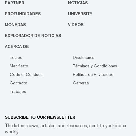
PARTNER
NOTICIAS
PROFUNDIDADES
UNIVERSITY
MONEDAS
VIDEOS
EXPLORADOR DE NOTICIAS
ACERCA DE
Equipo
Disclosures
Manifiesto
Términos y Condiciones
Code of Conduct
Política de Privacidad
Contacto
Carreras
Trabajos
SUBSCRIBE TO OUR NEWSLETTER
The latest news, articles, and resources, sent to your inbox
weekly.