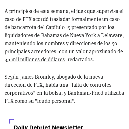
A principios de esta semana, el juez que supervisa el
caso de FTX acordó trasladar formalmente un caso
de bancarrota del Capítulo 15 presentado por los
liquidadores de Bahamas de Nueva York a Delaware,
manteniendo los nombres y direcciones de los 50
principales acreedores -con un valor aproximado de
3,1 mil millones de dólares
- redactados.
Según James Bromley, abogado de la nueva
dirección de FTX, había una "falta de controles
corporativos" en la bolsa, y Bankman-Fried utilizaba
FTX como su "feudo personal".
Daily Debrief
Newsletter