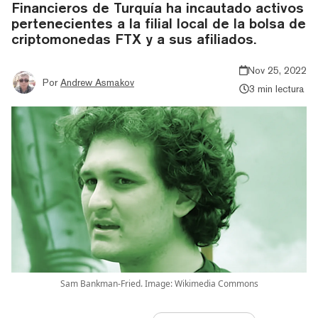
Financieros de Turquía ha incautado activos
pertenecientes a la filial local de la bolsa de
criptomonedas FTX y a sus afiliados.
Nov 25, 2022
Por
Andrew Asmakov
3 min lectura
Sam Bankman-Fried. Image: Wikimedia Commons