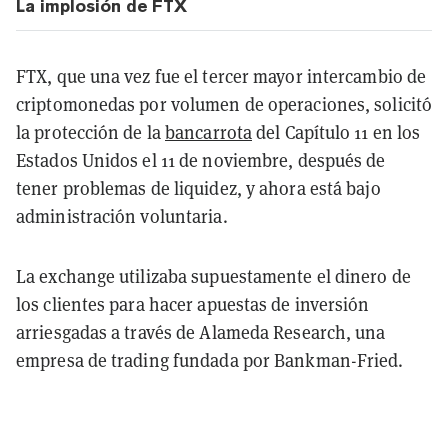
La implosión de FTX
FTX, que una vez fue el tercer mayor intercambio de
criptomonedas por volumen de operaciones, solicitó
la protección de la
bancarrota
del Capítulo 11 en los
Estados Unidos el 11 de noviembre, después de
tener problemas de liquidez, y ahora está bajo
administración voluntaria.
La exchange utilizaba supuestamente el dinero de
los clientes para hacer apuestas de inversión
arriesgadas a través de Alameda Research, una
empresa de trading fundada por Bankman-Fried.