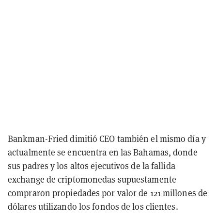
Bankman-Fried dimitió CEO también el mismo día y
actualmente se encuentra en las Bahamas, donde
sus padres y los altos ejecutivos de la fallida
exchange de criptomonedas supuestamente
compraron propiedades por valor de 121 millones de
dólares utilizando los fondos de los clientes.