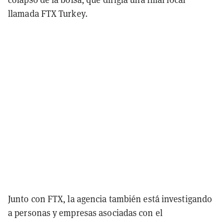
llamada FTX Turkey.
Junto con FTX, la agencia también está investigando
a personas y empresas asociadas con el