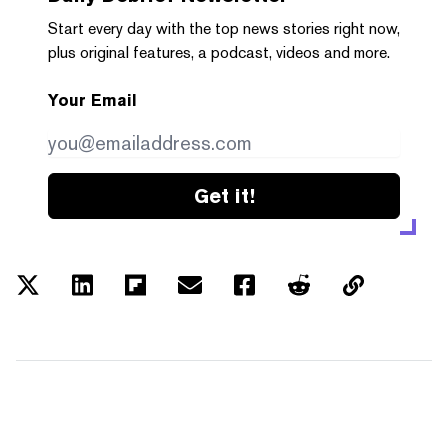
Start every day with the top news stories right now,
plus original features, a podcast, videos and more.
Your Email
Get it!