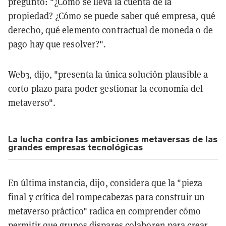
preguntó: "¿Cómo se lleva la cuenta de la
propiedad? ¿Cómo se puede saber qué empresa, qué
derecho, qué elemento contractual de moneda o de
pago hay que resolver?".
Web3, dijo, "presenta la única solución plausible a
corto plazo para poder gestionar la economía del
metaverso".
La lucha contra las ambiciones metaversas de las
grandes empresas tecnológicas
En última instancia, dijo, considera que la "pieza
final y crítica del rompecabezas para construir un
metaverso práctico" radica en comprender cómo
permitir que grupos dispares colaboren para crear