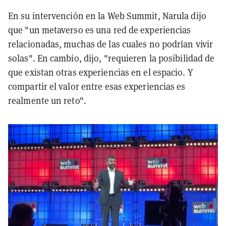
En su intervención en la Web Summit, Narula dijo
que "un metaverso es una red de experiencias
relacionadas, muchas de las cuales no podrían vivir
solas". En cambio, dijo, "requieren la posibilidad de
que existan otras experiencias en el espacio. Y
compartir el valor entre esas experiencias es
realmente un reto".