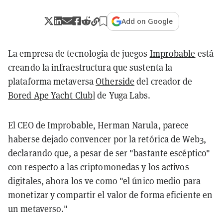
Add on Google
La empresa de tecnología de juegos
Improbable
está
creando la infraestructura que sustenta la
plataforma metaversa
Otherside
del creador de
Bored Ape Yacht Club
] de Yuga Labs.
El CEO de Improbable, Herman Narula, parece
haberse dejado convencer por la retórica de Web3,
declarando que, a pesar de ser "bastante escéptico"
con respecto a las criptomonedas y los activos
digitales, ahora los ve como "el único medio para
monetizar y compartir el valor de forma eficiente en
un metaverso."