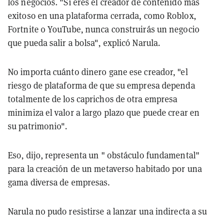
los negocios. "Si eres el creador de contenido más
exitoso en una plataforma cerrada, como Roblox,
Fortnite o YouTube, nunca construirás un negocio
que pueda salir a bolsa", explicó Narula.
No importa cuánto dinero gane ese creador, "el
riesgo de plataforma de que su empresa dependa
totalmente de los caprichos de otra empresa
minimiza el valor a largo plazo que puede crear en
su patrimonio".
Eso, dijo, representa un " obstáculo fundamental"
para la creación de un metaverso habitado por una
gama diversa de empresas.
Narula no pudo resistirse a lanzar una indirecta a su