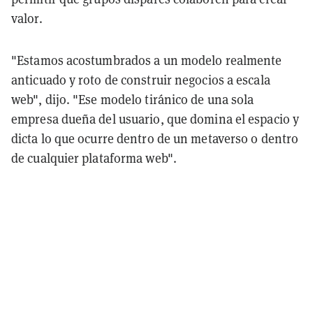
valor.
"Estamos acostumbrados a un modelo realmente
anticuado y roto de construir negocios a escala
web", dijo. "Ese modelo tiránico de una sola
empresa dueña del usuario, que domina el espacio y
dicta lo que ocurre dentro de un metaverso o dentro
de cualquier plataforma web".