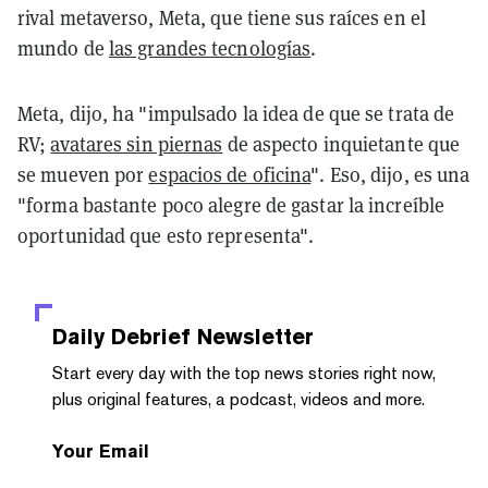
rival metaverso, Meta, que tiene sus raíces en el
mundo de
las grandes tecnologías
.
Meta, dijo, ha "impulsado la idea de que se trata de
RV;
avatares sin piernas
de aspecto inquietante que
se mueven por
espacios de oficina
". Eso, dijo, es una
"forma bastante poco alegre de gastar la increíble
oportunidad que esto representa".
Daily Debrief
Newsletter
Start every day with the top news stories right now,
plus original features, a podcast, videos and more.
Your Email