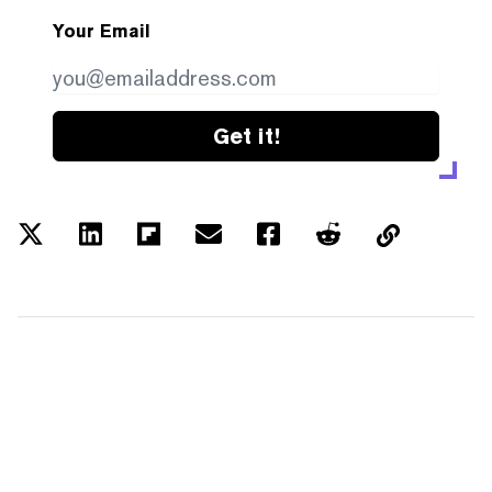
Your Email
Get it!