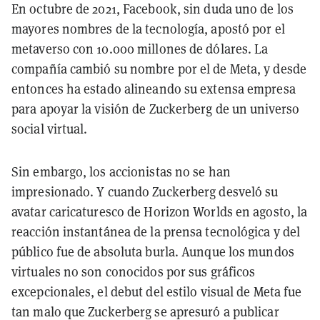
En octubre de 2021, Facebook, sin duda uno de los
mayores nombres de la tecnología, apostó por el
metaverso con 10.000 millones de dólares. La
compañía cambió su nombre por el de Meta, y desde
entonces ha estado alineando su extensa empresa
para apoyar la visión de Zuckerberg de un universo
social virtual.
Sin embargo, los accionistas no se han
impresionado. Y cuando Zuckerberg desveló su
avatar caricaturesco de Horizon Worlds en agosto, la
reacción instantánea de la prensa tecnológica y del
público fue de absoluta burla. Aunque los mundos
virtuales no son conocidos por sus gráficos
excepcionales, el debut del estilo visual de Meta fue
tan malo que Zuckerberg se apresuró a publicar