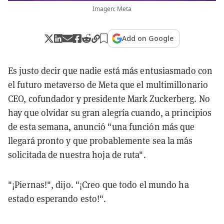
Imagen: Meta
Add on Google
Es justo decir que nadie está más entusiasmado con
el futuro metaverso de Meta que el multimillonario
CEO, cofundador y presidente Mark Zuckerberg. No
hay que olvidar su gran alegría cuando, a principios
de esta semana, anunció "una función más que
llegará pronto y que probablemente sea la más
solicitada de nuestra hoja de ruta".
"¡Piernas!", dijo. "¡Creo que todo el mundo ha
estado esperando esto!".