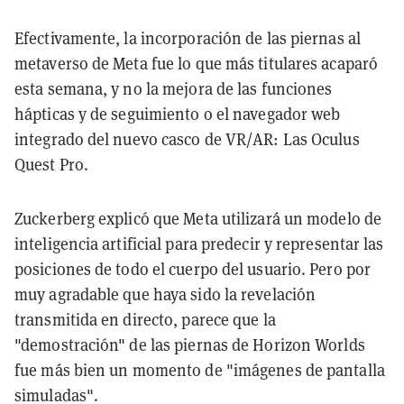
Efectivamente, la incorporación de las piernas al
metaverso de Meta fue lo que más titulares acaparó
esta semana, y no la mejora de las funciones
hápticas y de seguimiento o el navegador web
integrado del nuevo casco de VR/AR: Las Oculus
Quest Pro.
Zuckerberg explicó que Meta utilizará un modelo de
inteligencia artificial para predecir y representar las
posiciones de todo el cuerpo del usuario. Pero por
muy agradable que haya sido la revelación
transmitida en directo, parece que la
"demostración" de las piernas de Horizon Worlds
fue más bien un momento de "imágenes de pantalla
simuladas".