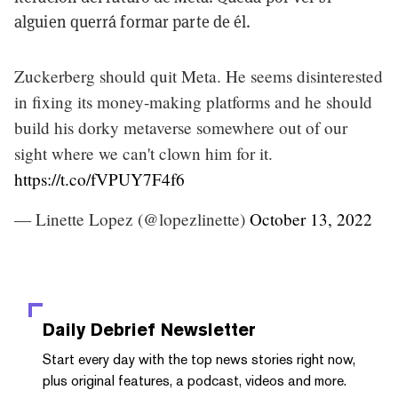
alguien querrá formar parte de él.
Zuckerberg should quit Meta. He seems disinterested
in fixing its money-making platforms and he should
build his dorky metaverse somewhere out of our
sight where we can't clown him for it.
https://t.co/fVPUY7F4f6
— Linette Lopez (@lopezlinette)
October 13, 2022
Daily Debrief
Newsletter
Start every day with the top news stories right now,
plus original features, a podcast, videos and more.