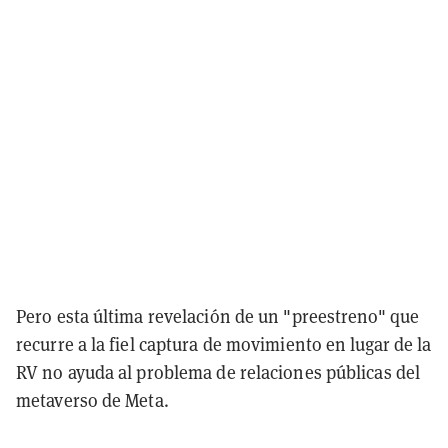
Pero esta última revelación de un "preestreno" que
recurre a la fiel captura de movimiento en lugar de la
RV no ayuda al problema de relaciones públicas del
metaverso de Meta.