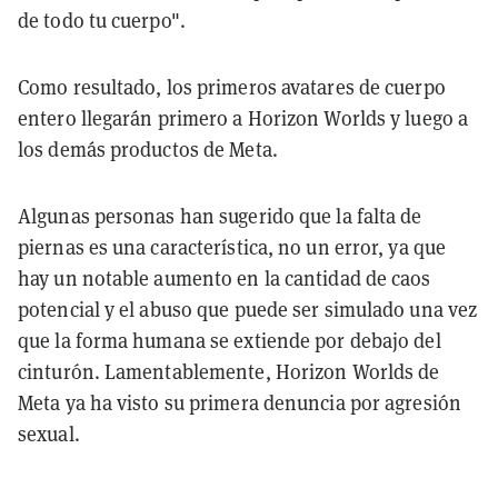
de todo tu cuerpo".
Como resultado, los primeros avatares de cuerpo
entero llegarán primero a Horizon Worlds y luego a
los demás productos de Meta.
Algunas personas han sugerido que la falta de
piernas es una característica, no un error, ya que
hay un notable aumento en la cantidad de caos
potencial y el abuso que puede ser simulado una vez
que la forma humana se extiende por debajo del
cinturón. Lamentablemente, Horizon Worlds de
Meta ya ha visto su primera denuncia por agresión
sexual.