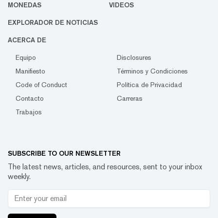
MONEDAS
VIDEOS
EXPLORADOR DE NOTICIAS
ACERCA DE
Equipo
Disclosures
Manifiesto
Términos y Condiciones
Code of Conduct
Política de Privacidad
Contacto
Carreras
Trabajos
SUBSCRIBE TO OUR NEWSLETTER
The latest news, articles, and resources, sent to your inbox
weekly.