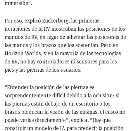
inmersión".
Por eso, explicó Zuckerberg, las primeras
iteraciones de la RV mostraban las posiciones de los
mandos de RV, en lugar de adivinar las posiciones de
las manos y los brazos que los sostenían. Pero en
Horizon Worlds, y en la mayoría de las tecnologías
de RV, no hay controladores ni sensores para los
pies y las piernas de los usuarios.
"Entender la posición de las piernas es
sorprendentemente difícil debido a la oclusión: si
las piernas están debajo de un escritorio o los
brazos bloquean la visión de las mismas, el casco no
puede verlas directamente", explica. "Hay que
construir un modelo de IA para predecir la posición