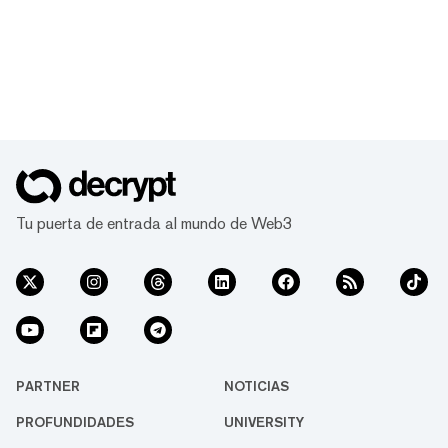
Tu puerta de entrada al mundo de Web3
PARTNER
NOTICIAS
PROFUNDIDADES
UNIVERSITY