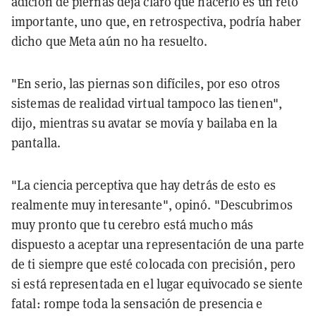
adición de piernas deja claro que hacerlo es un reto
importante, uno que, en retrospectiva, podría haber
dicho que Meta aún no ha resuelto.
"En serio, las piernas son difíciles, por eso otros
sistemas de realidad virtual tampoco las tienen",
dijo, mientras su avatar se movía y bailaba en la
pantalla.
"La ciencia perceptiva que hay detrás de esto es
realmente muy interesante", opinó. "Descubrimos
muy pronto que tu cerebro está mucho más
dispuesto a aceptar una representación de una parte
de ti siempre que esté colocada con precisión, pero
si está representada en el lugar equivocado se siente
fatal: rompe toda la sensación de presencia e