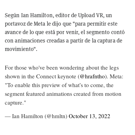
Según Ian Hamilton, editor de Upload VR, un
portavoz de Meta le dijo que "para permitir este
avance de lo que está por venir, el segmento contó
con animaciones creadas a partir de la captura de
movimiento".
For those who've been wondering about the legs
shown in the Connect keynote (
@hrafntho
). Meta:
"To enable this preview of what’s to come, the
segment featured animations created from motion
capture."
— Ian Hamilton (@hmltn)
October 13, 2022