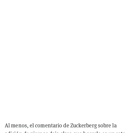
Al menos, el comentario de Zuckerberg sobre la