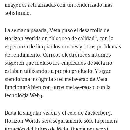
imágenes actualizadas con un renderizado más
sofisticado.
La semana pasada, Meta puso el desarrollo de
Horizon Worlds en "bloqueo de calidad", con la
esperanza de limpiar los errores y otros problemas
de rendimiento. Correos electrónicos internos
sugieren que incluso los empleados de Meta no
estaban utilizando su propio producto. Y sigue
siendo una incógnita si el metaverso de Meta
funcionará bien con otros metaversos o con la
tecnología Web3.
Dada la singular visión y el celo de Zuckerberg,
Horizon Worlds será seguramente sólo la primera
iteración del futuro de Meta. Queda por ver si