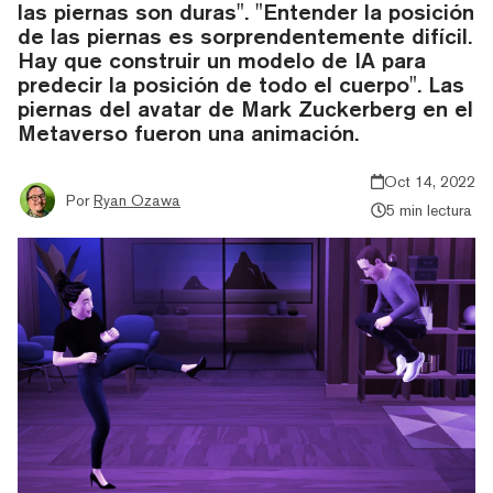
las piernas son duras". "Entender la posición
de las piernas es sorprendentemente difícil.
Hay que construir un modelo de IA para
predecir la posición de todo el cuerpo". Las
piernas del avatar de Mark Zuckerberg en el
Metaverso fueron una animación.
Oct 14, 2022
Por
Ryan Ozawa
5 min lectura