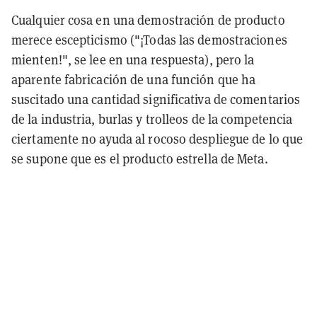
Cualquier cosa en una demostración de producto
merece escepticismo ("¡Todas las demostraciones
mienten!", se lee en una respuesta), pero la
aparente fabricación de una función que ha
suscitado una cantidad significativa de comentarios
de la industria, burlas y trolleos de la competencia
ciertamente no ayuda al rocoso despliegue de lo que
se supone que es el producto estrella de Meta.