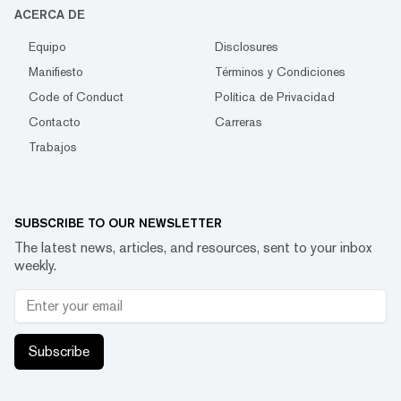
ACERCA DE
Equipo
Disclosures
Manifiesto
Términos y Condiciones
Code of Conduct
Política de Privacidad
Contacto
Carreras
Trabajos
SUBSCRIBE TO OUR NEWSLETTER
The latest news, articles, and resources, sent to your inbox
weekly.
Subscribe