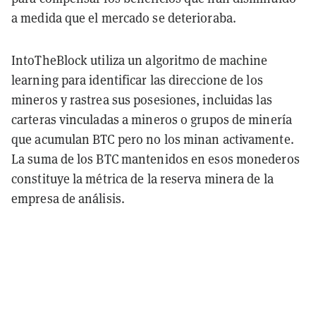
a medida que el mercado se deterioraba.
IntoTheBlock utiliza un algoritmo de machine
learning para identificar las direccione de los
mineros y rastrea sus posesiones, incluidas las
carteras vinculadas a mineros o grupos de minería
que acumulan BTC pero no los minan activamente.
La suma de los BTC mantenidos en esos monederos
constituye la métrica de la reserva minera de la
empresa de análisis.