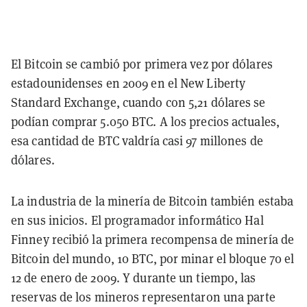
El Bitcoin se cambió por primera vez por dólares
estadounidenses en 2009 en el New Liberty
Standard Exchange, cuando con 5,21 dólares se
podían comprar 5.050 BTC. A los precios actuales,
esa cantidad de BTC valdría casi 97 millones de
dólares.
La industria de la minería de Bitcoin también estaba
en sus inicios. El programador informático Hal
Finney recibió la primera recompensa de minería de
Bitcoin del mundo, 10 BTC, por minar el bloque 70 el
12 de enero de 2009. Y durante un tiempo, las
reservas de los mineros representaron una parte