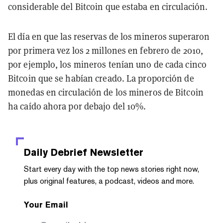
considerable del Bitcoin que estaba en circulación.
El día en que las reservas de los mineros superaron
por primera vez los 2 millones en febrero de 2010,
por ejemplo, los mineros tenían uno de cada cinco
Bitcoin que se habían creado. La proporción de
monedas en circulación de los mineros de Bitcoin
ha caído ahora por debajo del 10%.
Daily Debrief
Newsletter
Start every day with the top news stories right now,
plus original features, a podcast, videos and more.
Your Email