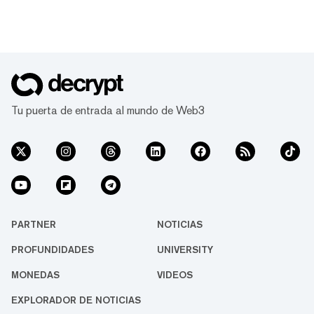
Tu puerta de entrada al mundo de Web3
PARTNER
NOTICIAS
PROFUNDIDADES
UNIVERSITY
MONEDAS
VIDEOS
EXPLORADOR DE NOTICIAS