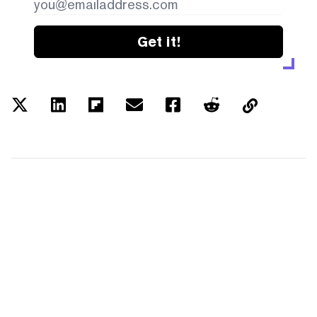
Get it!