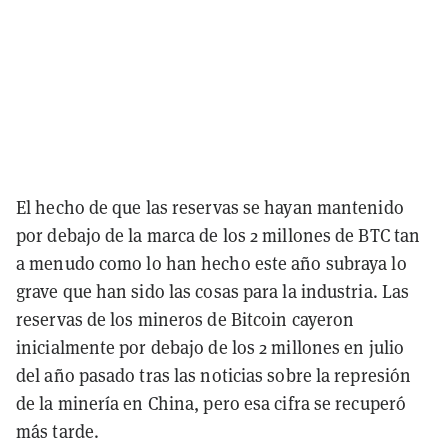
El hecho de que las reservas se hayan mantenido
por debajo de la marca de los 2 millones de BTC tan
a menudo como lo han hecho este año subraya lo
grave que han sido las cosas para la industria. Las
reservas de los mineros de Bitcoin cayeron
inicialmente por debajo de los 2 millones en julio
del año pasado tras las noticias sobre la represión
de la minería en China, pero esa cifra se recuperó
más tarde.