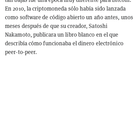
En 2010, la criptomoneda sólo había sido lanzada
como software de código abierto un año antes, unos
meses después de que su creador, Satoshi
Nakamoto, publicara un libro blanco en el que
describía cómo funcionaba el dinero electrónico
peer-to-peer.