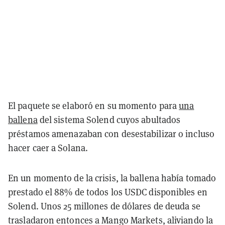
El paquete se elaboró en su momento para
una
ballena
del sistema Solend cuyos abultados
préstamos amenazaban con desestabilizar o incluso
hacer caer a Solana.
En un momento de la crisis, la ballena había tomado
prestado el 88% de todos los USDC disponibles en
Solend. Unos 25 millones de dólares de deuda se
trasladaron entonces a Mango Markets, aliviando la