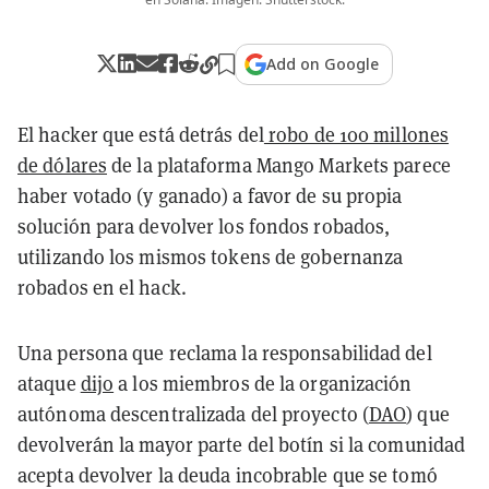
Add on Google
El hacker que está detrás del
robo de 100 millones
de dólares
de la plataforma Mango Markets parece
haber votado (y ganado) a favor de su propia
solución para devolver los fondos robados,
utilizando los mismos tokens de gobernanza
robados en el hack.
Una persona que reclama la responsabilidad del
ataque
dijo
a los miembros de la organización
autónoma descentralizada del proyecto (
DAO
) que
devolverán la mayor parte del botín si la comunidad
acepta devolver la deuda incobrable que se tomó