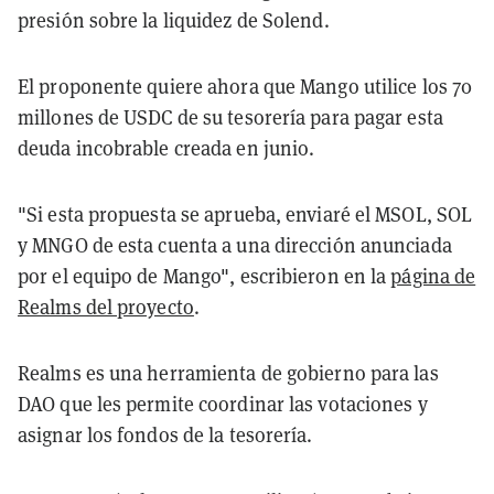
presión sobre la liquidez de Solend.
El proponente quiere ahora que Mango utilice los 70
millones de USDC de su tesorería para pagar esta
deuda incobrable creada en junio.
"Si esta propuesta se aprueba, enviaré el MSOL, SOL
y MNGO de esta cuenta a una dirección anunciada
por el equipo de Mango", escribieron en la
página de
Realms del proyecto
.
Realms es una herramienta de gobierno para las
DAO que les permite coordinar las votaciones y
asignar los fondos de la tesorería.