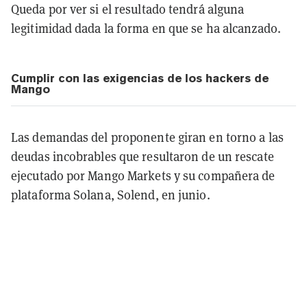
Queda por ver si el resultado tendrá alguna
legitimidad dada la forma en que se ha alcanzado.
Cumplir con las exigencias de los hackers de
Mango
Las demandas del proponente giran en torno a las
deudas incobrables que resultaron de un rescate
ejecutado por Mango Markets y su compañera de
plataforma Solana, Solend, en junio.