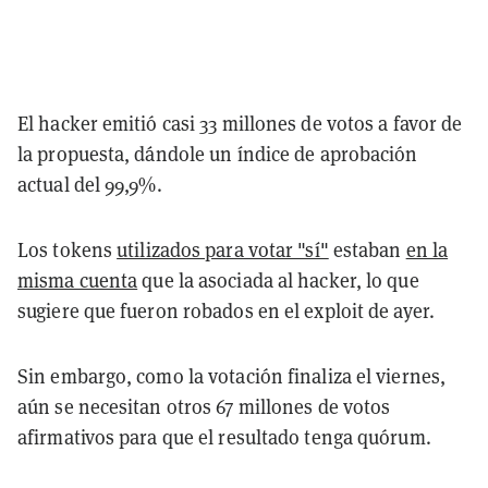
El hacker emitió casi 33 millones de votos a favor de
la propuesta, dándole un índice de aprobación
actual del 99,9%.
Los tokens
utilizados para votar "sí"
estaban
en la
misma cuenta
que la asociada al hacker, lo que
sugiere que fueron robados en el exploit de ayer.
Sin embargo, como la votación finaliza el viernes,
aún se necesitan otros 67 millones de votos
afirmativos para que el resultado tenga quórum.