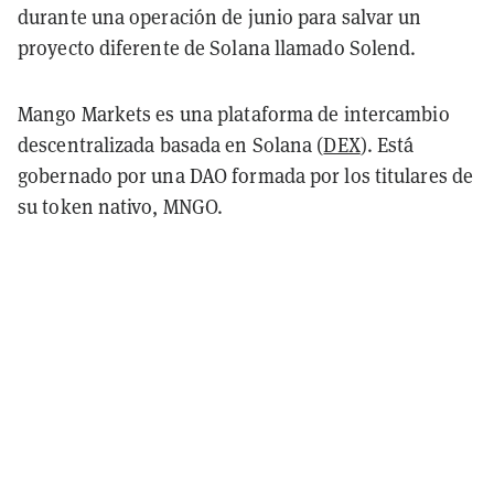
durante una operación de junio para salvar un
proyecto diferente de Solana llamado Solend.
Mango Markets es una plataforma de intercambio
descentralizada basada en Solana (
DEX
). Está
gobernado por una DAO formada por los titulares de
su token nativo, MNGO.