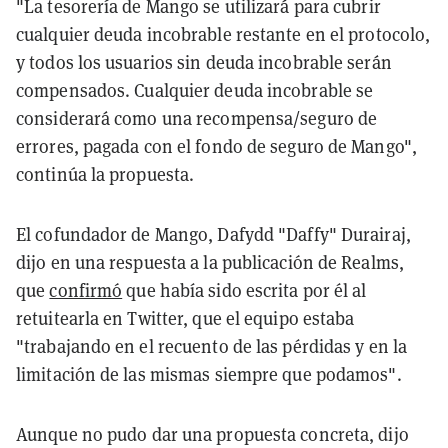
"La tesorería de Mango se utilizará para cubrir
cualquier deuda incobrable restante en el protocolo,
y todos los usuarios sin deuda incobrable serán
compensados. Cualquier deuda incobrable se
considerará como una recompensa/seguro de
errores, pagada con el fondo de seguro de Mango",
continúa la propuesta.
El cofundador de Mango, Dafydd "Daffy" Durairaj,
dijo en una respuesta a la publicación de Realms,
que
confirmó
que había sido escrita por él al
retuitearla en Twitter, que el equipo estaba
"trabajando en el recuento de las pérdidas y en la
limitación de las mismas siempre que podamos".
Aunque no pudo dar una propuesta concreta, dijo