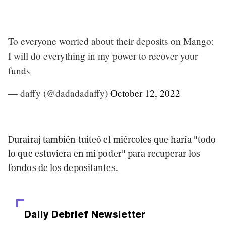
To everyone worried about their deposits on Mango:
I will do everything in my power to recover your
funds
— daffy (@dadadadaffy)
October 12, 2022
Durairaj también tuiteó el miércoles que haría "todo
lo que estuviera en mi poder" para recuperar los
fondos de los depositantes.
Daily Debrief
Newsletter