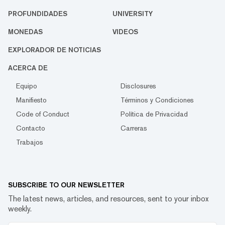
PROFUNDIDADES
UNIVERSITY
MONEDAS
VIDEOS
EXPLORADOR DE NOTICIAS
ACERCA DE
Equipo
Disclosures
Manifiesto
Términos y Condiciones
Code of Conduct
Política de Privacidad
Contacto
Carreras
Trabajos
SUBSCRIBE TO OUR NEWSLETTER
The latest news, articles, and resources, sent to your inbox
weekly.