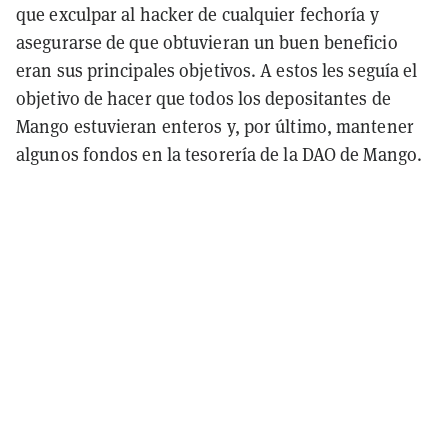
que exculpar al hacker de cualquier fechoría y
asegurarse de que obtuvieran un buen beneficio
eran sus principales objetivos. A estos les seguía el
objetivo de hacer que todos los depositantes de
Mango estuvieran enteros y, por último, mantener
algunos fondos en la tesorería de la DAO de Mango.