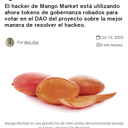
El hacker de Mango Market está utilizando
ahora tokens de gobernanza robados para
votar en el DAO del proyecto sobre la mejor
manera de resolver el hackeo.
Oct 12, 2022
Por
Alys Key
3 min lectura
Mango Markets es una plataforma de intercambio descentralizada basada
en Solana. Imagen: Shutterstock.