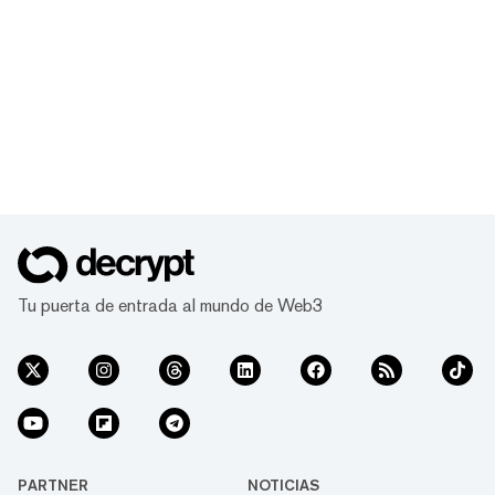
Tu puerta de entrada al mundo de Web3
PARTNER
NOTICIAS