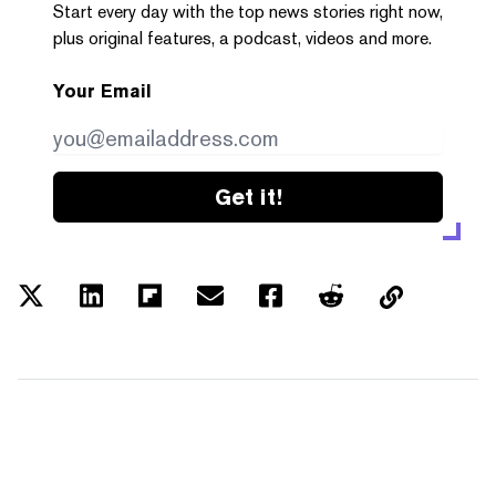
Start every day with the top news stories right now,
plus original features, a podcast, videos and more.
Your Email
Get it!