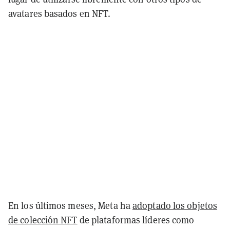
avatares basados en NFT.
En los últimos meses, Meta ha
adoptado los objetos
de colección NFT
de plataformas líderes como