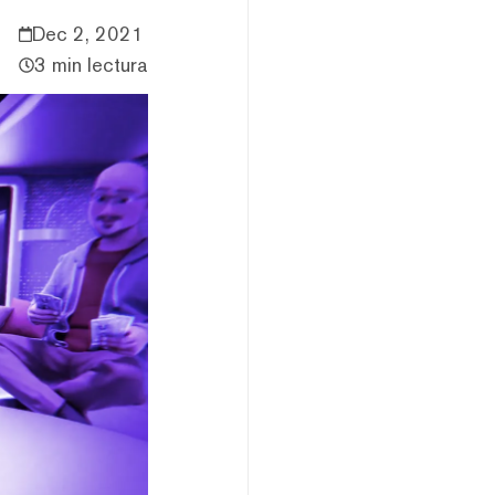
Dec 2, 2021
3 min lectura