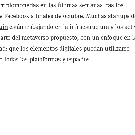
riptomonedas en las últimas semanas tras los
 Facebook a finales de octubre. Muchas startups d
ain
están trabajando en la infraestructura y los act
arte del metaverso propuesto, con un enfoque en l
ad: que los elementos digitales puedan utilizarse
 todas las plataformas y espacios.