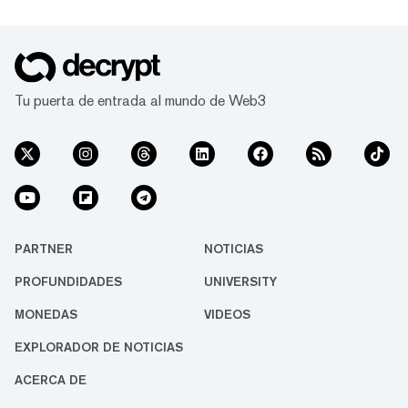
Tu puerta de entrada al mundo de Web3
PARTNER
NOTICIAS
PROFUNDIDADES
UNIVERSITY
MONEDAS
VIDEOS
EXPLORADOR DE NOTICIAS
ACERCA DE