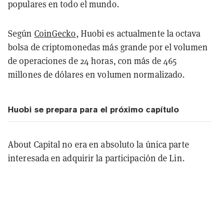
populares en todo el mundo.
Según
CoinGecko
, Huobi es actualmente la octava
bolsa de criptomonedas más grande por el volumen
de operaciones de 24 horas, con más de 465
millones de dólares en volumen normalizado.
Huobi se prepara para el próximo capítulo
About Capital no era en absoluto la única parte
interesada en adquirir la participación de Lin.