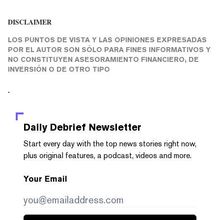
DISCLAIMER
LOS PUNTOS DE VISTA Y LAS OPINIONES EXPRESADAS
POR EL AUTOR SON SÓLO PARA FINES INFORMATIVOS Y
NO CONSTITUYEN ASESORAMIENTO FINANCIERO, DE
INVERSIÓN O DE OTRO TIPO
.
Daily Debrief
Newsletter
Start every day with the top news stories right now,
plus original features, a podcast, videos and more.
Your Email