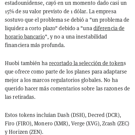
estadounidense, cayó en un momento dado casi un
15% de su valor previsto de 1 dólar. La empresa
sostuvo que el problema se debió a "un problema de
liquidez a corto plazo" debido a "una
diferencia de
horario bancario
", y no a una inestabilidad
financiera más profunda.
Huobi también ha
recortado la selección de token
s
que ofrece como parte de los planes para adaptarse
mejor a los marcos regulatorios globales. No ha
querido hacer más comentarios sobre las razones de
las retiradas.
Estos tokens incluían Dash (DSH), Decred (DCR),
Firo (FIRO), Monero (XMR), Verge (XVG), Zcash (ZEC)
y Horizen (ZEN).