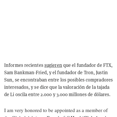
Informes recientes
sugieren
que el fundador de FTX,
Sam Bankman-Fried, y el fundador de Tron, Justin
Sun, se encontraban entre los posibles compradores
interesados, y se dice que la valoración de la tajada
de Li oscila entre 2.000 y 3.000 millones de dólares.
I am very honored to be appointed as a member of