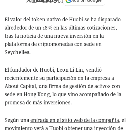
Add on Google
El valor del token nativo de Huobi se ha disparado
alrededor de un 18% en las últimas cotizaciones,
tras la noticia de una nueva inversión en la
plataforma de criptomonedas con sede en
Seychelles.
El fundador de Huobi, Leon Li Lin, vendió
recientemente su participación en la empresa a
About Capital, una firma de gestión de activos con
sede en Hong Kong, lo que vino acompañado de la
promesa de más inversiones.
Según una
entrada en el sitio web de la compañía
, el
movimiento verá a Huobi obtener una inyección de