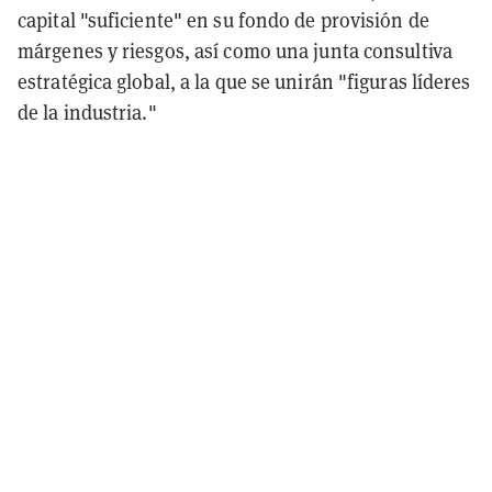
capital "suficiente" en su fondo de provisión de
márgenes y riesgos, así como una junta consultiva
estratégica global, a la que se unirán "figuras líderes
de la industria."