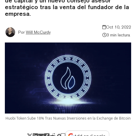
de capital y un nuevo consejo asesor
estratégico tras la venta del fundador de la
empresa.
Oct 10, 2022
Por
Will McCurdy
3 min lectura
Huobi Token Sube 18% Tras Nuevas Inversiones en la Exchange de Bitcoin