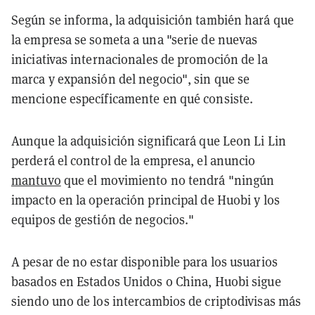
Según se informa, la adquisición también hará que
la empresa se someta a una "serie de nuevas
iniciativas internacionales de promoción de la
marca y expansión del negocio", sin que se
mencione específicamente en qué consiste.
Aunque la adquisición significará que Leon Li Lin
perderá el control de la empresa, el anuncio
mantuvo
que el movimiento no tendrá "ningún
impacto en la operación principal de Huobi y los
equipos de gestión de negocios."
A pesar de no estar disponible para los usuarios
basados en Estados Unidos o China, Huobi sigue
siendo uno de los intercambios de criptodivisas más