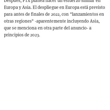
Después, FTX planea hacer un esfuerzo similar en
Europa y Asia. El despliegue en Europa está previsto
para antes de finales de 2022, con "lanzamientos en
otras regiones" -aparentemente incluyendo Asia,
que se menciona en otra parte del anuncio- a
principios de 2023.