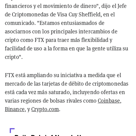
financieros y el movimiento de dinero", dijo el Jefe
de Criptomonedas de Visa Cuy Sheffield, en el
comunicado. "Estamos entusiasmados de
asociarnos con los principales intercambios de
cripto como FTX para traer más flexibilidad y
facilidad de uso a la forma en que la gente utiliza su
cripto".
FTX está ampliando su iniciativa a medida que el
mercado de las tarjetas de débito de criptomonedas
está cada vez más saturado, incluyendo ofertas en
varias regiones de bolsas rivales como
Coinbase
,
Binance
, y
Crypto.com
.