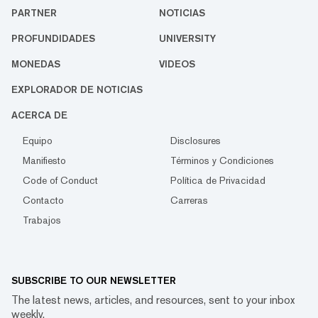
PARTNER
NOTICIAS
PROFUNDIDADES
UNIVERSITY
MONEDAS
VIDEOS
EXPLORADOR DE NOTICIAS
ACERCA DE
Equipo
Disclosures
Manifiesto
Términos y Condiciones
Code of Conduct
Política de Privacidad
Contacto
Carreras
Trabajos
SUBSCRIBE TO OUR NEWSLETTER
The latest news, articles, and resources, sent to your inbox
weekly.