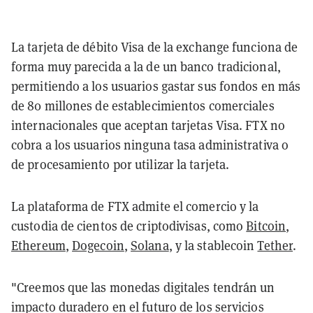
La tarjeta de débito Visa de la exchange funciona de
forma muy parecida a la de un banco tradicional,
permitiendo a los usuarios gastar sus fondos en más
de 80 millones de establecimientos comerciales
internacionales que aceptan tarjetas Visa. FTX no
cobra a los usuarios ninguna tasa administrativa o
de procesamiento por utilizar la tarjeta.
La plataforma de FTX admite el comercio y la
custodia de cientos de criptodivisas, como
Bitcoin
,
Ethereum
,
Dogecoin
,
Solana
, y la stablecoin
Tether
.
"Creemos que las monedas digitales tendrán un
impacto duradero en el futuro de los servicios