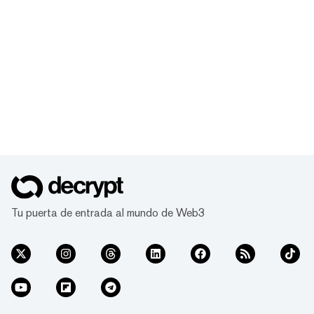
Tu puerta de entrada al mundo de Web3