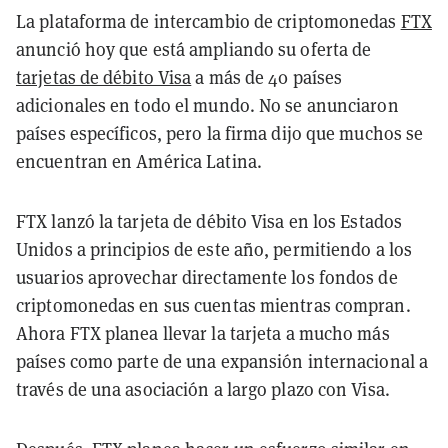
La plataforma de intercambio de criptomonedas
FTX
anunció hoy que está ampliando su oferta de
tarjetas de débito Visa
a más de 40 países
adicionales en todo el mundo. No se anunciaron
países específicos, pero la firma dijo que muchos se
encuentran en América Latina.
FTX lanzó la tarjeta de débito Visa en los Estados
Unidos a principios de este año, permitiendo a los
usuarios aprovechar directamente los fondos de
criptomonedas en sus cuentas mientras compran.
Ahora FTX planea llevar la tarjeta a mucho más
países como parte de una expansión internacional a
través de una asociación a largo plazo con Visa.